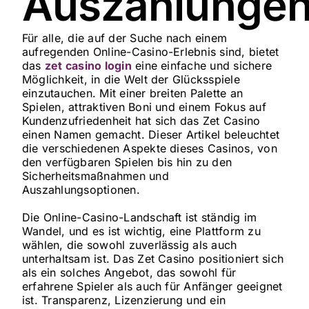
Auszahlunge
Für alle, die auf der Suche nach einem
aufregenden Online-Casino-Erlebnis sind, bietet
das
zet casino login
eine einfache und sichere
Möglichkeit, in die Welt der Glücksspiele
einzutauchen. Mit einer breiten Palette an
Spielen, attraktiven Boni und einem Fokus auf
Kundenzufriedenheit hat sich das Zet Casino
einen Namen gemacht. Dieser Artikel beleuchtet
die verschiedenen Aspekte dieses Casinos, von
den verfügbaren Spielen bis hin zu den
Sicherheitsmaßnahmen und
Auszahlungsoptionen.
Die Online-Casino-Landschaft ist ständig im
Wandel, und es ist wichtig, eine Plattform zu
wählen, die sowohl zuverlässig als auch
unterhaltsam ist. Das Zet Casino positioniert sich
als ein solches Angebot, das sowohl für
erfahrene Spieler als auch für Anfänger geeignet
ist. Transparenz, Lizenzierung und ein