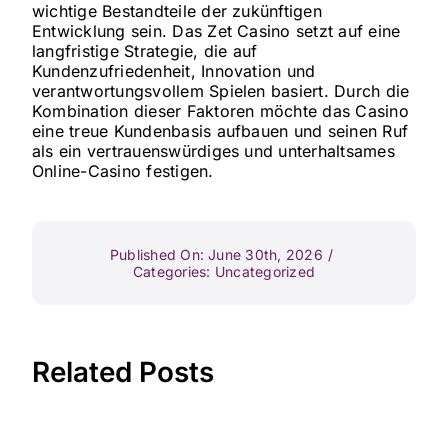
wichtige Bestandteile der zukünftigen
Entwicklung sein. Das Zet Casino setzt auf eine
langfristige Strategie, die auf
Kundenzufriedenheit, Innovation und
verantwortungsvollem Spielen basiert. Durch die
Kombination dieser Faktoren möchte das Casino
eine treue Kundenbasis aufbauen und seinen Ruf
als ein vertrauenswürdiges und unterhaltsames
Online-Casino festigen.
Published On: June 30th, 2026
/
Categories:
Uncategorized
Related Posts