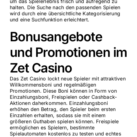
um das Spielerlebnis frisch und aufregend zu
halten. Die Suche nach den passenden Spielen
wird durch eine übersichtliche Kategorisierung
und eine Suchfunktion erleichtert.
Bonusangebote
und Promotionen im
Zet Casino
Das Zet Casino lockt neue Spieler mit attraktiven
Willkommensboni und regelmäßigen
Promotionen. Diese Boni können in Form von
Einzahlungsboni, Freispielen oder Cashback-
Aktionen daherkommen. Einzahlungsboni
erhöhen den Betrag, den Spieler beim ersten
Einzahlen erhalten, sodass sie mit einem
größeren Guthaben spielen können. Freispiele
ermöglichen es Spielern, bestimmte
Spielautomaten kostenlos zu testen und echtes