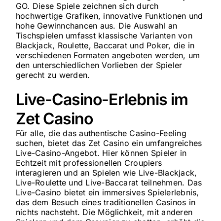
GO. Diese Spiele zeichnen sich durch
hochwertige Grafiken, innovative Funktionen und
hohe Gewinnchancen aus. Die Auswahl an
Tischspielen umfasst klassische Varianten von
Blackjack, Roulette, Baccarat und Poker, die in
verschiedenen Formaten angeboten werden, um
den unterschiedlichen Vorlieben der Spieler
gerecht zu werden.
Live-Casino-Erlebnis im
Zet Casino
Für alle, die das authentische Casino-Feeling
suchen, bietet das Zet Casino ein umfangreiches
Live-Casino-Angebot. Hier können Spieler in
Echtzeit mit professionellen Croupiers
interagieren und an Spielen wie Live-Blackjack,
Live-Roulette und Live-Baccarat teilnehmen. Das
Live-Casino bietet ein immersives Spielerlebnis,
das dem Besuch eines traditionellen Casinos in
nichts nachsteht. Die Möglichkeit, mit anderen