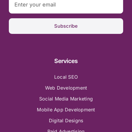
Subscribe
Services
Local SEO
Web Development
Social Media Marketing
Mobile App Development
Digital Designs
Paid Advertising