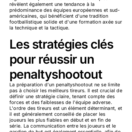
révèlent également une tendance à la
prédominance des équipes européennes et sud-
américaines, qui bénéficient d'une tradition
footballistique solide et d'une formation axée sur
la technique et la tactique.
Les stratégies clés
pour réussir un
penaltyshootout
La préparation d'un penaltyshootout ne se limite
pas à choisir les meilleurs tireurs. Il est crucial de
définir une stratégie claire, tenant compte des
forces et des faiblesses de l'équipe adverse.
L'ordre des tireurs est un élément déterminant, et
il est généralement conseillé de placer les
joueurs les plus fiables en début et en fin de
série. La communication entre les joueurs et le
gardien de but est également essentielle, afin de