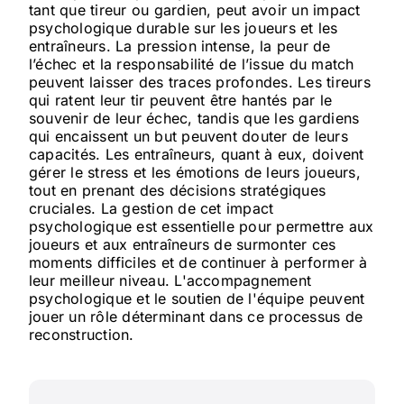
tant que tireur ou gardien, peut avoir un impact
psychologique durable sur les joueurs et les
entraîneurs. La pression intense, la peur de
l’échec et la responsabilité de l’issue du match
peuvent laisser des traces profondes. Les tireurs
qui ratent leur tir peuvent être hantés par le
souvenir de leur échec, tandis que les gardiens
qui encaissent un but peuvent douter de leurs
capacités. Les entraîneurs, quant à eux, doivent
gérer le stress et les émotions de leurs joueurs,
tout en prenant des décisions stratégiques
cruciales. La gestion de cet impact
psychologique est essentielle pour permettre aux
joueurs et aux entraîneurs de surmonter ces
moments difficiles et de continuer à performer à
leur meilleur niveau. L'accompagnement
psychologique et le soutien de l'équipe peuvent
jouer un rôle déterminant dans ce processus de
reconstruction.