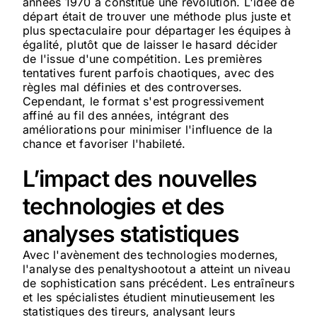
années 1970 a constitué une révolution. L'idée de
départ était de trouver une méthode plus juste et
plus spectaculaire pour départager les équipes à
égalité, plutôt que de laisser le hasard décider
de l'issue d'une compétition. Les premières
tentatives furent parfois chaotiques, avec des
règles mal définies et des controverses.
Cependant, le format s'est progressivement
affiné au fil des années, intégrant des
améliorations pour minimiser l'influence de la
chance et favoriser l'habileté.
L’impact des nouvelles
technologies et des
analyses statistiques
Avec l'avènement des technologies modernes,
l'analyse des penaltyshootout a atteint un niveau
de sophistication sans précédent. Les entraîneurs
et les spécialistes étudient minutieusement les
statistiques des tireurs, analysant leurs