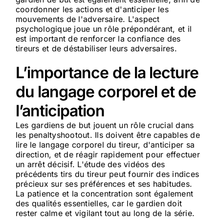
coordonner les actions et d'anticiper les
mouvements de l'adversaire. L'aspect
psychologique joue un rôle prépondérant, et il
est important de renforcer la confiance des
tireurs et de déstabiliser leurs adversaires.
L’importance de la lecture
du langage corporel et de
l’anticipation
Les gardiens de but jouent un rôle crucial dans
les penaltyshootout. Ils doivent être capables de
lire le langage corporel du tireur, d'anticiper sa
direction, et de réagir rapidement pour effectuer
un arrêt décisif. L'étude des vidéos des
précédents tirs du tireur peut fournir des indices
précieux sur ses préférences et ses habitudes.
La patience et la concentration sont également
des qualités essentielles, car le gardien doit
rester calme et vigilant tout au long de la série.