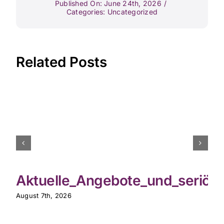
Published On: June 24th, 2026
/
Categories:
Uncategorized
Related Posts
Aktuelle_Angebote_und_seriöse
August 7th, 2026