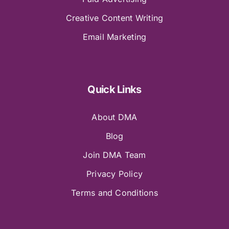
Creative Content Writing
Email Marketing
Quick Links
About DMA
Blog
Join DMA Team
Privacy Policy
Terms and Conditions