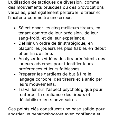
L’utilisation de tactiques de diversion, comme
des mouvements brusques ou des provocations
verbales, peut également perturber le tireur et
l’inciter à commettre une erreur.
Sélectionner les cinq meilleurs tireurs, en
tenant compte de leur précision, de leur
sang-froid, et de leur expérience.
Définir un ordre de tir stratégique, en
plaçant les joueurs les plus fiables en début
et en fin de série.
Analyser les vidéos des tirs précédents des
joueurs adverses pour identifier leurs
préférences et leurs faiblesses.
Préparer les gardiens de but à lire le
langage corporel des tireurs et à anticiper
leurs mouvements.
Travailler sur l'aspect psychologique pour
renforcer la confiance des tireurs et
déstabiliser leurs adversaires.
Ces points clés constituent une base solide pour
aborder un penaltyshootout avec confiance et