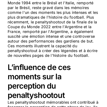
Monde 1994 entre le Brésil et l'Italie, remporté
par le Brésil, reste gravé dans les mémoires
comme l'un des moments les plus intenses et les
plus dramatiques de l'histoire du football. Plus
récemment, le penaltyshootout de la finale de la
Coupe du Monde 2022 entre l'Argentine et la
France, remporté par l'Argentine, a également
suscité une émotion intense et une controverse
autour des performances des gardiens de but.
Ces moments illustrent la capacité du
penaltyshootout à créer des légendes et à écrire
de nouvelles pages de l'histoire du football.
L’influence de ces
moments sur la
perception du
penaltyshootout
Les penaltyshootout mémorables ont contribué à