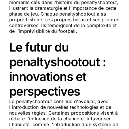
moments clés dans l’histoire du penaltyshootout,
illustrant la dramaturgie et l’importance de cette
phase de jeu. Chaque penaltyshootout a sa
propre histoire, ses propres héros et ses propres
controverses. Ils témoignent de la complexité et
de l’imprévisibilité du football.
Le futur du
penaltyshootout :
innovations et
perspectives
Le penaltyshootout continue d'évoluer, avec
l'introduction de nouvelles technologies et de
nouvelles règles. Certaines propositions visent à
réduire l'influence de la chance et à favoriser
l'habileté, comme l'introduction d'un système de