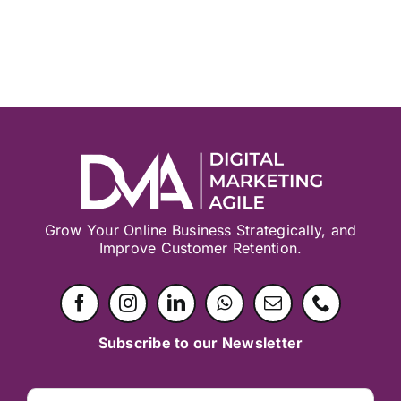
Grow Your Online Business Strategically, and
Improve Customer Retention.
Subscribe to our Newsletter