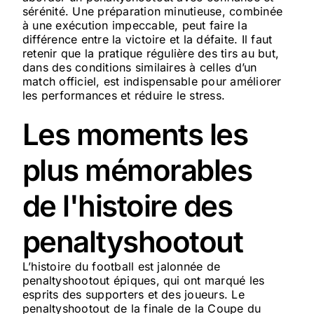
sérénité. Une préparation minutieuse, combinée
à une exécution impeccable, peut faire la
différence entre la victoire et la défaite. Il faut
retenir que la pratique régulière des tirs au but,
dans des conditions similaires à celles d’un
match officiel, est indispensable pour améliorer
les performances et réduire le stress.
Les moments les
plus mémorables
de l'histoire des
penaltyshootout
L’histoire du football est jalonnée de
penaltyshootout épiques, qui ont marqué les
esprits des supporters et des joueurs. Le
penaltyshootout de la finale de la Coupe du