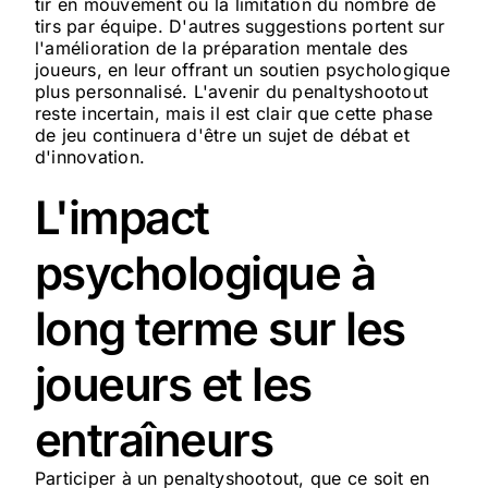
tir en mouvement ou la limitation du nombre de
tirs par équipe. D'autres suggestions portent sur
l'amélioration de la préparation mentale des
joueurs, en leur offrant un soutien psychologique
plus personnalisé. L'avenir du penaltyshootout
reste incertain, mais il est clair que cette phase
de jeu continuera d'être un sujet de débat et
d'innovation.
L'impact
psychologique à
long terme sur les
joueurs et les
entraîneurs
Participer à un penaltyshootout, que ce soit en