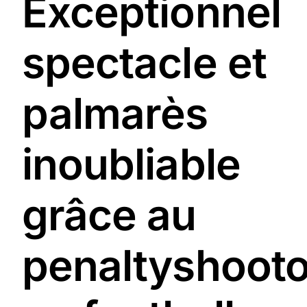
Exceptionnel
spectacle et
palmarès
inoubliable
grâce au
penaltyshooto