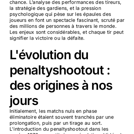
chance. L’analyse des performances des tireurs,
la stratégie des gardiens, et la pression
psychologique qui pèse sur les épaules des
joueurs en font un spectacle fascinant, scruté par
des millions de personnes à travers le monde.
Les enjeux sont considérables, et chaque tir peut
signifier la victoire ou la défaite.
L'évolution du
penaltyshootout :
des origines à nos
jours
Initialement, les matchs nuls en phase
éliminatoire étaient souvent tranchés par une
prolongation, puis par un tirage au sort.
L'introduction du penaltyshootout dans les