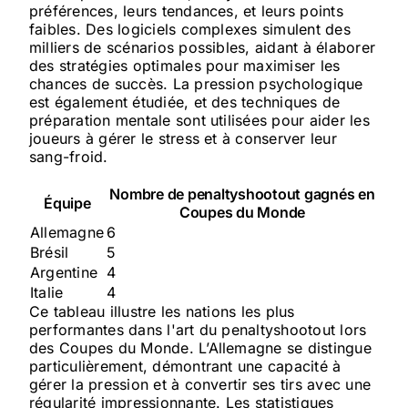
préférences, leurs tendances, et leurs points
faibles. Des logiciels complexes simulent des
milliers de scénarios possibles, aidant à élaborer
des stratégies optimales pour maximiser les
chances de succès. La pression psychologique
est également étudiée, et des techniques de
préparation mentale sont utilisées pour aider les
joueurs à gérer le stress et à conserver leur
sang-froid.
Nombre de penaltyshootout gagnés en
Équipe
Coupes du Monde
Allemagne
6
Brésil
5
Argentine
4
Italie
4
Ce tableau illustre les nations les plus
performantes dans l'art du penaltyshootout lors
des Coupes du Monde. L’Allemagne se distingue
particulièrement, démontrant une capacité à
gérer la pression et à convertir ses tirs avec une
régularité impressionnante. Les statistiques