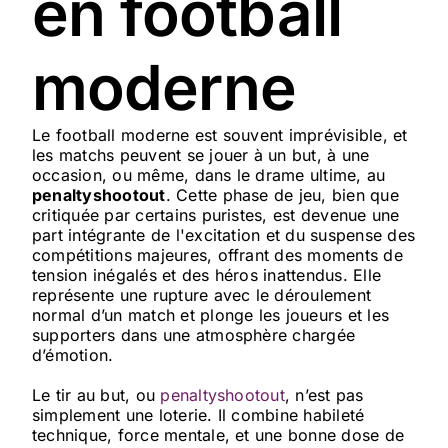
en football
moderne
Le football moderne est souvent imprévisible, et
les matchs peuvent se jouer à un but, à une
occasion, ou même, dans le drame ultime, au
penaltyshootout
. Cette phase de jeu, bien que
critiquée par certains puristes, est devenue une
part intégrante de l'excitation et du suspense des
compétitions majeures, offrant des moments de
tension inégalés et des héros inattendus. Elle
représente une rupture avec le déroulement
normal d’un match et plonge les joueurs et les
supporters dans une atmosphère chargée
d’émotion.
Le tir au but, ou
penaltyshootout
, n’est pas
simplement une loterie. Il combine habileté
technique, force mentale, et une bonne dose de