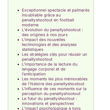
Exceptionnel spectacle et palmarès
inoubliable grâce au
penaltyshootout en football
moderne
L'évolution du penaltyshootout :
des origines à nos jours
L’impact des nouvelles
technologies et des analyses
statistiques
Les stratégies clés pour réussir un
penaltyshootout
L’importance de la lecture du
langage corporel et de
l’anticipation
Les moments les plus mémorables
de l'histoire des penaltyshootout
L’influence de ces moments sur la
perception du penaltyshootout
Le futur du penaltyshootout :
innovations et perspectives
L'impact psychologique à long