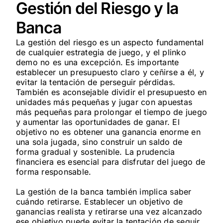
Gestión del Riesgo y la
Banca
La gestión del riesgo es un aspecto fundamental
de cualquier estrategia de juego, y el plinko
demo no es una excepción. Es importante
establecer un presupuesto claro y ceñirse a él, y
evitar la tentación de perseguir pérdidas.
También es aconsejable dividir el presupuesto en
unidades más pequeñas y jugar con apuestas
más pequeñas para prolongar el tiempo de juego
y aumentar las oportunidades de ganar. El
objetivo no es obtener una ganancia enorme en
una sola jugada, sino construir un saldo de
forma gradual y sostenible. La prudencia
financiera es esencial para disfrutar del juego de
forma responsable.
La gestión de la banca también implica saber
cuándo retirarse. Establecer un objetivo de
ganancias realista y retirarse una vez alcanzado
ese objetivo puede evitar la tentación de seguir