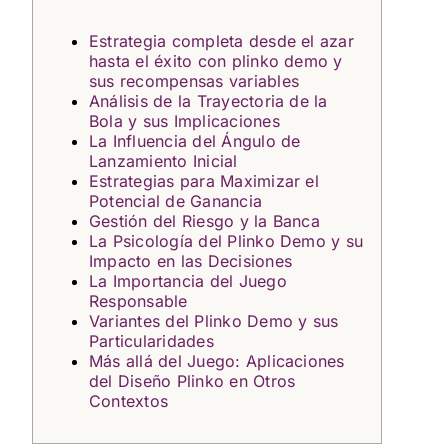
Estrategia completa desde el azar
hasta el éxito con plinko demo y
sus recompensas variables
Análisis de la Trayectoria de la
Bola y sus Implicaciones
La Influencia del Ángulo de
Lanzamiento Inicial
Estrategias para Maximizar el
Potencial de Ganancia
Gestión del Riesgo y la Banca
La Psicología del Plinko Demo y su
Impacto en las Decisiones
La Importancia del Juego
Responsable
Variantes del Plinko Demo y sus
Particularidades
Más allá del Juego: Aplicaciones
del Diseño Plinko en Otros
Contextos