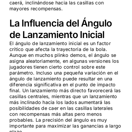
caerá, inclinándose hacia las casillas con
mayores recompensas.
La Influencia del Ángulo
de Lanzamiento Inicial
El ángulo de lanzamiento inicial es un factor
crítico que afecta la trayectoria de la bola.
Aunque en muchos plinko demos, el ángulo se
asigna aleatoriamente, en algunas versiones los
jugadores tienen cierto control sobre este
parámetro. Incluso una pequeña variación en el
ángulo de lanzamiento puede resultar en una
diferencia significativa en el punto de impacto
final. Un lanzamiento más directo favorecerá las
casillas centrales, mientras que un lanzamiento
más inclinado hacia los lados aumentará las
posibilidades de caer en las casillas laterales
con recompensas más altas pero menos
probables. La precisión del ángulo es muy
importante para maximizar las ganancias a largo
plazo.