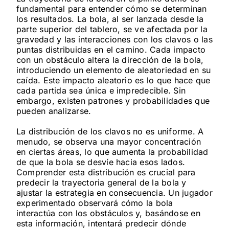
fundamental para entender cómo se determinan
los resultados. La bola, al ser lanzada desde la
parte superior del tablero, se ve afectada por la
gravedad y las interacciones con los clavos o las
puntas distribuidas en el camino. Cada impacto
con un obstáculo altera la dirección de la bola,
introduciendo un elemento de aleatoriedad en su
caída. Este impacto aleatorio es lo que hace que
cada partida sea única e impredecible. Sin
embargo, existen patrones y probabilidades que
pueden analizarse.
La distribución de los clavos no es uniforme. A
menudo, se observa una mayor concentración
en ciertas áreas, lo que aumenta la probabilidad
de que la bola se desvíe hacia esos lados.
Comprender esta distribución es crucial para
predecir la trayectoria general de la bola y
ajustar la estrategia en consecuencia. Un jugador
experimentado observará cómo la bola
interactúa con los obstáculos y, basándose en
esta información, intentará predecir dónde