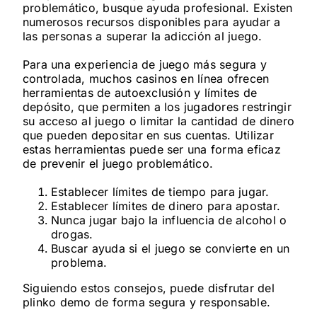
problemático, busque ayuda profesional. Existen
numerosos recursos disponibles para ayudar a
las personas a superar la adicción al juego.
Para una experiencia de juego más segura y
controlada, muchos casinos en línea ofrecen
herramientas de autoexclusión y límites de
depósito, que permiten a los jugadores restringir
su acceso al juego o limitar la cantidad de dinero
que pueden depositar en sus cuentas. Utilizar
estas herramientas puede ser una forma eficaz
de prevenir el juego problemático.
Establecer límites de tiempo para jugar.
Establecer límites de dinero para apostar.
Nunca jugar bajo la influencia de alcohol o
drogas.
Buscar ayuda si el juego se convierte en un
problema.
Siguiendo estos consejos, puede disfrutar del
plinko demo de forma segura y responsable.