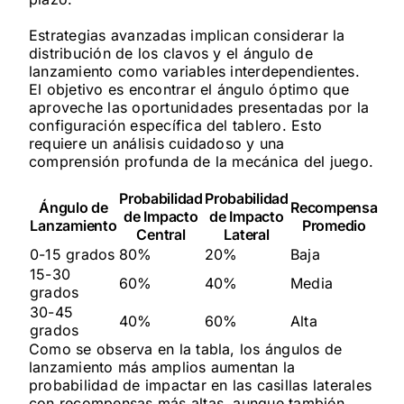
Estrategias avanzadas implican considerar la
distribución de los clavos y el ángulo de
lanzamiento como variables interdependientes.
El objetivo es encontrar el ángulo óptimo que
aproveche las oportunidades presentadas por la
configuración específica del tablero. Esto
requiere un análisis cuidadoso y una
comprensión profunda de la mecánica del juego.
Probabilidad
Probabilidad
Ángulo de
Recompensa
de Impacto
de Impacto
Lanzamiento
Promedio
Central
Lateral
0-15 grados
80%
20%
Baja
15-30
60%
40%
Media
grados
30-45
40%
60%
Alta
grados
Como se observa en la tabla, los ángulos de
lanzamiento más amplios aumentan la
probabilidad de impactar en las casillas laterales
con recompensas más altas, aunque también