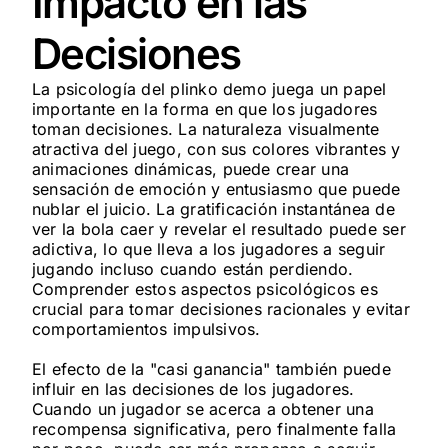
Impacto en las
Decisiones
La psicología del plinko demo juega un papel
importante en la forma en que los jugadores
toman decisiones. La naturaleza visualmente
atractiva del juego, con sus colores vibrantes y
animaciones dinámicas, puede crear una
sensación de emoción y entusiasmo que puede
nublar el juicio. La gratificación instantánea de
ver la bola caer y revelar el resultado puede ser
adictiva, lo que lleva a los jugadores a seguir
jugando incluso cuando están perdiendo.
Comprender estos aspectos psicológicos es
crucial para tomar decisiones racionales y evitar
comportamientos impulsivos.
El efecto de la "casi ganancia" también puede
influir en las decisiones de los jugadores.
Cuando un jugador se acerca a obtener una
recompensa significativa, pero finalmente falla