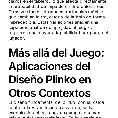
clavos en el tablero, lo que afecta directamente
la probabilidad de impacto en diferentes áreas.
Otras versiones introducen obstáculos móviles
que cambian la trayectoria de la bola de forma
impredecible. Estas variaciones añaden una
capa adicional de complejidad al juego y
requieren una mayor adaptabilidad por parte del
jugador.
Más allá del Juego:
Aplicaciones del
Diseño Plinko en
Otros Contextos
El diseño fundamental del plinko, con su caída
controlada y ramificación aleatoria, se ha
encontrado aplicaciones en campos que van