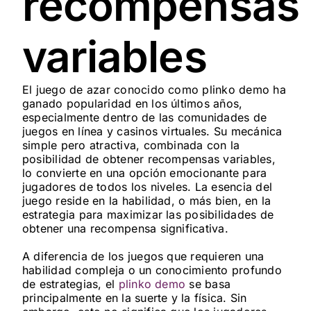
recompensas
variables
El juego de azar conocido como plinko demo ha
ganado popularidad en los últimos años,
especialmente dentro de las comunidades de
juegos en línea y casinos virtuales. Su mecánica
simple pero atractiva, combinada con la
posibilidad de obtener recompensas variables,
lo convierte en una opción emocionante para
jugadores de todos los niveles. La esencia del
juego reside en la habilidad, o más bien, en la
estrategia para maximizar las posibilidades de
obtener una recompensa significativa.
A diferencia de los juegos que requieren una
habilidad compleja o un conocimiento profundo
de estrategias, el
plinko demo
se basa
principalmente en la suerte y la física. Sin