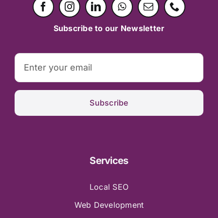
Subscribe to our Newsletter
Subscribe
Services
Local SEO
Web Development