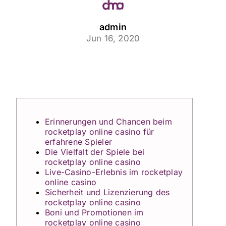
admin
Jun 16, 2020
Erinnerungen und Chancen beim
rocketplay online casino für
erfahrene Spieler
Die Vielfalt der Spiele bei
rocketplay online casino
Live-Casino-Erlebnis im rocketplay
online casino
Sicherheit und Lizenzierung des
rocketplay online casino
Boni und Promotionen im
rocketplay online casino