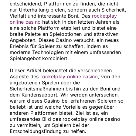
entscheidend, Plattformen zu finden, die nicht
nur Unterhaltung bieten, sondern auch Sicherheit,
Vielfalt und interessante Boni. Das
rocketplay
online casino
hat sich in den letzten Jahren als
eine solche Plattform etabliert und bietet eine
breite Palette an Spieloptionen und attraktiven
Angeboten. Dieses Casino versucht, ein neues
Erlebnis für Spieler zu schaffen, indem es
moderne Technologien mit einem umfassenden
Spielangebot kombiniert.
Dieser Artikel beleuchtet die verschiedenen
Aspekte des
rocketplay online casino
, von den
angebotenen Spielen über die
Sicherheitsmaßnahmen bis hin zu den Boni und
dem Kundensupport. Wir werden untersuchen,
warum dieses Casino bei erfahrenen Spielern so
beliebt ist und welche Vorteile es gegenüber
anderen Plattformen bietet. Ziel ist es, ein
umfassendes Bild des rocketplay online casino
zu vermitteln, um Spielern bei der
Entscheidungsfindung zu helfen.