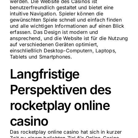
werden. Die Website des Casinos ist
benutzerfreundlich gestaltet und bietet eine
intuitive Navigation. Spieler können die
gewünschten Spiele schnell und einfach finden
und alle wichtigen Informationen auf einen Blick
erfassen. Das Design ist modern und
ansprechend, und die Website ist für die Nutzung
auf verschiedenen Geräten optimiert,
einschließlich Desktop-Computern, Laptops,
Tablets und Smartphones.
Langfristige
Perspektiven des
rocketplay online
casino
Das rocketplay online casino hat sich in kurzer