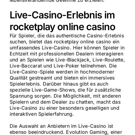
lebensverändernde Gewinne zu erzielen.
Live-Casino-Erlebnis im
rocketplay online casino
Für Spieler, die das authentische Casino-Erlebnis
suchen, bietet das rocketplay online casino ein
umfassendes Live-Casino. Hier können Spieler in
Echtzeit mit professionellen Dealern interagieren
und an Spielen wie Live-Blackjack, Live-Roulette,
Live-Baccarat und Live-Poker teilnehmen. Die
Live-Casino-Spiele werden in hochmoderner
Qualität gestreamt und bieten ein immersives
Spielerlebnis. Darüber hinaus gibt es auch
spezielle Live-Game-Shows, die für zusätzliche
Spannung sorgen. Die Möglichkeit, mit anderen
Spielern und dem Dealer zu chatten, macht das
Live-Casino zu einer besonders geselligen und
interaktiven Spielerfahrung.
Die Auswahl an Anbietern im Live-Casino ist
ebenso beeindruckend. Evolution Gaming, einer