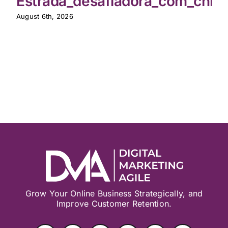
Estrada_desafiadora_com_chick
August 6th, 2026
Grow Your Online Business Strategically, and
Improve Customer Retention.