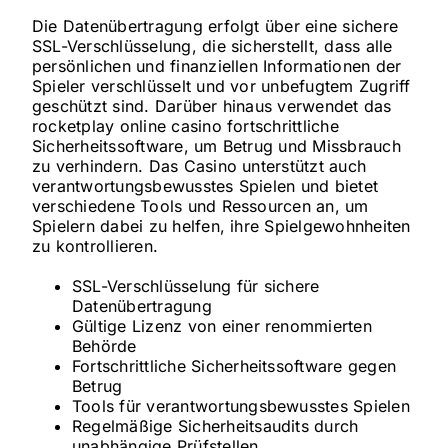
Die Datenübertragung erfolgt über eine sichere
SSL-Verschlüsselung, die sicherstellt, dass alle
persönlichen und finanziellen Informationen der
Spieler verschlüsselt und vor unbefugtem Zugriff
geschützt sind. Darüber hinaus verwendet das
rocketplay online casino fortschrittliche
Sicherheitssoftware, um Betrug und Missbrauch
zu verhindern. Das Casino unterstützt auch
verantwortungsbewusstes Spielen und bietet
verschiedene Tools und Ressourcen an, um
Spielern dabei zu helfen, ihre Spielgewohnheiten
zu kontrollieren.
SSL-Verschlüsselung für sichere
Datenübertragung
Gültige Lizenz von einer renommierten
Behörde
Fortschrittliche Sicherheitssoftware gegen
Betrug
Tools für verantwortungsbewusstes Spielen
Regelmäßige Sicherheitsaudits durch
unabhängige Prüfstellen