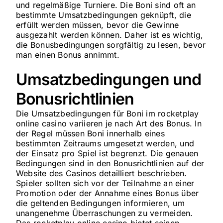
und regelmäßige Turniere. Die Boni sind oft an
bestimmte Umsatzbedingungen geknüpft, die
erfüllt werden müssen, bevor die Gewinne
ausgezahlt werden können. Daher ist es wichtig,
die Bonusbedingungen sorgfältig zu lesen, bevor
man einen Bonus annimmt.
Umsatzbedingungen und
Bonusrichtlinien
Die Umsatzbedingungen für Boni im rocketplay
online casino variieren je nach Art des Bonus. In
der Regel müssen Boni innerhalb eines
bestimmten Zeitraums umgesetzt werden, und
der Einsatz pro Spiel ist begrenzt. Die genauen
Bedingungen sind in den Bonusrichtlinien auf der
Website des Casinos detailliert beschrieben.
Spieler sollten sich vor der Teilnahme an einer
Promotion oder der Annahme eines Bonus über
die geltenden Bedingungen informieren, um
unangenehme Überraschungen zu vermeiden.