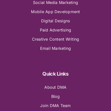
Social Media Marketing
Mobile App Development
Digital Designs
Paid Advertising
Creative Content Writing
Email Marketing
Quick Links
About DMA
Blog
Join DMA Team