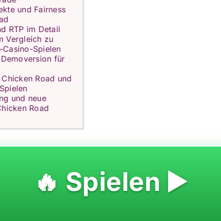
ekte und Fairness
ad
nd RTP im Detail
m Vergleich zu
-Casino-Spielen
r Demoversion für
n Chicken Road und
Spielen
ung und neue
Chicken Road
🔥 Spielen ▶️