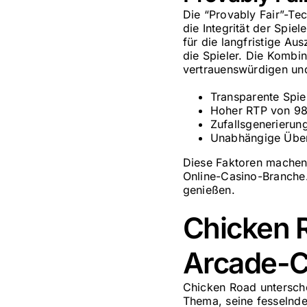
Die “Provably Fair”-Tec
die Integrität der Spie
für die langfristige Au
die Spieler. Die Kombi
vertrauenswürdigen und 
Transparente Spie
Hoher RTP von 98
Zufallsgenerierun
Unabhängige Über
Diese Faktoren machen 
Online-Casino-Branche. 
genießen.
Chicken 
Arcade-C
Chicken Road untersche
Thema, seine fesselnd