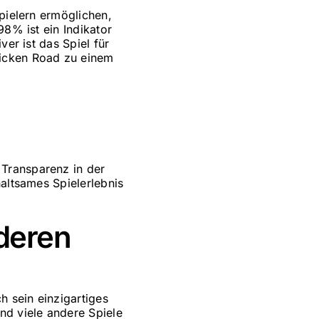
Spielern ermöglichen,
98% ist ein Indikator
ver ist das Spiel für
hicken Road zu einem
 Transparenz in der
haltsames Spielerlebnis
deren
 sein einzigartiges
d viele andere Spiele