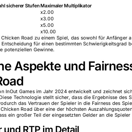
hl sicherer Stufen
Maximaler Multiplikator
x2.00
x3.00
x5.00
x10.00
ht Chicken Road zu einem Spiel, das sowohl für Anfänger a
Die Entscheidung für einen bestimmten Schwierigkeitsgrad b
ie potenziellen Gewinne.
he Aspekte und Fairnes
Road
n InOut Games im Jahr 2024 entwickelt und zeichnet sich
Diese Technologie stellt sicher, dass die Ergebnisse des S
odurch das Vertrauen der Spieler in die Fairness des Spie
t Chicken Road über eine der höchsten Auszahlungsquote
ss ein großer Teil der eingesetzten Gelder an die Spiele
r und RTP im Detail