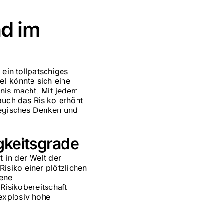
ad im
 ein tollpatschiges
l könnte sich eine
nis macht. Mit jedem
auch das Risiko erhöht
ategisches Denken und
gkeitsgrade
 in der Welt der
Risiko einer plötzlichen
dene
 Risikobereitschaft
explosiv hohe