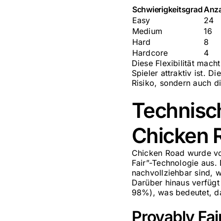
Schwierigkeitsgrad
Anza
Easy
24
Medium
16
Hard
8
Hardcore
4
Diese Flexibilität mac
Spieler attraktiv ist. 
Risiko, sondern auch d
Technisc
Chicken 
Chicken Road wurde vo
Fair”-Technologie aus. 
nachvollziehbar sind, w
Darüber hinaus verfüg
98%), was bedeutet, da
Provably Fai