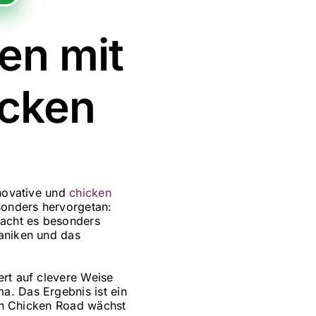
en mit
icken
nnovative und
chicken
sonders hervorgetan:
macht es besonders
haniken und das
ert auf clevere Weise
a. Das Ergebnis ist ein
von Chicken Road wächst