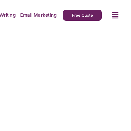
Writing
Email Marketing
Free Quote