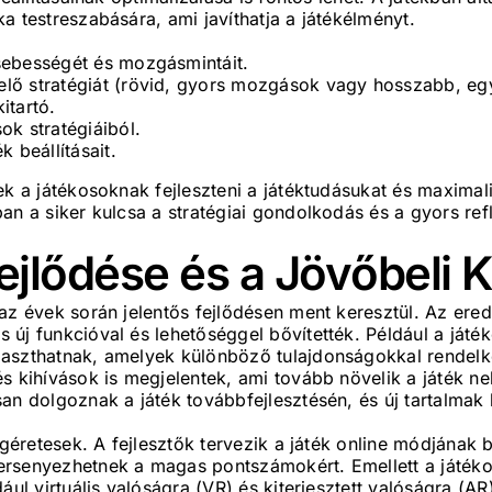
a testreszabására, ami javíthatja a játékélményt.
sebességét és mozgásmintáit.
lő stratégiát (rövid, gyors mozgások vagy hosszabb, eg
itartó.
ok stratégiáiból.
k beállításait.
ek a játékosoknak fejleszteni a játéktudásukat és maximal
ban a siker kulcsa a stratégiai gondolkodás és a gyors re
ejlődése és a Jövőbeli K
az évek során jelentős fejlődésen ment keresztül. Az ered
 új funkcióval és lehetőséggel bővítették. Például a játé
aszthatnak, amelyek különböző tulajdonságokkal rendelk
s kihívások is megjelentek, ami tovább növelik a játék ne
san dolgoznak a játék továbbfejlesztésén, és új tartalma
 ígéretesek. A fejlesztők tervezik a játék online módjának 
rsenyezhetnek a magas pontszámokért. Emellett a játéko
dául virtuális valóságra (VR) és kiterjesztett valóságra (A