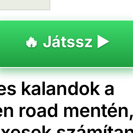
🔥 Játssz ▶️
es kalandok a
en road mentén,
lexesek számíta