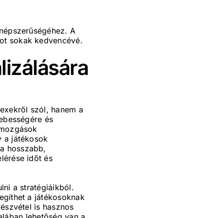
a népszerűségéhez. A
-ot sokak kedvencévé.
izálására
exekről szól, hanem a
sebességére és
z mozgások
y a játékosok
 a hosszabb,
lérése időt és
ni a stratégiáikból.
egíthet a játékosoknak
részvétel is hasznos
ltalában lehetőség van a