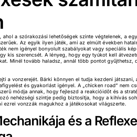
n
n, ahol a szórakozási lehetőségek szinte végtelenek, a eg
erűek. Az egyik ilyen játék, ami az elmúlt években hatalm
játék nem igényel bonyolult szabályokat vagy speciális ké
gy kis szerencsét. A lényeg, hogy egy tyúkot kell átvezetn
at. Minél tovább haladsz, annál több pontot gyűjthetsz, 
ejti a vonzerejét. Bárki könnyen el tudja kezdeni játszan
figyelést és gyakorlást igényel. A „chicken road” nem c
zerű módja annak, hogy fejleszd a reakcióidőt és a strat
ozó nehézségi szintje pedig biztosítja, hogy a kihívás so
jai ezrei vonzzák magukhoz a játékosokat világszerte.
echanikája és a Reflex
ga