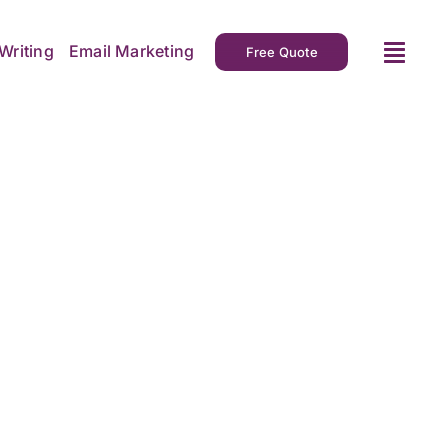
Writing
Email Marketing
Free Quote