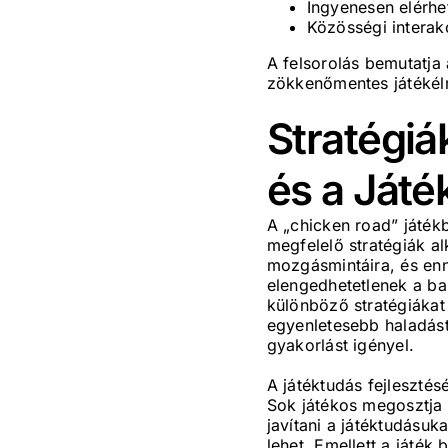
Ingyenesen elérhe
Közösségi interak
A felsorolás bemutatja
zökkenőmentes játékélm
Stratégi
és a Játé
A „chicken road” játé
megfelelő stratégiák al
mozgásmintáira, és enn
elengedhetetlenek a ba
különböző stratégiákat
egyenletesebb haladást
gyakorlást igényel.
A játéktudás fejlesztés
Sok játékos megosztja 
javítani a játéktudásuk
lehet. Emellett a játék 