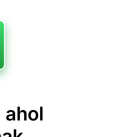
 ahol
nak