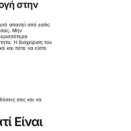
μογή στην
υτό απαιτεί από εσάς
 σας. Μην
 περισσότερα
ητα. Η διαχείριση του
κα και πότε να είστε
δόσεις σας και να
τί Είναι