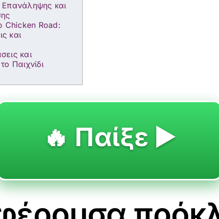
ς Επανάληψης και
σης
ο Chicken Road:
ς και
σεις και
το Παιχνίδι
🔥 Παίξε ▶️
φέρουσα πρόκ