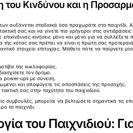
η του Κινδύνου και η Προσαρ
των αυξάνεται σταδιακά όσο προχωράτε στο παιχνίδι. Α
ακτική σας και να γίνετε πιο γρήγοροι στις αντιδράσεις
 επικίνδυνες κινήσεις μόνο και μόνο για να συλλέξετε
 της κότας σας πρέπει να είναι η πρώτη σας προτεραιότ
αντικό στοιχείο επιτυχίας. Μάθετε πότε να παίρνετε ρίσ
οτίβα της κυκλοφορίας.
διασχίσετε τον δρόμο.
α power-ups με σύνεση.
ωμένοι και αποφύγετε τις αποσπάσεις της προσοχής.
τακτική σας στην ταχύτητα του παιχνιδιού.
ς συμβουλές, μπορείτε να βελτιώσετε σημαντικά τις επι
ο το παιχνίδι.
ία του Παιχνιδιού: Για