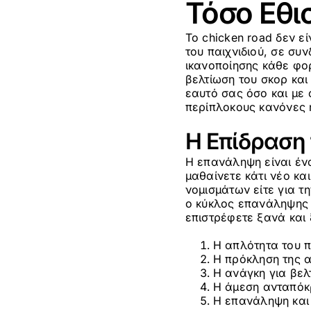
Τόσο Εθι
Το
chicken road
δεν εί
του παιχνιδιού, σε συ
ικανοποίησης κάθε φο
βελτίωση του σκορ και
εαυτό σας όσο και με 
περίπλοκους κανόνες ή
Η Επίδραση
Η επανάληψη είναι ένα
μαθαίνετε κάτι νέο και
νομισμάτων είτε για τ
ο κύκλος επανάληψης 
επιστρέφετε ξανά και
Η απλότητα του π
Η πρόκληση της α
Η ανάγκη για βελ
Η άμεση ανταπόκρ
Η επανάληψη και 