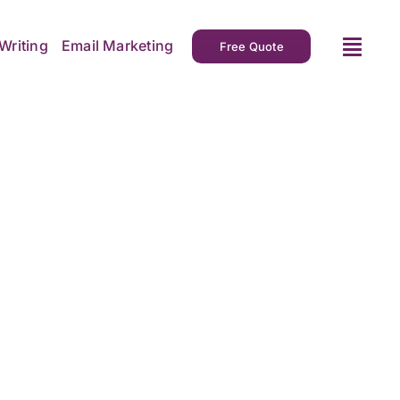
Writing
Email Marketing
Free Quote