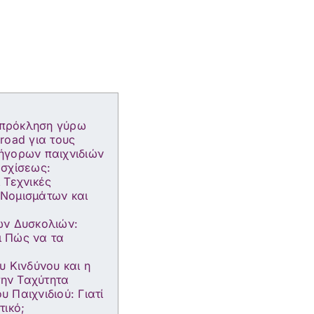
πρόκληση γύρω
road για τους
ήγορων παιχνιδιών
ασχίσεως:
 Τεχνικές
 Νομισμάτων και
ων Δυσκολιών:
ι Πώς να τα
υ Κινδύνου και η
ην Ταχύτητα
 Παιχνιδιού: Γιατί
τικό;