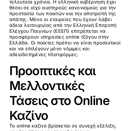
τελευταία χρόνια. Η ελληνική κυβέρνηση έχει
θέσει σε ισχύ αυστηρούς κανονισμούς για την
προστασία των παικτών και την αποτροπή της
απάτης. Μόνο οι εταιρείες που έχουν λάβει
άδεια λειτουργίας από την Ελληνική Επιτροπή
Ελέγχου Παιγνίων (ΕΕΕΠ) επιτρέπεται να
προσφέρουν υπηρεσίες online τζόγου στην
Ελλάδα. Οι παίκτες πρέπει να είναι προσεκτικοί
και να επιλέγουν μόνο νόμιμες και
αδειοδοτημένες πλατφόρμες.
Προοπτικές και
Μελλοντικές
Τάσεις στο Online
Καζίνο
Το online καζίνο βρίσκεται σε συνεχή εξέλιξη,