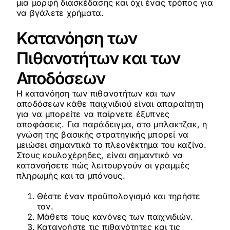
μια μορφή διασκέδασης και όχι ένας τρόπος για
να βγάλετε χρήματα.
Κατανόηση των
Πιθανοτήτων και των
Αποδόσεων
Η κατανόηση των πιθανοτήτων και των
αποδόσεων κάθε παιχνιδιού είναι απαραίτητη
για να μπορείτε να παίρνετε έξυπνες
αποφάσεις. Για παράδειγμα, στο μπλακτζακ, η
γνώση της βασικής στρατηγικής μπορεί να
μειώσει σημαντικά το πλεονέκτημα του καζίνο.
Στους κουλοχέρηδες, είναι σημαντικό να
κατανοήσετε πώς λειτουργούν οι γραμμές
πληρωμής και τα μπόνους.
Θέστε έναν προϋπολογισμό και τηρήστε
τον.
Μάθετε τους κανόνες των παιχνιδιών.
Κατανοήστε τις πιθανότητες και τις