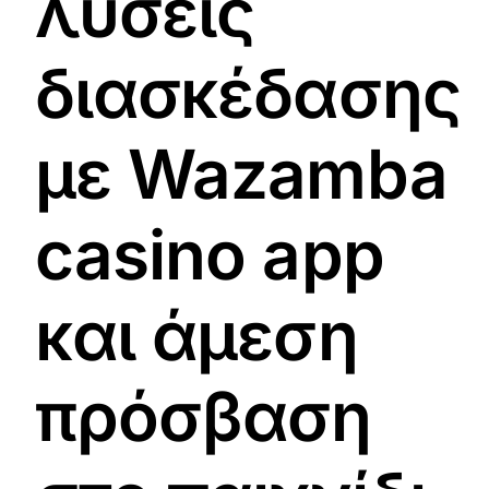
λύσεις
διασκέδασης
με Wazamba
casino app
και άμεση
πρόσβαση