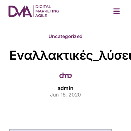
Skip
to
Togg
content
Navig
Uncategorized
Εναλλακτικές_λύσε
M
admin
Jun 16, 2020