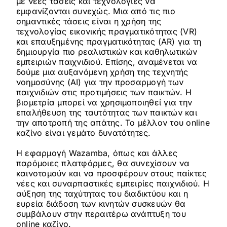
με νέες τάσεις και τεχνολογίες να
εμφανίζονται συνεχώς. Μια από τις πιο
σημαντικές τάσεις είναι η χρήση της
τεχνολογίας εικονικής πραγματικότητας (VR)
και επαυξημένης πραγματικότητας (AR) για τη
δημιουργία πιο ρεαλιστικών και καθηλωτικών
εμπειριών παιχνιδιού. Επίσης, αναμένεται να
δούμε μια αυξανόμενη χρήση της τεχνητής
νοημοσύνης (AI) για την προσαρμογή των
παιχνιδιών στις προτιμήσεις των παικτών. Η
βιομετρία μπορεί να χρησιμοποιηθεί για την
επαλήθευση της ταυτότητας των παικτών και
την αποτροπή της απάτης. Το μέλλον του online
καζίνο είναι γεμάτο δυνατότητες.
Η εφαρμογή Wazamba, όπως και άλλες
παρόμοιες πλατφόρμες, θα συνεχίσουν να
καινοτομούν και να προσφέρουν στους παίκτες
νέες και συναρπαστικές εμπειρίες παιχνιδιού. Η
αύξηση της ταχύτητας του διαδικτύου και η
ευρεία διάδοση των κινητών συσκευών θα
συμβάλουν στην περαιτέρω ανάπτυξη του
online καζίνο.