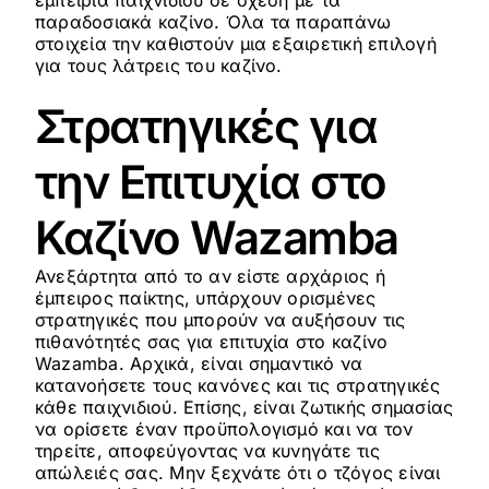
εμπειρία παιχνιδιού σε σχέση με τα
παραδοσιακά καζίνο. Όλα τα παραπάνω
στοιχεία την καθιστούν μια εξαιρετική επιλογή
για τους λάτρεις του καζίνο.
Στρατηγικές για
την Επιτυχία στο
Καζίνο Wazamba
Ανεξάρτητα από το αν είστε αρχάριος ή
έμπειρος παίκτης, υπάρχουν ορισμένες
στρατηγικές που μπορούν να αυξήσουν τις
πιθανότητές σας για επιτυχία στο καζίνο
Wazamba. Αρχικά, είναι σημαντικό να
κατανοήσετε τους κανόνες και τις στρατηγικές
κάθε παιχνιδιού. Επίσης, είναι ζωτικής σημασίας
να ορίσετε έναν προϋπολογισμό και να τον
τηρείτε, αποφεύγοντας να κυνηγάτε τις
απώλειές σας. Μην ξεχνάτε ότι ο τζόγος είναι