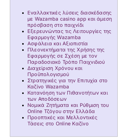
Εναλλακτικές λύσεις διασκέδασης
με Wazamba casino app και άμεση
πρόσβαση στο παιχνίδι
Εξερευνώντας τις Λειτουργίες της
Εφαρμογής Wazamba
Ασφάλεια και Αξιοπιστία
Πλεονεκτήματα της Χρήσης της
Εφαρμογής σε Σχέση με τον
Παραδοσιακό Τρόπο Παιχνιδιού
Διαχείριση Χρόνου και
Προϋπολογισμού
Στρατηγικές για την Επιτυχία στο
Καζίνο Wazamba
Κατανόηση των Πιθανοτήτων και
των Αποδόσεων
Νομικά Ζητήματα και Ρύθμιση του
Online Τζόγου στην Ελλάδα
Προοπτικές και Μελλοντικές
Τάσεις στο Online Καζίνο