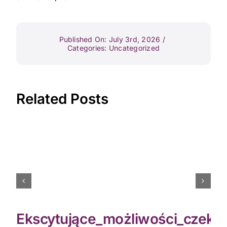
Published On: July 3rd, 2026
/
Categories:
Uncategorized
Related Posts
Ekscytujące_możliwości_czekaj