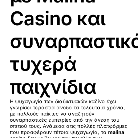
Casino και
συναρπαστικ
τυχερά
παιχνίδια
Η ψυχαγωγία των διαδικτυακών καζίνο έχει
γνωρίσει τεράστια άνοδο τα τελευταία χρόνια,
με πολλούς παίκτες να αναζητούν
συναρπαστικές εμπειρίες από την άνεση του
σπιτιού τους. Ανάμεσα στις πολλές πλατφόρμες
που προσφέρουν τέτοια ψυχαγωγία, το
malina