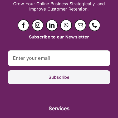
Grow Your Online Business Strategically, and
Improve Customer Retention.
Subscribe to our Newsletter
Subscribe
Services