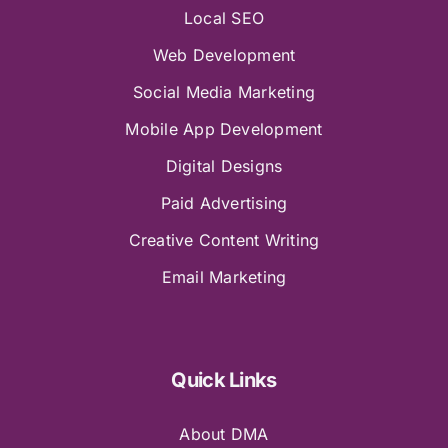
Local SEO
Web Development
Social Media Marketing
Mobile App Development
Digital Designs
Paid Advertising
Creative Content Writing
Email Marketing
Quick Links
About DMA