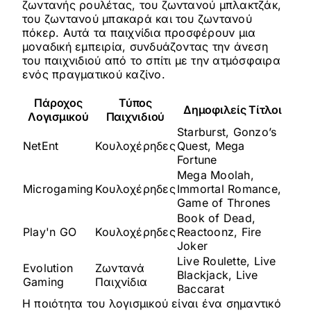
ζωντανής ρουλέτας, του ζωντανού μπλακτζάκ,
του ζωντανού μπακαρά και του ζωντανού
πόκερ. Αυτά τα παιχνίδια προσφέρουν μια
μοναδική εμπειρία, συνδυάζοντας την άνεση
του παιχνιδιού από το σπίτι με την ατμόσφαιρα
ενός πραγματικού καζίνο.
Πάροχος
Τύπος
Δημοφιλείς Τίτλοι
Λογισμικού
Παιχνιδιού
Starburst, Gonzo’s
NetEnt
Κουλοχέρηδες
Quest, Mega
Fortune
Mega Moolah,
Microgaming
Κουλοχέρηδες
Immortal Romance,
Game of Thrones
Book of Dead,
Play'n GO
Κουλοχέρηδες
Reactoonz, Fire
Joker
Live Roulette, Live
Evolution
Ζωντανά
Blackjack, Live
Gaming
Παιχνίδια
Baccarat
Η ποιότητα του λογισμικού είναι ένα σημαντικό