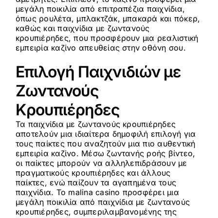
μεγάλη ποικιλία από επιτραπέζια παιχνίδια,
όπως ρουλέτα, μπλακτζάκ, μπακαρά και πόκερ,
καθώς και παιχνίδια με ζωντανούς
κρουπιέρηδες, που προσφέρουν μια ρεαλιστική
εμπειρία καζίνο απευθείας στην οθόνη σου.
Επιλογή Παιχνιδιών με
Ζωντανούς
Κρουπιέρηδες
Τα παιχνίδια με ζωντανούς κρουπιέρηδες
αποτελούν μια ιδιαίτερα δημοφιλή επιλογή για
τους παίκτες που αναζητούν μια πιο αυθεντική
εμπειρία καζίνο. Μέσω ζωντανής ροής βίντεο,
οι παίκτες μπορούν να αλληλεπιδράσουν με
πραγματικούς κρουπιέρηδες και άλλους
παίκτες, ενώ παίζουν τα αγαπημένα τους
παιχνίδια. Το
malina casino
προσφέρει μια
μεγάλη ποικιλία από παιχνίδια με ζωντανούς
κρουπιέρηδες, συμπεριλαμβανομένης της