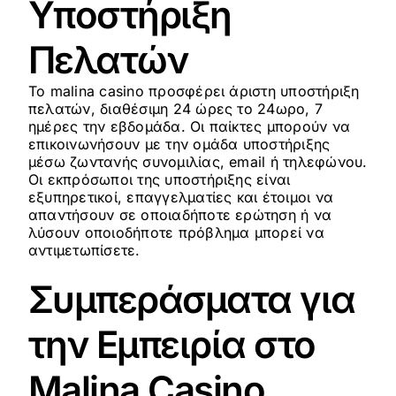
Υποστήριξη
Πελατών
Το
malina casino
προσφέρει άριστη υποστήριξη
πελατών, διαθέσιμη 24 ώρες το 24ωρο, 7
ημέρες την εβδομάδα. Οι παίκτες μπορούν να
επικοινωνήσουν με την ομάδα υποστήριξης
μέσω ζωντανής συνομιλίας, email ή τηλεφώνου.
Οι εκπρόσωποι της υποστήριξης είναι
εξυπηρετικοί, επαγγελματίες και έτοιμοι να
απαντήσουν σε οποιαδήποτε ερώτηση ή να
λύσουν οποιοδήποτε πρόβλημα μπορεί να
αντιμετωπίσετε.
Συμπεράσματα για
την Εμπειρία στο
Malina Casino