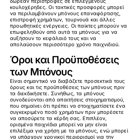
δωρεάν περιστροφές σε επιλεγμένους
κουλοχέρηδες. Οι τακτικές προσφορές μπορεί
να περιλαμβάνουν μπόνους επαναφόρτισης,
επιστροφή χρημάτων, τουρνουά και άλλες
προωθητικές ενέργειες. Οι παίκτες μπορούν να
επωφεληθούν από αυτά τα μπόνους για να
αυξήσουν το κεφάλαιό τους και να
απολαύσουν περισσότερο χρόνο παιχνιδιού.
Όροι και Προϋποθέσεις
των Μπόνους
Είναι σημαντικό να διαβάζετε προσεκτικά τους
όρους και τις προϋποθέσεις των μπόνους πριν
τα διεκδικήσετε. Συνήθως, τα μπόνους
συνοδεύονται από απαιτήσεις στοιχηματισμού,
που σημαίνει ότι πρέπει να στοιχηματίσετε ένα
συγκεκριμένο ποσό χρημάτων πριν μπορέσετε
να αποσύρετε τα κέρδη σας. Επιπλέον,
ορισμένα παιχνίδια μπορεί να μην είναι
επιλέξιμα για χρήση με τα μπόνους, ενώ μπορεί
να υπάρχουν χρονικοί περιορισμοί για την