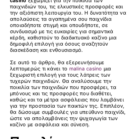
casino
ξεχωρίζει για την ποικιλία των
παιχνιδιών του, τις ελκυστικές προσφορές και
την αξιόπιστη λειτουργία του. Η δυνατότητα να
απολαύσεις τα αγαπημένα σου παιχνίδια
οποιαδήποτε στιγμή και οπουδήποτε, σε
συνδυασμό με τις ευκαιρίες για σημαντικά
κέρδη, καθιστούν το διαδικτυακό καζίνο μια
δημοφιλή επιλογή για όσους αναζητούν
διασκέδαση και ενθουσιασμό.
Σε αυτό το άρθρο, θα εξερευνήσουμε
λεπτομερώς τι κάνει το
malina casino
μια
ξεχωριστή επιλογή για τους λάτρεις των
τυχερών παιχνιδιών. Θα αναλύσουμε την
ποικιλία των παιχνιδιών που προσφέρει, τα
μπόνους και τις προσφορές που διαθέτει,
καθώς και τα μέτρα ασφάλειας που λαμβάνει
για την προστασία των παικτών της. Επιπλέον,
θα δώσουμε συμβουλές για υπεύθυνο παιχνίδι,
ώστε να απολαμβάνεις την ψυχαγωγία των
καζίνο με ασφάλεια και σύνεση.