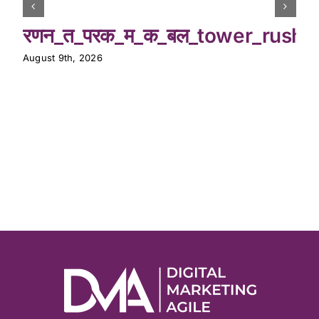
रणन_त_परक_म_क_बल_tower_rush_
August 9th, 2026