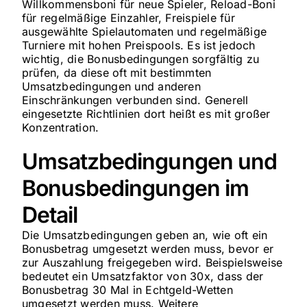
Willkommensboni für neue Spieler, Reload-Boni
für regelmäßige Einzahler, Freispiele für
ausgewählte Spielautomaten und regelmäßige
Turniere mit hohen Preispools. Es ist jedoch
wichtig, die Bonusbedingungen sorgfältig zu
prüfen, da diese oft mit bestimmten
Umsatzbedingungen und anderen
Einschränkungen verbunden sind. Generell
eingesetzte Richtlinien dort heißt es mit großer
Konzentration.
Umsatzbedingungen und
Bonusbedingungen im
Detail
Die Umsatzbedingungen geben an, wie oft ein
Bonusbetrag umgesetzt werden muss, bevor er
zur Auszahlung freigegeben wird. Beispielsweise
bedeutet ein Umsatzfaktor von 30x, dass der
Bonusbetrag 30 Mal in Echtgeld-Wetten
umgesetzt werden muss. Weitere