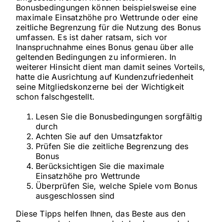
Bonusbedingungen können beispielsweise eine
maximale Einsatzhöhe pro Wettrunde oder eine
zeitliche Begrenzung für die Nutzung des Bonus
umfassen. Es ist daher ratsam, sich vor
Inanspruchnahme eines Bonus genau über alle
geltenden Bedingungen zu informieren. In
weiterer Hinsicht dient man damit seines Vorteils,
hatte die Ausrichtung auf Kundenzufriedenheit
seine Mitgliedskonzerne bei der Wichtigkeit
schon falschgestellt.
Lesen Sie die Bonusbedingungen sorgfältig
durch
Achten Sie auf den Umsatzfaktor
Prüfen Sie die zeitliche Begrenzung des
Bonus
Berücksichtigen Sie die maximale
Einsatzhöhe pro Wettrunde
Überprüfen Sie, welche Spiele vom Bonus
ausgeschlossen sind
Diese Tipps helfen Ihnen, das Beste aus den