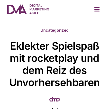
Skip
to
Togg
content
Navig
Uncategorized
Eklekter Spielspaß
mit rocketplay und
dem Reiz des
M
Unvorhersehbaren