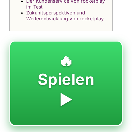
Der Kundenservice von rocketplay
im Test
Zukunftsperspektiven und
Weiterentwicklung von rocketplay
🔥
Spielen
▶️