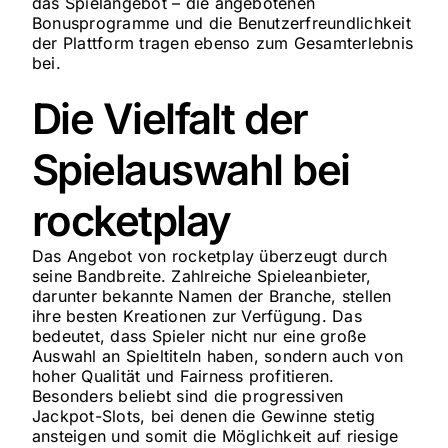
das Spielangebot – die angebotenen
Bonusprogramme und die Benutzerfreundlichkeit
der Plattform tragen ebenso zum Gesamterlebnis
bei.
Die Vielfalt der
Spielauswahl bei
rocketplay
Das Angebot von rocketplay überzeugt durch
seine Bandbreite. Zahlreiche Spieleanbieter,
darunter bekannte Namen der Branche, stellen
ihre besten Kreationen zur Verfügung. Das
bedeutet, dass Spieler nicht nur eine große
Auswahl an Spieltiteln haben, sondern auch von
hoher Qualität und Fairness profitieren.
Besonders beliebt sind die progressiven
Jackpot-Slots, bei denen die Gewinne stetig
ansteigen und somit die Möglichkeit auf riesige