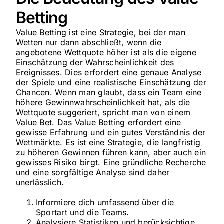
Betting
Value Betting ist eine Strategie, bei der man
Wetten nur dann abschließt, wenn die
angebotene Wettquote höher ist als die eigene
Einschätzung der Wahrscheinlichkeit des
Ereignisses. Dies erfordert eine genaue Analyse
der Spiele und eine realistische Einschätzung der
Chancen. Wenn man glaubt, dass ein Team eine
höhere Gewinnwahrscheinlichkeit hat, als die
Wettquote suggeriert, spricht man von einem
Value Bet. Das Value Betting erfordert eine
gewisse Erfahrung und ein gutes Verständnis der
Wettmärkte. Es ist eine Strategie, die langfristig
zu höheren Gewinnen führen kann, aber auch ein
gewisses Risiko birgt. Eine gründliche Recherche
und eine sorgfältige Analyse sind daher
unerlässlich.
Informiere dich umfassend über die
Sportart und die Teams.
Analysiere Statistiken und berücksichtige