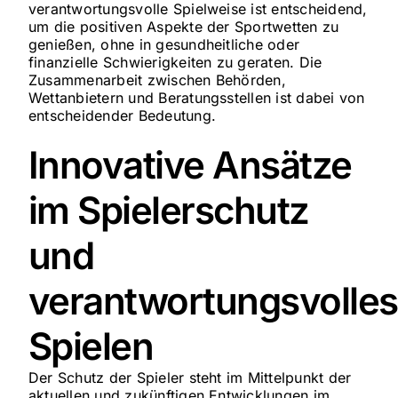
verantwortungsvolle Spielweise ist entscheidend,
um die positiven Aspekte der Sportwetten zu
genießen, ohne in gesundheitliche oder
finanzielle Schwierigkeiten zu geraten. Die
Zusammenarbeit zwischen Behörden,
Wettanbietern und Beratungsstellen ist dabei von
entscheidender Bedeutung.
Innovative Ansätze
im Spielerschutz
und
verantwortungsvolles
Spielen
Der Schutz der Spieler steht im Mittelpunkt der
aktuellen und zukünftigen Entwicklungen im