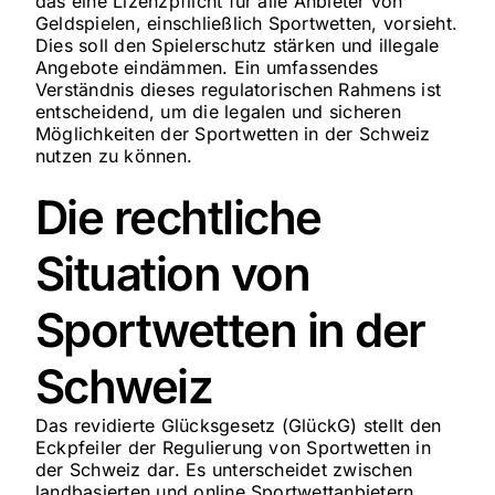
das eine Lizenzpflicht für alle Anbieter von
Geldspielen, einschließlich Sportwetten, vorsieht.
Dies soll den Spielerschutz stärken und illegale
Angebote eindämmen. Ein umfassendes
Verständnis dieses regulatorischen Rahmens ist
entscheidend, um die legalen und sicheren
Möglichkeiten der Sportwetten in der Schweiz
nutzen zu können.
Die rechtliche
Situation von
Sportwetten in der
Schweiz
Das revidierte Glücksgesetz (GlückG) stellt den
Eckpfeiler der Regulierung von Sportwetten in
der Schweiz dar. Es unterscheidet zwischen
landbasierten und online Sportwettanbietern.