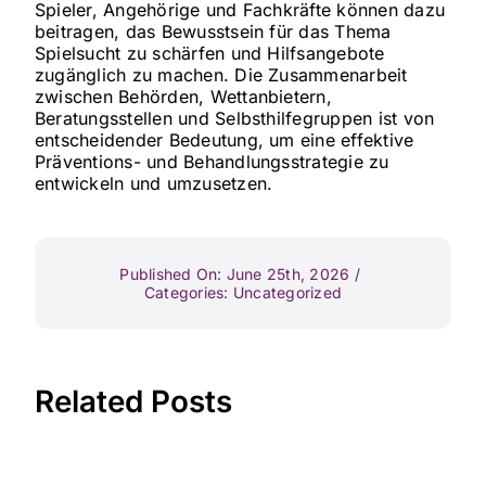
Spieler, Angehörige und Fachkräfte können dazu
beitragen, das Bewusstsein für das Thema
Spielsucht zu schärfen und Hilfsangebote
zugänglich zu machen. Die Zusammenarbeit
zwischen Behörden, Wettanbietern,
Beratungsstellen und Selbsthilfegruppen ist von
entscheidender Bedeutung, um eine effektive
Präventions- und Behandlungsstrategie zu
entwickeln und umzusetzen.
Published On: June 25th, 2026
/
Categories:
Uncategorized
Related Posts