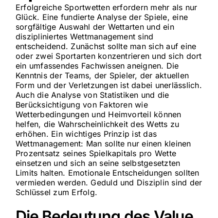
Erfolgreiche Sportwetten erfordern mehr als nur
Glück. Eine fundierte Analyse der Spiele, eine
sorgfältige Auswahl der Wettarten und ein
diszipliniertes Wettmanagement sind
entscheidend. Zunächst sollte man sich auf eine
oder zwei Sportarten konzentrieren und sich dort
ein umfassendes Fachwissen aneignen. Die
Kenntnis der Teams, der Spieler, der aktuellen
Form und der Verletzungen ist dabei unerlässlich.
Auch die Analyse von Statistiken und die
Berücksichtigung von Faktoren wie
Wetterbedingungen und Heimvorteil können
helfen, die Wahrscheinlichkeit des Wetts zu
erhöhen. Ein wichtiges Prinzip ist das
Wettmanagement: Man sollte nur einen kleinen
Prozentsatz seines Spielkapitals pro Wette
einsetzen und sich an seine selbstgesetzten
Limits halten. Emotionale Entscheidungen sollten
vermieden werden. Geduld und Disziplin sind der
Schlüssel zum Erfolg.
Die Bedeutung des Value