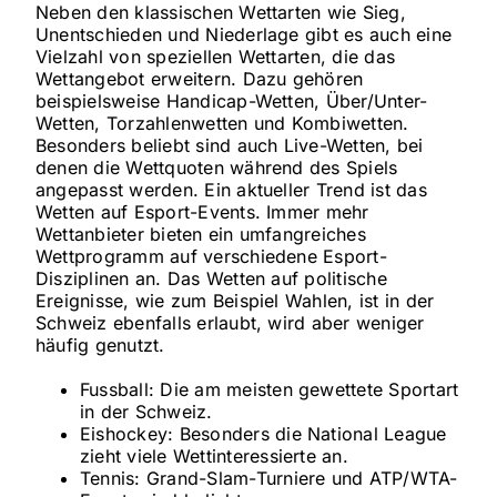
Neben den klassischen Wettarten wie Sieg,
Unentschieden und Niederlage gibt es auch eine
Vielzahl von speziellen Wettarten, die das
Wettangebot erweitern. Dazu gehören
beispielsweise Handicap-Wetten, Über/Unter-
Wetten, Torzahlenwetten und Kombiwetten.
Besonders beliebt sind auch Live-Wetten, bei
denen die Wettquoten während des Spiels
angepasst werden. Ein aktueller Trend ist das
Wetten auf Esport-Events. Immer mehr
Wettanbieter bieten ein umfangreiches
Wettprogramm auf verschiedene Esport-
Disziplinen an. Das Wetten auf politische
Ereignisse, wie zum Beispiel Wahlen, ist in der
Schweiz ebenfalls erlaubt, wird aber weniger
häufig genutzt.
Fussball: Die am meisten gewettete Sportart
in der Schweiz.
Eishockey: Besonders die National League
zieht viele Wettinteressierte an.
Tennis: Grand-Slam-Turniere und ATP/WTA-