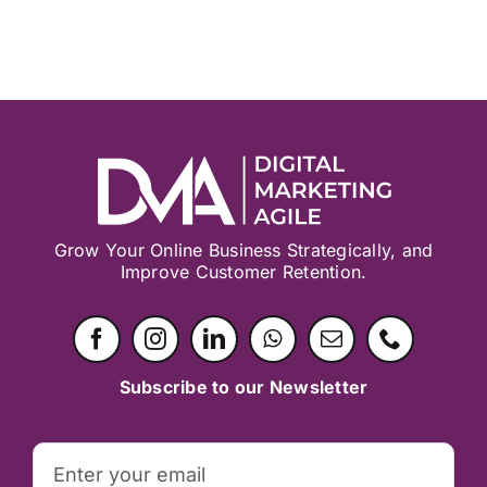
Grow Your Online Business Strategically, and
Improve Customer Retention.
Subscribe to our Newsletter