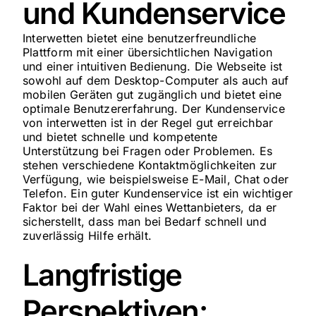
und Kundenservice
Interwetten bietet eine benutzerfreundliche
Plattform mit einer übersichtlichen Navigation
und einer intuitiven Bedienung. Die Webseite ist
sowohl auf dem Desktop-Computer als auch auf
mobilen Geräten gut zugänglich und bietet eine
optimale Benutzererfahrung. Der Kundenservice
von interwetten ist in der Regel gut erreichbar
und bietet schnelle und kompetente
Unterstützung bei Fragen oder Problemen. Es
stehen verschiedene Kontaktmöglichkeiten zur
Verfügung, wie beispielsweise E-Mail, Chat oder
Telefon. Ein guter Kundenservice ist ein wichtiger
Faktor bei der Wahl eines Wettanbieters, da er
sicherstellt, dass man bei Bedarf schnell und
zuverlässig Hilfe erhält.
Langfristige
Perspektiven: