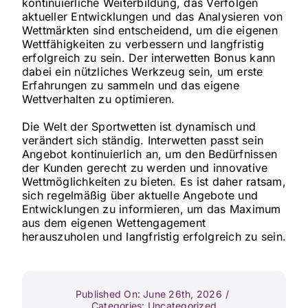
kontinuierliche Weiterbildung, das Verfolgen
aktueller Entwicklungen und das Analysieren von
Wettmärkten sind entscheidend, um die eigenen
Wettfähigkeiten zu verbessern und langfristig
erfolgreich zu sein. Der interwetten Bonus kann
dabei ein nützliches Werkzeug sein, um erste
Erfahrungen zu sammeln und das eigene
Wettverhalten zu optimieren.
Die Welt der Sportwetten ist dynamisch und
verändert sich ständig. Interwetten passt sein
Angebot kontinuierlich an, um den Bedürfnissen
der Kunden gerecht zu werden und innovative
Wettmöglichkeiten zu bieten. Es ist daher ratsam,
sich regelmäßig über aktuelle Angebote und
Entwicklungen zu informieren, um das Maximum
aus dem eigenen Wettengagement
herauszuholen und langfristig erfolgreich zu sein.
Published On: June 26th, 2026
/
Categories:
Uncategorized