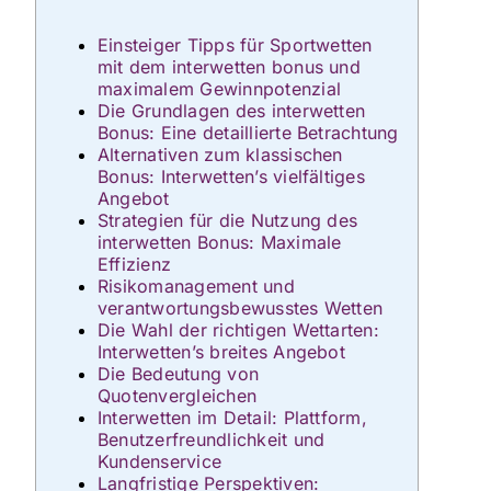
Einsteiger Tipps für Sportwetten
mit dem interwetten bonus und
maximalem Gewinnpotenzial
Die Grundlagen des interwetten
Bonus: Eine detaillierte Betrachtung
Alternativen zum klassischen
Bonus: Interwetten’s vielfältiges
Angebot
Strategien für die Nutzung des
interwetten Bonus: Maximale
Effizienz
Risikomanagement und
verantwortungsbewusstes Wetten
Die Wahl der richtigen Wettarten:
Interwetten’s breites Angebot
Die Bedeutung von
Quotenvergleichen
Interwetten im Detail: Plattform,
Benutzerfreundlichkeit und
Kundenservice
Langfristige Perspektiven: