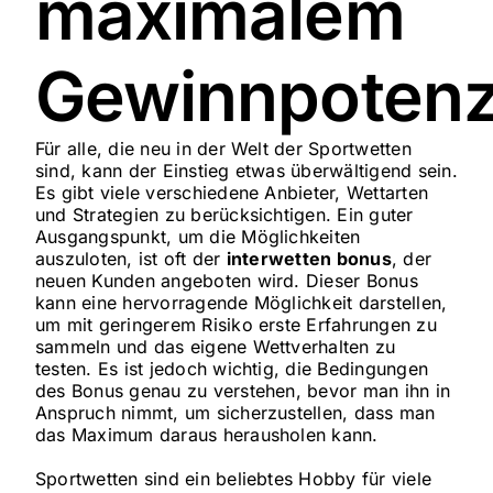
maximalem
Gewinnpotenz
Für alle, die neu in der Welt der Sportwetten
sind, kann der Einstieg etwas überwältigend sein.
Es gibt viele verschiedene Anbieter, Wettarten
und Strategien zu berücksichtigen. Ein guter
Ausgangspunkt, um die Möglichkeiten
auszuloten, ist oft der
interwetten bonus
, der
neuen Kunden angeboten wird. Dieser Bonus
kann eine hervorragende Möglichkeit darstellen,
um mit geringerem Risiko erste Erfahrungen zu
sammeln und das eigene Wettverhalten zu
testen. Es ist jedoch wichtig, die Bedingungen
des Bonus genau zu verstehen, bevor man ihn in
Anspruch nimmt, um sicherzustellen, dass man
das Maximum daraus herausholen kann.
Sportwetten sind ein beliebtes Hobby für viele