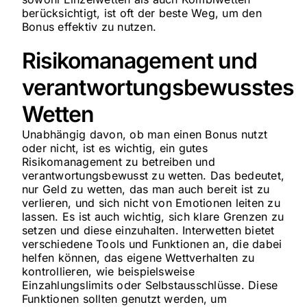
berücksichtigt, ist oft der beste Weg, um den
Bonus effektiv zu nutzen.
Risikomanagement und
verantwortungsbewusstes
Wetten
Unabhängig davon, ob man einen Bonus nutzt
oder nicht, ist es wichtig, ein gutes
Risikomanagement zu betreiben und
verantwortungsbewusst zu wetten. Das bedeutet,
nur Geld zu wetten, das man auch bereit ist zu
verlieren, und sich nicht von Emotionen leiten zu
lassen. Es ist auch wichtig, sich klare Grenzen zu
setzen und diese einzuhalten. Interwetten bietet
verschiedene Tools und Funktionen an, die dabei
helfen können, das eigene Wettverhalten zu
kontrollieren, wie beispielsweise
Einzahlungslimits oder Selbstausschlüsse. Diese
Funktionen sollten genutzt werden, um