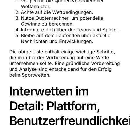
Vergleiche die Quoten verschiedener
Wettanbieter.
Achte auf die Wettbedingungen.
Nutze Quotenrechner, um potentielle
Gewinne zu berechnen.
Informiere dich über die Teams und Spieler.
Bleibe auf dem Laufenden über aktuelle
Nachrichten und Entwicklungen.
Die obige Liste enthält einige wichtige Schritte,
die man bei der Vorbereitung auf eine Wette
unternehmen sollte. Eine gründliche Vorbereitung
und Analyse sind entscheidend für den Erfolg
beim Sportwetten.
Interwetten im
Detail: Plattform,
Benutzerfreundlichkei