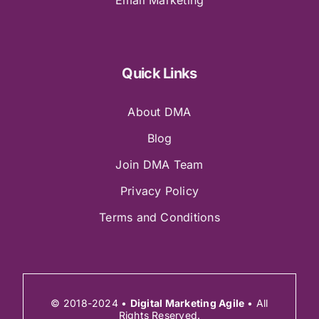
Quick Links
About DMA
Blog
Join DMA Team
Privacy Policy
Terms and Conditions
© 2018-2024 •
Digital Marketing Agile
• All
Rights Reserved.