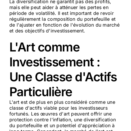
La diversification ne garantit pas des profits,
mais elle peut aider à atténuer les pertes en
période de volatilité. Il est important de revoir
régulièrement la composition du portefeuille et
de l'ajuster en fonction de l'évolution du marché
et des objectifs d'investissement.
L'Art comme
Investissement :
Une Classe d'Actifs
Particulière
L'art est de plus en plus considéré comme une
classe d'actifs viable pour les investisseurs
fortunés. Les œuvres d'art peuvent offrir une
protection contre l'inflation, une diversification
du portefeuille et un potentiel d'appréciation à