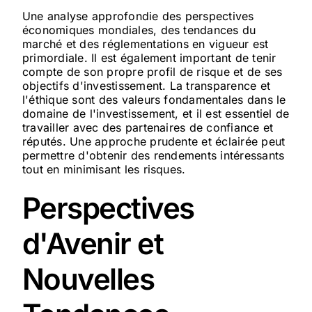
Une analyse approfondie des perspectives
économiques mondiales, des tendances du
marché et des réglementations en vigueur est
primordiale. Il est également important de tenir
compte de son propre profil de risque et de ses
objectifs d'investissement. La transparence et
l'éthique sont des valeurs fondamentales dans le
domaine de l'investissement, et il est essentiel de
travailler avec des partenaires de confiance et
réputés. Une approche prudente et éclairée peut
permettre d'obtenir des rendements intéressants
tout en minimisant les risques.
Perspectives
d'Avenir et
Nouvelles