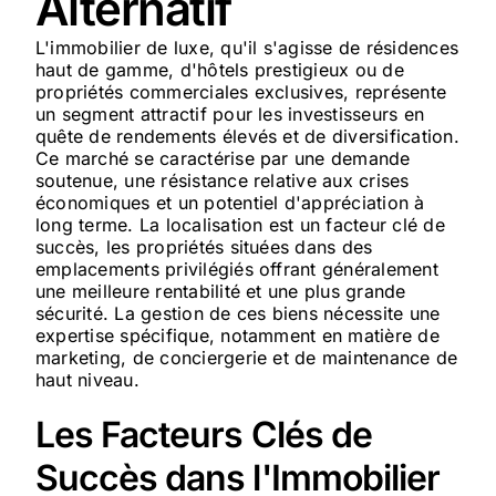
Alternatif
L'immobilier de luxe, qu'il s'agisse de résidences
haut de gamme, d'hôtels prestigieux ou de
propriétés commerciales exclusives, représente
un segment attractif pour les investisseurs en
quête de rendements élevés et de diversification.
Ce marché se caractérise par une demande
soutenue, une résistance relative aux crises
économiques et un potentiel d'appréciation à
long terme. La localisation est un facteur clé de
succès, les propriétés situées dans des
emplacements privilégiés offrant généralement
une meilleure rentabilité et une plus grande
sécurité. La gestion de ces biens nécessite une
expertise spécifique, notamment en matière de
marketing, de conciergerie et de maintenance de
haut niveau.
Les Facteurs Clés de
Succès dans l'Immobilier