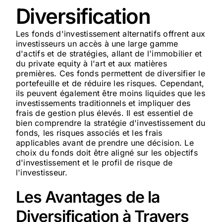
Diversification
Les fonds d'investissement alternatifs offrent aux
investisseurs un accès à une large gamme
d'actifs et de stratégies, allant de l'immobilier et
du private equity à l'art et aux matières
premières. Ces fonds permettent de diversifier le
portefeuille et de réduire les risques. Cependant,
ils peuvent également être moins liquides que les
investissements traditionnels et impliquer des
frais de gestion plus élevés. Il est essentiel de
bien comprendre la stratégie d'investissement du
fonds, les risques associés et les frais
applicables avant de prendre une décision. Le
choix du fonds doit être aligné sur les objectifs
d'investissement et le profil de risque de
l'investisseur.
Les Avantages de la
Diversification à Travers