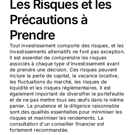
Les Risques et les
Précautions à
Prendre
Tout investissement comporte des risques, et les
investissements alternatifs ne font pas exception.
Il est essentiel de comprendre les risques
associés à chaque type d'investissement avant
de prendre une décision. Ces risques peuvent
inclure la perte de capital, la vacance locative,
les fluctuations du marché, les risques de
liquidité et les risques réglementaires. Il est
également important de diversifier le portefeuille
et de ne pas mettre tous ses œufs dans le même
panier. La prudence et la diligence raisonnable
sont des qualités essentielles pour minimiser les
risques et maximiser les rendements. La
consultation d'un conseiller financier est
fortement recommandée.