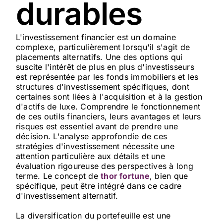
durables
L'investissement financier est un domaine
complexe, particulièrement lorsqu'il s'agit de
placements alternatifs. Une des options qui
suscite l'intérêt de plus en plus d'investisseurs
est représentée par les fonds immobiliers et les
structures d'investissement spécifiques, dont
certaines sont liées à l'acquisition et à la gestion
d'actifs de luxe. Comprendre le fonctionnement
de ces outils financiers, leurs avantages et leurs
risques est essentiel avant de prendre une
décision. L'analyse approfondie de ces
stratégies d'investissement nécessite une
attention particulière aux détails et une
évaluation rigoureuse des perspectives à long
terme. Le concept de
thor fortune
, bien que
spécifique, peut être intégré dans ce cadre
d'investissement alternatif.
La diversification du portefeuille est une