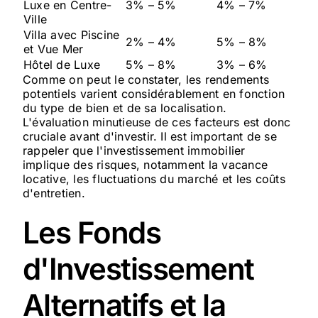
Luxe en Centre-
3% – 5%
4% – 7%
Ville
Villa avec Piscine
2% – 4%
5% – 8%
et Vue Mer
Hôtel de Luxe
5% – 8%
3% – 6%
Comme on peut le constater, les rendements
potentiels varient considérablement en fonction
du type de bien et de sa localisation.
L'évaluation minutieuse de ces facteurs est donc
cruciale avant d'investir. Il est important de se
rappeler que l'investissement immobilier
implique des risques, notamment la vacance
locative, les fluctuations du marché et les coûts
d'entretien.
Les Fonds
d'Investissement
Alternatifs et la