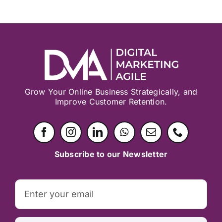
Grow Your Online Business Strategically, and
Improve Customer Retention.
Subscribe to our Newsletter