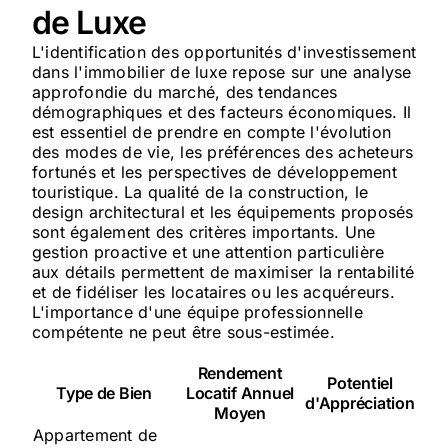
de Luxe
L'identification des opportunités d'investissement
dans l'immobilier de luxe repose sur une analyse
approfondie du marché, des tendances
démographiques et des facteurs économiques. Il
est essentiel de prendre en compte l'évolution
des modes de vie, les préférences des acheteurs
fortunés et les perspectives de développement
touristique. La qualité de la construction, le
design architectural et les équipements proposés
sont également des critères importants. Une
gestion proactive et une attention particulière
aux détails permettent de maximiser la rentabilité
et de fidéliser les locataires ou les acquéreurs.
L'importance d'une équipe professionnelle
compétente ne peut être sous-estimée.
Rendement
Potentiel
Type de Bien
Locatif Annuel
d'Appréciation
Moyen
Appartement de