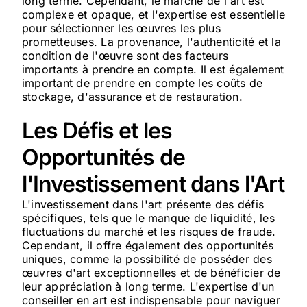
long terme. Cependant, le marché de l'art est
complexe et opaque, et l'expertise est essentielle
pour sélectionner les œuvres les plus
prometteuses. La provenance, l'authenticité et la
condition de l'œuvre sont des facteurs
importants à prendre en compte. Il est également
important de prendre en compte les coûts de
stockage, d'assurance et de restauration.
Les Défis et les
Opportunités de
l'Investissement dans l'Art
L'investissement dans l'art présente des défis
spécifiques, tels que le manque de liquidité, les
fluctuations du marché et les risques de fraude.
Cependant, il offre également des opportunités
uniques, comme la possibilité de posséder des
œuvres d'art exceptionnelles et de bénéficier de
leur appréciation à long terme. L'expertise d'un
conseiller en art est indispensable pour naviguer