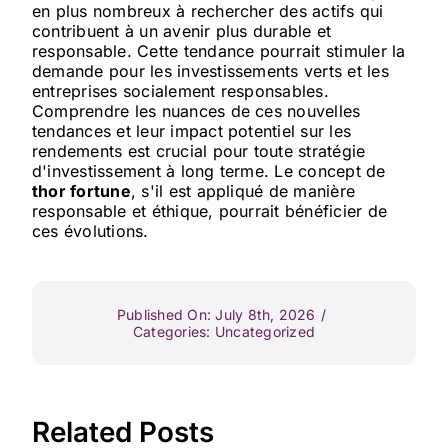
en plus nombreux à rechercher des actifs qui
contribuent à un avenir plus durable et
responsable. Cette tendance pourrait stimuler la
demande pour les investissements verts et les
entreprises socialement responsables.
Comprendre les nuances de ces nouvelles
tendances et leur impact potentiel sur les
rendements est crucial pour toute stratégie
d'investissement à long terme. Le concept de
thor fortune
, s'il est appliqué de manière
responsable et éthique, pourrait bénéficier de
ces évolutions.
Published On: July 8th, 2026
/
Categories:
Uncategorized
Related Posts