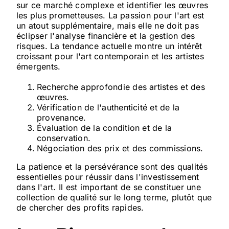
sur ce marché complexe et identifier les œuvres
les plus prometteuses. La passion pour l'art est
un atout supplémentaire, mais elle ne doit pas
éclipser l'analyse financière et la gestion des
risques. La tendance actuelle montre un intérêt
croissant pour l'art contemporain et les artistes
émergents.
Recherche approfondie des artistes et des
œuvres.
Vérification de l'authenticité et de la
provenance.
Évaluation de la condition et de la
conservation.
Négociation des prix et des commissions.
La patience et la persévérance sont des qualités
essentielles pour réussir dans l'investissement
dans l'art. Il est important de se constituer une
collection de qualité sur le long terme, plutôt que
de chercher des profits rapides.