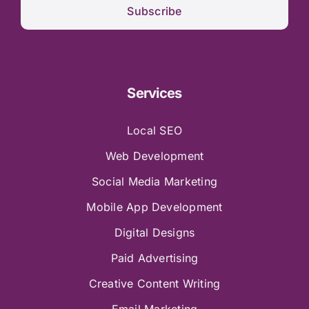
Subscribe
Services
Local SEO
Web Development
Social Media Marketing
Mobile App Development
Digital Designs
Paid Advertising
Creative Content Writing
Email Marketing