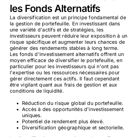
les Fonds Alternatifs
La diversification est un principe fondamental de
la gestion de portefeuille. En investissant dans
une variété d'actifs et de stratégies, les
investisseurs peuvent réduire leur exposition à un
risque spécifique et augmenter leurs chances de
générer des rendements stables à long terme.
Les fonds d'investissement alternatifs offrent un
moyen efficace de diversifier le portefeuille, en
particulier pour les investisseurs qui n'ont pas
l'expertise ou les ressources nécessaires pour
gérer directement ces actifs. Il faut cependant
être vigilant quant aux frais de gestion et aux
conditions de liquidité.
Réduction du risque global du portefeuille.
Accès à des opportunités d'investissement
uniques.
Potentiel de rendement plus élevé.
Diversification géographique et sectorielle.