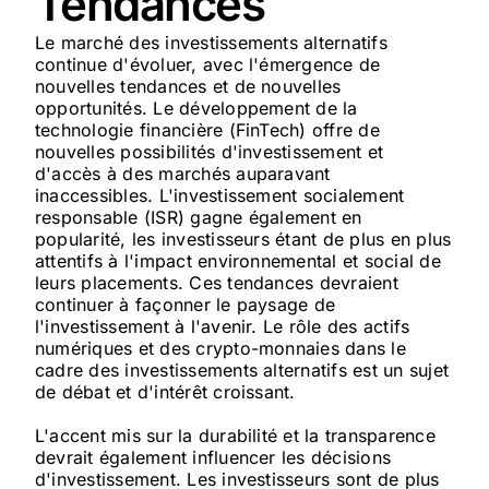
Tendances
Le marché des investissements alternatifs
continue d'évoluer, avec l'émergence de
nouvelles tendances et de nouvelles
opportunités. Le développement de la
technologie financière (FinTech) offre de
nouvelles possibilités d'investissement et
d'accès à des marchés auparavant
inaccessibles. L'investissement socialement
responsable (ISR) gagne également en
popularité, les investisseurs étant de plus en plus
attentifs à l'impact environnemental et social de
leurs placements. Ces tendances devraient
continuer à façonner le paysage de
l'investissement à l'avenir. Le rôle des actifs
numériques et des crypto-monnaies dans le
cadre des investissements alternatifs est un sujet
de débat et d'intérêt croissant.
L'accent mis sur la durabilité et la transparence
devrait également influencer les décisions
d'investissement. Les investisseurs sont de plus