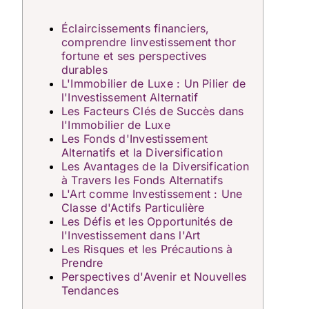
Éclaircissements financiers,
comprendre linvestissement thor
fortune et ses perspectives
durables
L'Immobilier de Luxe : Un Pilier de
l'Investissement Alternatif
Les Facteurs Clés de Succès dans
l'Immobilier de Luxe
Les Fonds d'Investissement
Alternatifs et la Diversification
Les Avantages de la Diversification
à Travers les Fonds Alternatifs
L'Art comme Investissement : Une
Classe d'Actifs Particulière
Les Défis et les Opportunités de
l'Investissement dans l'Art
Les Risques et les Précautions à
Prendre
Perspectives d'Avenir et Nouvelles
Tendances