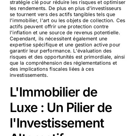
stratégie clé pour réduire les risques et optimiser
les rendements. De plus en plus d'investisseurs
se tournent vers des actifs tangibles tels que
l'immobilier, l'art ou les objets de collection. Ces
actifs peuvent offrir une protection contre
l'inflation et une source de revenus potentielle.
Cependant, ils nécessitent également une
expertise spécifique et une gestion active pour
garantir leur performance. L'évaluation des
risques et des opportunités est primordiale, ainsi
que la compréhension des réglementations et
des implications fiscales liées à ces
investissements.
L'Immobilier de
Luxe : Un Pilier de
l'Investissement