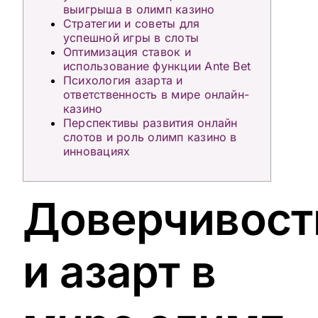
выигрыша в олимп казино
Стратегии и советы для
успешной игры в слоты
Оптимизация ставок и
использование функции Ante Bet
Психология азарта и
ответственность в мире онлайн-
казино
Перспективы развития онлайн
слотов и роль олимп казино в
инновациях
Доверчивост
и азарт в