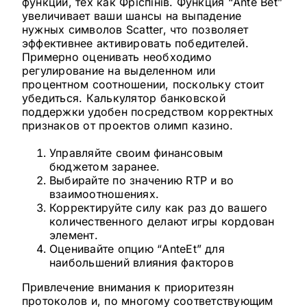
функций, тех как Фріспінів. Функция “Ante Bet”
увеличивает ваши шансы на выпадение
нужных символов Scatter, что позволяет
эффективнее активировать победителей.
Примерно оценивать необходимо
регулирование на выделенном или
процентном соотношении, поскольку стоит
убедиться. Калькулятор банковской
поддержки удобен посредством корректных
признаков от проектов олимп казино.
Управляйте своим финансовым
бюджетом заранее.
Выбирайте по значению RTP и во
взаимоотношениях.
Корректируйте силу как раз до вашего
количественного делают игры кордован
элемент.
Оценивайте опцию “AnteEt” для
наибольшений влияния факторов
Привлечение внимания к приоритезян
протоколов и, по многому соответствующим