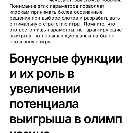
Понимание этих параметров позволяет
игрокам принимать более осознанные
решения при выборе слотов и разрабатывать
оптимальную стратегию игры. Помните, что
это всего лишь параметры, не гарантирующие
выигрыш, но повышающие шансы на более
осознанную игру.
Бонусные функции
и их роль в
увеличении
потенциала
выигрыша в олимп