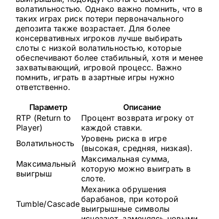
волатильностью. Однако важно помнить, что в
таких играх риск потери первоначального
депозита также возрастает. Для более
консервативных игроков лучше выбирать
слоты с низкой волатильностью, которые
обеспечивают более стабильный, хотя и менее
захватывающий, игровой процесс. Важно
помнить, играть в азартные игры нужно
ответственно.
Параметр
Описание
RTP (Return to
Процент возврата игроку от
Player)
каждой ставки.
Уровень риска в игре
Волатильность
(высокая, средняя, низкая).
Максимальная сумма,
Максимальный
которую можно выиграть в
выигрыш
слоте.
Механика обрушения
барабанов, при которой
Tumble/Cascade
выигрышные символы
исчезают, заменяясь новыми.