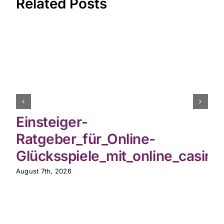
Related Posts
Einsteiger-
Ratgeber_für_Online-
Glücksspiele_mit_online_casin
August 7th, 2026