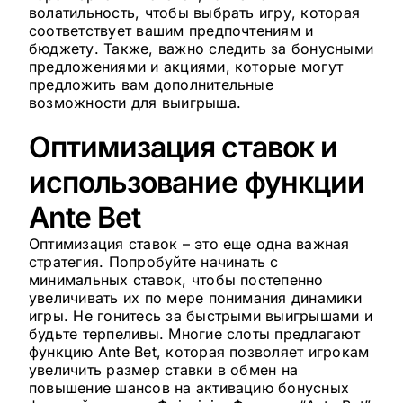
волатильность, чтобы выбрать игру, которая
соответствует вашим предпочтениям и
бюджету. Также, важно следить за бонусными
предложениями и акциями, которые могут
предложить вам дополнительные
возможности для выигрыша.
Оптимизация ставок и
использование функции
Ante Bet
Оптимизация ставок – это еще одна важная
стратегия. Попробуйте начинать с
минимальных ставок, чтобы постепенно
увеличивать их по мере понимания динамики
игры. Не гонитесь за быстрыми выигрышами и
будьте терпеливы. Многие слоты предлагают
функцию Ante Bet, которая позволяет игрокам
увеличить размер ставки в обмен на
повышение шансов на активацию бонусных