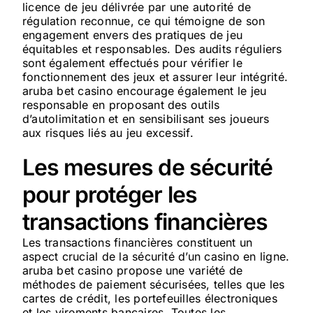
licence de jeu délivrée par une autorité de
régulation reconnue, ce qui témoigne de son
engagement envers des pratiques de jeu
équitables et responsables. Des audits réguliers
sont également effectués pour vérifier le
fonctionnement des jeux et assurer leur intégrité.
aruba bet casino encourage également le jeu
responsable en proposant des outils
d’autolimitation et en sensibilisant ses joueurs
aux risques liés au jeu excessif.
Les mesures de sécurité
pour protéger les
transactions financières
Les transactions financières constituent un
aspect crucial de la sécurité d’un casino en ligne.
aruba bet casino propose une variété de
méthodes de paiement sécurisées, telles que les
cartes de crédit, les portefeuilles électroniques
et les virements bancaires. Toutes les