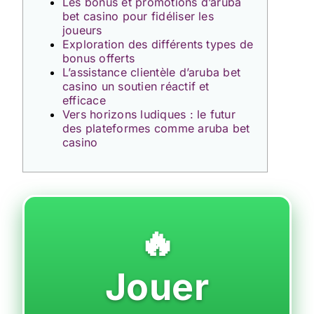
Les bonus et promotions d’aruba
bet casino pour fidéliser les
joueurs
Exploration des différents types de
bonus offerts
L’assistance clientèle d’aruba bet
casino un soutien réactif et
efficace
Vers horizons ludiques : le futur
des plateformes comme aruba bet
casino
🔥
Jouer