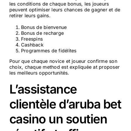
les conditions de chaque bonus, les joueurs
peuvent optimiser leurs chances de gagner et de
retirer leurs gains.
Bonus de bienvenue
Bonus de recharge
Freespins
Cashback
Programmes de fidélites
Pour que chaque novice et joueur confirme son
choix, chaque method est expliquée at proposer
les meilleurs opportunités.
L’assistance
clientèle d’aruba bet
casino un soutien