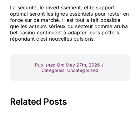
La sécurité, le divertissement, et le support
optimal seront les ignes essentiels pour rester en
force sur ce marché. Il est tout a fait possible
que les acteurs sérieux du secteur comme aruba
bet casino continuent à adapter leurs poffers
répondant c’est nouvelles pulsions.
Published On: May 27th, 2026
/
Categories:
Uncategorized
Related Posts