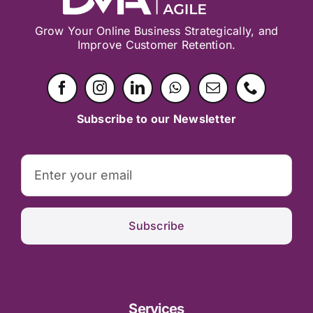
Grow Your Online Business Strategically, and
Improve Customer Retention.
Subscribe to our Newsletter
Subscribe
Services