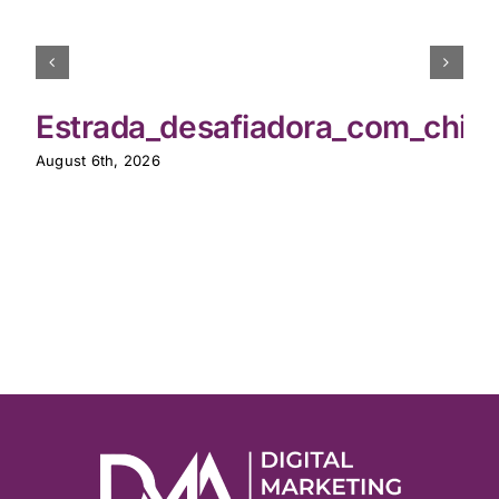
Estrada_desafiadora_com_chick
August 6th, 2026