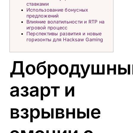
ставками
Использование бонусных
предложений
Влияние волатильности и RTP на
игровой процесс
Перспективы развития и новые
горизонты для Hacksaw Gaming
Добродушны
азарт и
взрывные