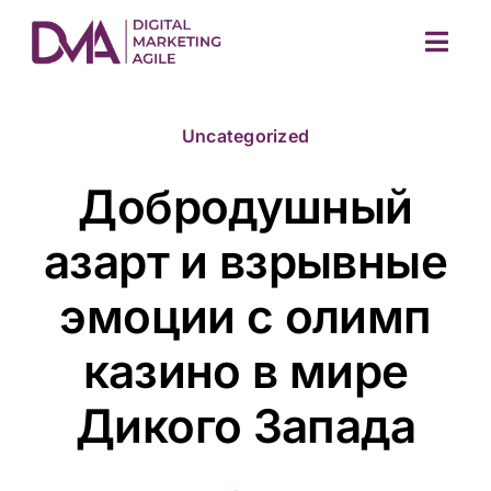
Skip
to
Togg
content
Navig
Uncategorized
Добродушный
азарт и взрывные
эмоции с олимп
M
казино в мире
Дикого Запада