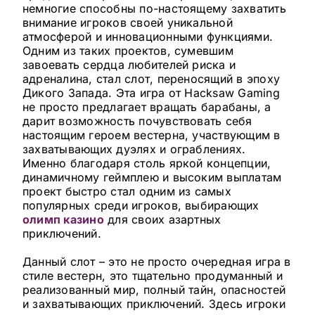
немногие способны по-настоящему захватить
внимание игроков своей уникальной
атмосферой и инновационными функциями.
Одним из таких проектов, сумевшим
завоевать сердца любителей риска и
адреналина, стал слот, переносящий в эпоху
Дикого Запада. Эта игра от Hacksaw Gaming
не просто предлагает вращать барабаны, а
дарит возможность почувствовать себя
настоящим героем вестерна, участвующим в
захватывающих дуэлях и ограблениях.
Именно благодаря столь яркой концепции,
динамичному геймплею и высоким выплатам
проект быстро стал одним из самых
популярных среди игроков, выбирающих
олимп казино
для своих азартных
приключений.
Данный слот – это не просто очередная игра в
стиле вестерн, это тщательно продуманный и
реализованный мир, полный тайн, опасностей
и захватывающих приключений. Здесь игроки