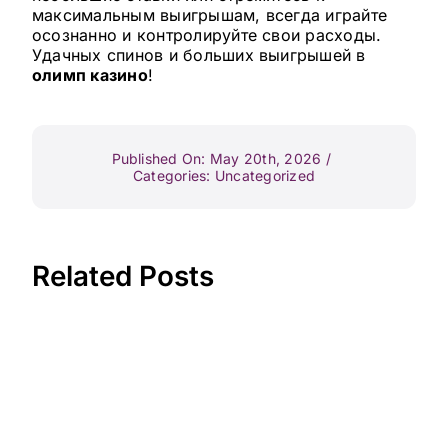
максимальным выигрышам, всегда играйте
осознанно и контролируйте свои расходы.
Удачных спинов и больших выигрышей в
олимп казино
!
Published On: May 20th, 2026
/
Categories:
Uncategorized
Related Posts