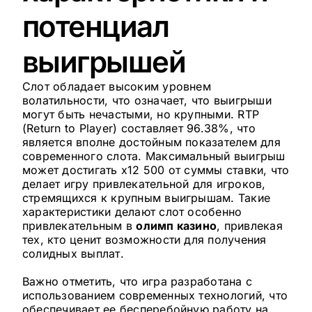
потенциал
выигрышей
Слот обладает высоким уровнем
волатильности, что означает, что выигрыши
могут быть нечастыми, но крупными. RTP
(Return to Player) составляет 96.38%, что
является вполне достойным показателем для
современного слота. Максимальный выигрыш
может достигать x12 500 от суммы ставки, что
делает игру привлекательной для игроков,
стремящихся к крупным выигрышам. Такие
характеристики делают слот особенно
привлекательным в
олимп казино
, привлекая
тех, кто ценит возможности для получения
солидных выплат.
Важно отметить, что игра разработана с
использованием современных технологий, что
обеспечивает ее бесперебойную работу на