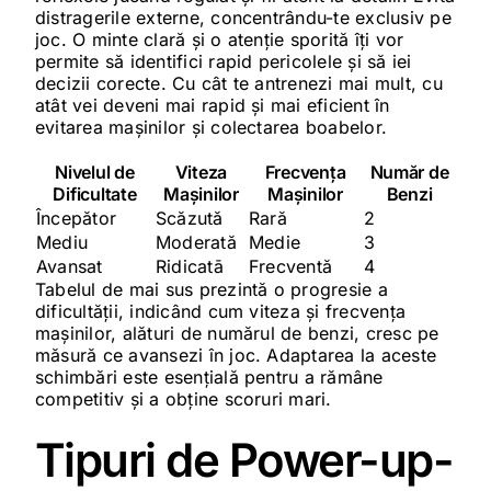
distragerile externe, concentrându-te exclusiv pe
joc. O minte clară și o atenție sporită îți vor
permite să identifici rapid pericolele și să iei
decizii corecte. Cu cât te antrenezi mai mult, cu
atât vei deveni mai rapid și mai eficient în
evitarea mașinilor și colectarea boabelor.
Nivelul de
Viteza
Frecvența
Număr de
Dificultate
Mașinilor
Mașinilor
Benzi
Începător
Scăzută
Rară
2
Mediu
Moderată
Medie
3
Avansat
Ridicatā
Frecventă
4
Tabelul de mai sus prezintă o progresie a
dificultății, indicând cum viteza și frecvența
mașinilor, alături de numărul de benzi, cresc pe
măsură ce avansezi în joc. Adaptarea la aceste
schimbări este esențială pentru a rămâne
competitiv și a obține scoruri mari.
Tipuri de Power-up-