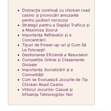
Distracția continuă cu chicken road
casino și provocări amuzante
pentru jucători norocoși
Strategii pentru a Depăși Traficul și
a Maximiza Scorul
Importanța Reflexelor și a
Concentrării
Tipuri de Power-up-uri și Cum Să
Le Folosești
Gestionarea Eficientă a Resurselor
Competiția Online și Clasamente
Globale
Importanța Socializării și a
Comunității
Cum se Evoluează Jocurile de Tip
Chicken Road Casino
Viitorul Jocurilor Casual și
Influența Tehnologiilor Noi