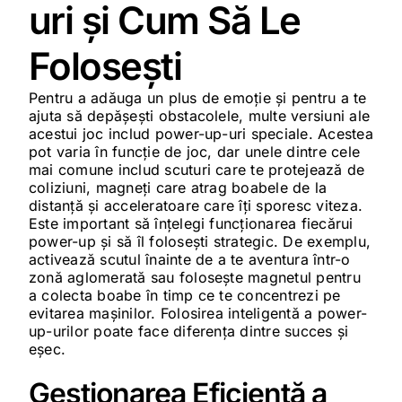
uri și Cum Să Le
Folosești
Pentru a adăuga un plus de emoție și pentru a te
ajuta să depășești obstacolele, multe versiuni ale
acestui joc includ power-up-uri speciale. Acestea
pot varia în funcție de joc, dar unele dintre cele
mai comune includ scuturi care te protejează de
coliziuni, magneți care atrag boabele de la
distanță și acceleratoare care îți sporesc viteza.
Este important să înțelegi funcționarea fiecărui
power-up și să îl folosești strategic. De exemplu,
activează scutul înainte de a te aventura într-o
zonă aglomerată sau folosește magnetul pentru
a colecta boabe în timp ce te concentrezi pe
evitarea mașinilor. Folosirea inteligentă a power-
up-urilor poate face diferența dintre succes și
eșec.
Gestionarea Eficientă a