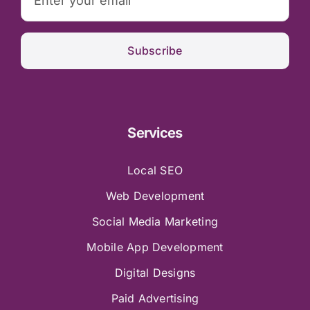
Subscribe
Services
Local SEO
Web Development
Social Media Marketing
Mobile App Development
Digital Designs
Paid Advertising