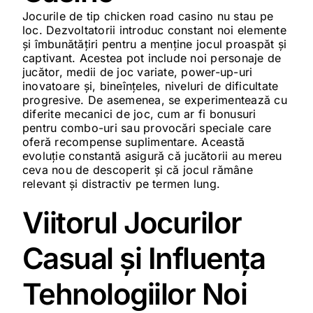
Jocurile de tip chicken road casino nu stau pe
loc. Dezvoltatorii introduc constant noi elemente
și îmbunătățiri pentru a menține jocul proaspăt și
captivant. Acestea pot include noi personaje de
jucător, medii de joc variate, power-up-uri
inovatoare și, bineînțeles, niveluri de dificultate
progresive. De asemenea, se experimentează cu
diferite mecanici de joc, cum ar fi bonusuri
pentru combo-uri sau provocări speciale care
oferă recompense suplimentare. Această
evoluție constantă asigură că jucătorii au mereu
ceva nou de descoperit și că jocul rămâne
relevant și distractiv pe termen lung.
Viitorul Jocurilor
Casual și Influența
Tehnologiilor Noi