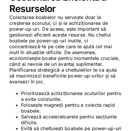
Resurselor
Colectarea boabelor nu servește doar la
creșterea scorului, ci și la achiziționarea de
power-up-uri. De aceea, este important să
gestionezi eficient aceste resurse. Nu cheltui
boabele pe power-up-uri inutile, ci
concentrează-te pe cele care te ajută cel mai
mult în situațiile dificile. De asemenea,
economisește boabe pentru momentele cruciale,
când ai nevoie de un avantaj suplimentar.
Planificarea strategică a cheltuielilor te va ajuta
să maximizezi beneficiile power-up-urilor și să
avansezi în joc.
Prioritizează achiziționarea scuturilor pentru
a evita coliziunile.
Folosește magneții pentru a colecta rapid
boabele.
Salvează acceleratoarele pentru secțiunile
dificile.
Evită să cheltuiești boabele pe power-up-uri