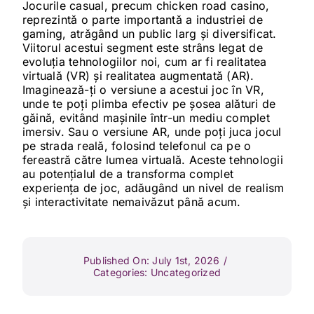
Jocurile casual, precum chicken road casino,
reprezintă o parte importantă a industriei de
gaming, atrăgând un public larg și diversificat.
Viitorul acestui segment este strâns legat de
evoluția tehnologiilor noi, cum ar fi realitatea
virtuală (VR) și realitatea augmentată (AR).
Imaginează-ți o versiune a acestui joc în VR,
unde te poți plimba efectiv pe șosea alături de
găină, evitând mașinile într-un mediu complet
imersiv. Sau o versiune AR, unde poți juca jocul
pe strada reală, folosind telefonul ca pe o
fereastră către lumea virtuală. Aceste tehnologii
au potențialul de a transforma complet
experiența de joc, adăugând un nivel de realism
și interactivitate nemaivăzut până acum.
Published On: July 1st, 2026
/
Categories:
Uncategorized