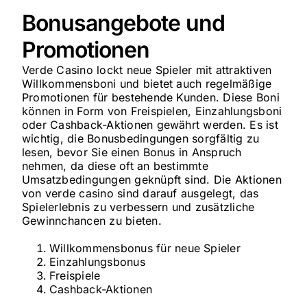
Bonusangebote und
Promotionen
Verde Casino lockt neue Spieler mit attraktiven
Willkommensboni und bietet auch regelmäßige
Promotionen für bestehende Kunden. Diese Boni
können in Form von Freispielen, Einzahlungsboni
oder Cashback-Aktionen gewährt werden. Es ist
wichtig, die Bonusbedingungen sorgfältig zu
lesen, bevor Sie einen Bonus in Anspruch
nehmen, da diese oft an bestimmte
Umsatzbedingungen geknüpft sind. Die Aktionen
von verde casino sind darauf ausgelegt, das
Spielerlebnis zu verbessern und zusätzliche
Gewinnchancen zu bieten.
Willkommensbonus für neue Spieler
Einzahlungsbonus
Freispiele
Cashback-Aktionen