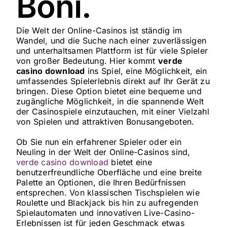
Boni.
Die Welt der Online-Casinos ist ständig im
Wandel, und die Suche nach einer zuverlässigen
und unterhaltsamen Plattform ist für viele Spieler
von großer Bedeutung. Hier kommt
verde
casino download
ins Spiel, eine Möglichkeit, ein
umfassendes Spielerlebnis direkt auf Ihr Gerät zu
bringen. Diese Option bietet eine bequeme und
zugängliche Möglichkeit, in die spannende Welt
der Casinospiele einzutauchen, mit einer Vielzahl
von Spielen und attraktiven Bonusangeboten.
Ob Sie nun ein erfahrener Spieler oder ein
Neuling in der Welt der Online-Casinos sind,
verde casino download
bietet eine
benutzerfreundliche Oberfläche und eine breite
Palette an Optionen, die Ihren Bedürfnissen
entsprechen. Von klassischen Tischspielen wie
Roulette und Blackjack bis hin zu aufregenden
Spielautomaten und innovativen Live-Casino-
Erlebnissen ist für jeden Geschmack etwas