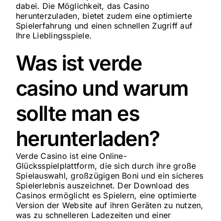
dabei. Die Möglichkeit, das Casino
herunterzuladen, bietet zudem eine optimierte
Spielerfahrung und einen schnellen Zugriff auf
Ihre Lieblingsspiele.
Was ist verde
casino und warum
sollte man es
herunterladen?
Verde Casino ist eine Online-
Glücksspielplattform, die sich durch ihre große
Spielauswahl, großzügigen Boni und ein sicheres
Spielerlebnis auszeichnet. Der Download des
Casinos ermöglicht es Spielern, eine optimierte
Version der Website auf ihren Geräten zu nutzen,
was zu schnelleren Ladezeiten und einer