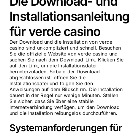
Die Download- und
Installationsanleitung
für verde casino
Der Download und die Installation von verde
casino sind unkompliziert und schnell. Besuchen
Sie die offizielle Website von verde casino und
suchen Sie nach dem Download-Link. Klicken Sie
auf den Link, um die Installationsdatei
herunterzuladen. Sobald der Download
abgeschlossen ist, öffnen Sie die
Installationsdatei und folgen Sie den
Anweisungen auf dem Bildschirm. Die Installation
dauert in der Regel nur wenige Minuten. Stellen
Sie sicher, dass Sie über eine stabile
Internetverbindung verfügen, um den Download
und die Installation reibungslos durchzuführen.
Systemanforderungen für