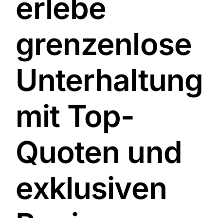
erlebe
grenzenlose
Unterhaltung
mit Top-
Quoten und
exklusiven