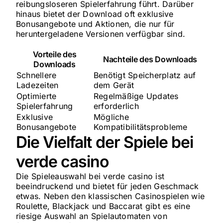
reibungsloseren Spielerfahrung führt. Darüber
hinaus bietet der Download oft exklusive
Bonusangebote und Aktionen, die nur für
heruntergeladene Versionen verfügbar sind.
Vorteile des
Nachteile des Downloads
Downloads
Schnellere
Benötigt Speicherplatz auf
Ladezeiten
dem Gerät
Optimierte
Regelmäßige Updates
Spielerfahrung
erforderlich
Exklusive
Mögliche
Bonusangebote
Kompatibilitätsprobleme
Die Vielfalt der Spiele bei
verde casino
Die Spieleauswahl bei verde casino ist
beeindruckend und bietet für jeden Geschmack
etwas. Neben den klassischen Casinospielen wie
Roulette, Blackjack und Baccarat gibt es eine
riesige Auswahl an Spielautomaten von