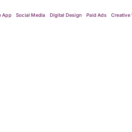
e App
Social Media
Digital Design
Paid Ads
Creative 