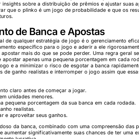
insights sobre a distribuição de prêmios e ajustar suas 
brar que o plinko é um jogo de probabilidade e que os re
turos.
to de Banca e Apostas
 de qualquer estratégia de jogo é o gerenciamento efic
amento específico para o jogo e aderir a ele rigorosament
 apostar mais do que se pode perder. Uma regra geral sen
 apostar apenas uma pequena porcentagem em cada roda
ogo e a minimizar o risco de esgotar a banca rapidament
as de ganho realistas e interromper o jogo assim que ess
to claro antes de começar a jogar.
 em unidades menores.
a pequena porcentagem da sua banca em cada rodada.
anho realistas.
r e aproveitar seus ganhos.
adoso da banca, combinado com uma compreensão das pr
 aumentar significativamente suas chances de ter uma e
lmente lucrativa.