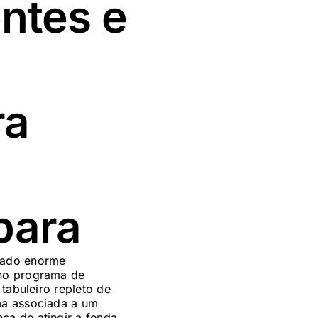
ntes e
ra
para
nhado enorme
 no programa de
 tabuleiro repleto de
ma associada a um
ça de atingir a fenda