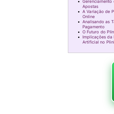
Gerenciamento 
Apostas
A Variação de P
Online
Analisando as T
Pagamento
O Futuro do Pli
Implicações da 
Artificial no Pli