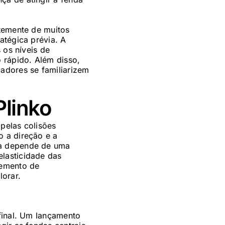
ntemente de muitos
atégica prévia. A
 os níveis de
o rápido. Além disso,
gadores se familiarizem
Plinko
 pelas colisões
o a direção e a
da depende de uma
elasticidade das
lemento de
lorar.
 final. Um lançamento