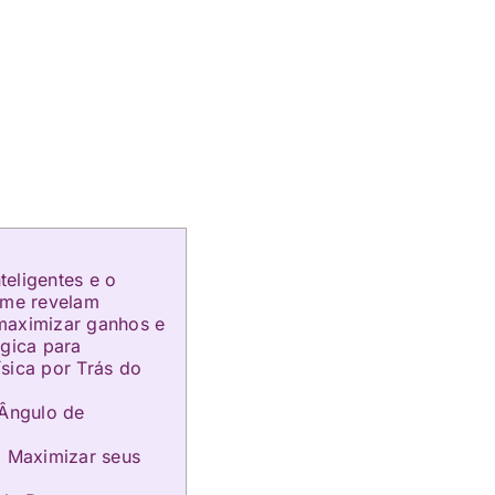
eligentes e o
ame revelam
maximizar ganhos e
égica para
sica por Trás do
 Ângulo de
a Maximizar seus