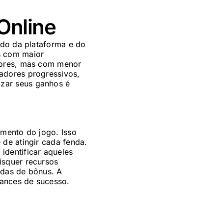
Online
ndo da plataforma e do
s com maior
aiores, mas com menor
adores progressivos,
zar seus ganhos é
amento do jogo. Isso
 de atingir cada fenda.
identificar aqueles
isquer recursos
adas de bônus. A
hances de sucesso.