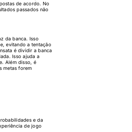
apostas de acordo. No
sultados passados não
az da banca. Isso
e, evitando a tentação
sata é dividir a banca
da. Isso ajuda a
e. Além disso, é
as metas forem
obabilidades e da
xperiência de jogo