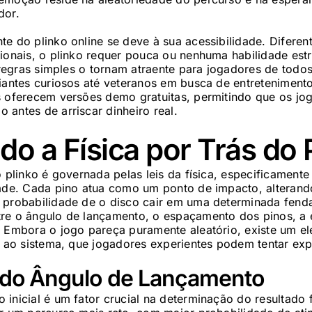
dor.
te do plinko online se deve à sua acessibilidade. Difere
cionais, o plinko requer pouca ou nenhuma habilidade estr
s regras simples o tornam atraente para jogadores de todos
ciantes curiosos até veteranos em busca de entreteniment
s oferecem versões demo gratuitas, permitindo que os jo
 antes de arriscar dinheiro real.
o a Física por Trás do 
o plinko é governada pelas leis da física, especificamente
dade. Cada pino atua como um ponto de impacto, alterand
A probabilidade de o disco cair em uma determinada fen
re o ângulo de lançamento, o espaçamento dos pinos, a 
. Embora o jogo pareça puramente aleatório, existe um e
e ao sistema, que jogadores experientes podem tentar exp
a do Ângulo de Lançamento
 inicial é um fator crucial na determinação do resultado