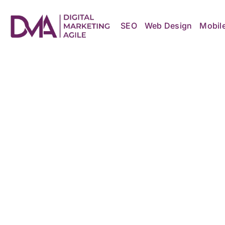
Skip
to
content
SEO
Web Design
Mobil