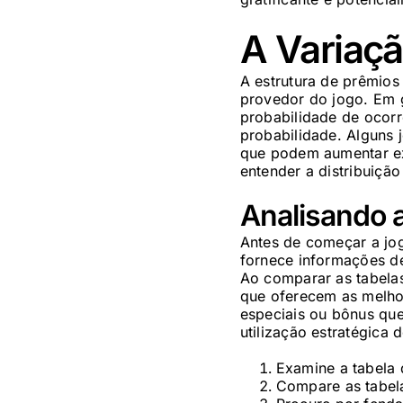
A Variaçã
A estrutura de prêmios
provedor do jogo. Em 
probabilidade de ocor
probabilidade. Alguns
que podem aumentar ex
entender a distribuiçã
Analisando 
Antes de começar a jog
fornece informações de
Ao comparar as tabelas
que oferecem as melhor
especiais ou bônus que
utilização estratégica
Examine a tabela 
Compare as tabel