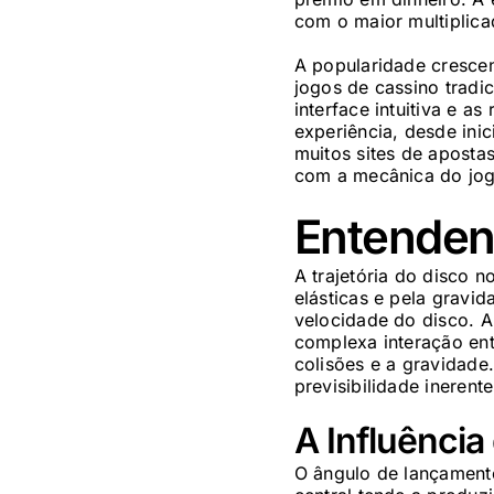
com o maior multiplica
A popularidade crescen
jogos de cassino tradi
interface intuitiva e a
experiência, desde ini
muitos sites de aposta
com a mecânica do jogo
Entendend
A trajetória do disco n
elásticas e pela gravi
velocidade do disco. 
complexa interação ent
colisões e a gravidade
previsibilidade inerent
A Influênci
O ângulo de lançamento