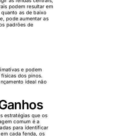
gir as fendas centrais,
rais podem resultar em
r quanto as de baixo
te, pode aumentar as
dos padrões de
timativas e podem
 físicas dos pinos.
lançamento ideal não
 Ganhos
 estratégias que os
dagem comum é a
adas para identificar
i em cada fenda, os