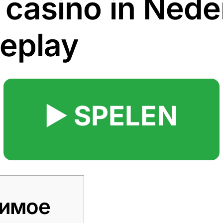
 casino in Nede
eplay
▶️ SPELEN
имое