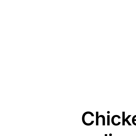
Chicke