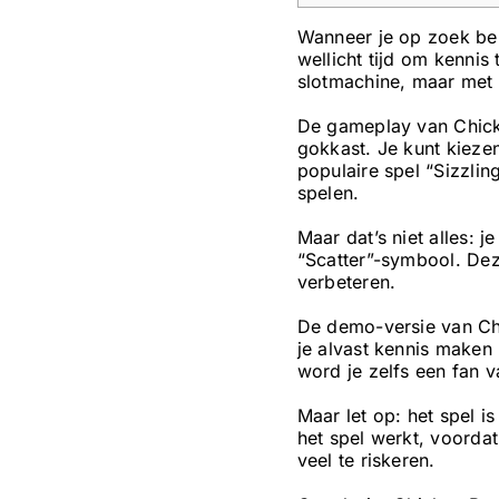
Wanneer je op zoek bent
wellicht tijd om kennis
slotmachine, maar met 
De gameplay van Chicke
gokkast. Je kunt kiezen
populaire spel “Sizzli
spelen.
Maar dat’s niet alles: 
“Scatter”-symbool. Dez
verbeteren.
De demo-versie van Chi
je alvast kennis maken
word je zelfs een fan v
Maar let op: het spel is
het spel werkt, voordat
veel te riskeren.