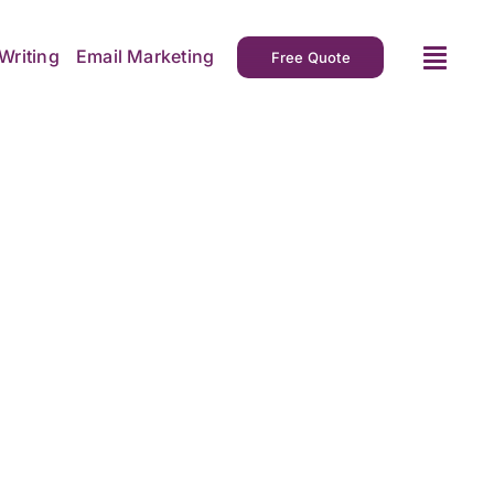
Writing
Email Marketing
Free Quote