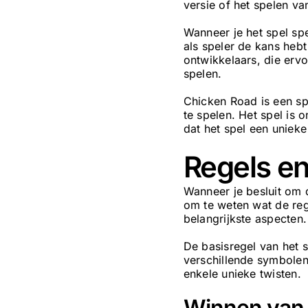
versie of het spelen va
Wanneer je het spel sp
als speler de kans heb
ontwikkelaars, die erv
spelen.
Chicken Road is een sp
te spelen. Het spel is
dat het spel een unieke
Regels en
Wanneer je besluit om d
om te weten wat de rege
belangrijkste aspecten.
De basisregel van het 
verschillende symbolen
enkele unieke twisten.
Winnen van