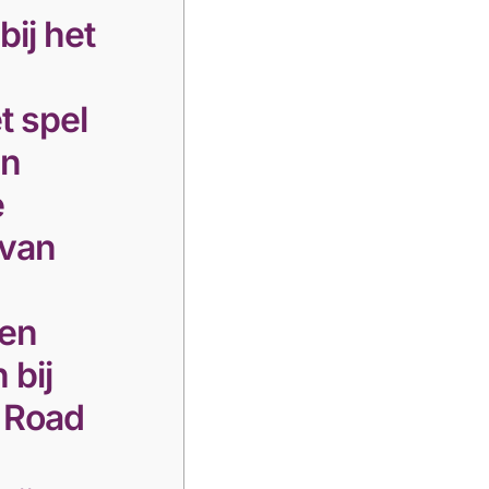
ij het
t spel
en
e
van
en
 bij
 Road