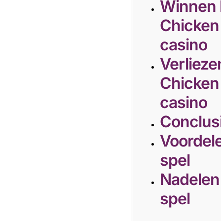
Winnen b
Chicken
casino
Verliezen
Chicken
casino
Conclus
Voordele
spel
Nadelen
spel