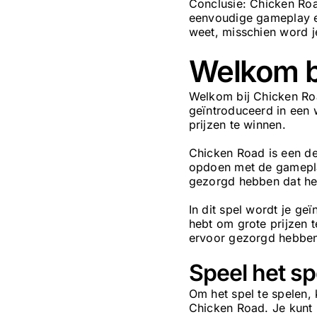
Conclusie: Chicken Roa
eenvoudige gameplay en
weet, misschien word je
Welkom bi
Welkom bij Chicken Road
geïntroduceerd in een 
prijzen te winnen.
Chicken Road is een d
opdoen met de gameplay
gezorgd hebben dat het
In dit spel wordt je ge
hebt om grote prijzen 
ervoor gezorgd hebben 
Speel het sp
Om het spel te spelen, 
Chicken Road. Je kunt 