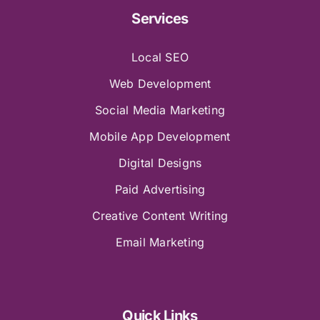
Services
Local SEO
Web Development
Social Media Marketing
Mobile App Development
Digital Designs
Paid Advertising
Creative Content Writing
Email Marketing
Quick Links