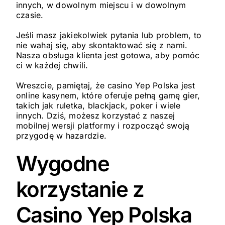
innych, w dowolnym miejscu i w dowolnym
czasie.
Jeśli masz jakiekolwiek pytania lub problem, to
nie wahaj się, aby skontaktować się z nami.
Nasza obsługa klienta jest gotowa, aby pomóc
ci w każdej chwili.
Wreszcie, pamiętaj, że casino Yep Polska jest
online kasynem, które oferuje pełną gamę gier,
takich jak ruletka, blackjack, poker i wiele
innych. Dziś, możesz korzystać z naszej
mobilnej wersji platformy i rozpocząć swoją
przygodę w hazardzie.
Wygodne
korzystanie z
Casino Yep Polska