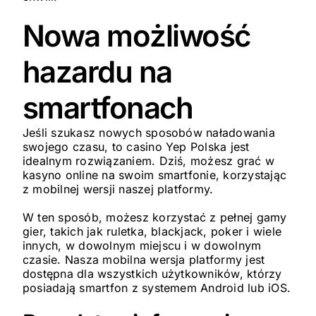
Nowa możliwość
hazardu na
smartfonach
Jeśli szukasz nowych sposobów naładowania
swojego czasu, to casino Yep Polska jest
idealnym rozwiązaniem. Dziś, możesz grać w
kasyno online na swoim smartfonie, korzystając
z mobilnej wersji naszej platformy.
W ten sposób, możesz korzystać z pełnej gamy
gier, takich jak ruletka, blackjack, poker i wiele
innych, w dowolnym miejscu i w dowolnym
czasie. Nasza mobilna wersja platformy jest
dostępna dla wszystkich użytkowników, którzy
posiadają smartfon z systemem Android lub iOS.