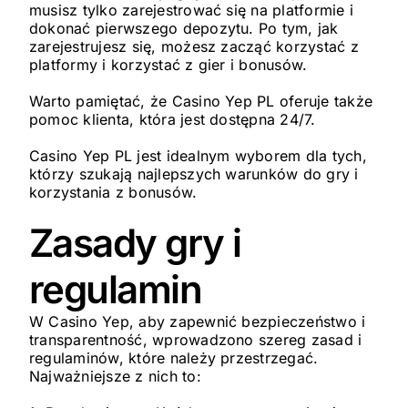
musisz tylko zarejestrować się na platformie i
dokonać pierwszego depozytu. Po tym, jak
zarejestrujesz się, możesz zacząć korzystać z
platformy i korzystać z gier i bonusów.
Warto pamiętać, że Casino Yep PL oferuje także
pomoc klienta, która jest dostępna 24/7.
Casino Yep PL jest idealnym wyborem dla tych,
którzy szukają najlepszych warunków do gry i
korzystania z bonusów.
Zasady gry i
regulamin
W Casino Yep, aby zapewnić bezpieczeństwo i
transparentność, wprowadzono szereg zasad i
regulaminów, które należy przestrzegać.
Najważniejsze z nich to: