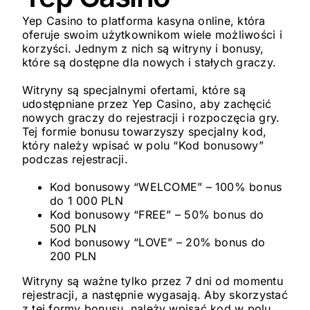
Yep Casino to platforma kasyna online, która
oferuje swoim użytkownikom wiele możliwości i
korzyści. Jednym z nich są witryny i bonusy,
które są dostępne dla nowych i stałych graczy.
Witryny są specjalnymi ofertami, które są
udostępniane przez Yep Casino, aby zachęcić
nowych graczy do rejestracji i rozpoczęcia gry.
Tej formie bonusu towarzyszy specjalny kod,
który należy wpisać w polu “Kod bonusowy”
podczas rejestracji.
Kod bonusowy “WELCOME” – 100% bonus
do 1 000 PLN
Kod bonusowy “FREE” – 50% bonus do
500 PLN
Kod bonusowy “LOVE” – 20% bonus do
200 PLN
Witryny są ważne tylko przez 7 dni od momentu
rejestracji, a następnie wygasają. Aby skorzystać
z tej formy bonusu, należy wpisać kod w polu