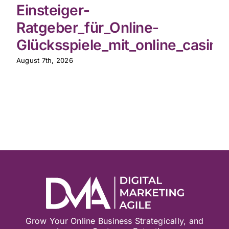
Einsteiger-
Ratgeber_für_Online-
Glücksspiele_mit_online_casin
August 7th, 2026
Grow Your Online Business Strategically, and