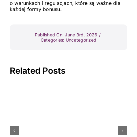
o warunkach i regulacjach, które są ważne dla
każdej formy bonusu.
Published On: June 3rd, 2026
/
Categories:
Uncategorized
Related Posts