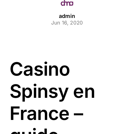
admin
Jun 16, 2020
Casino
Spinsy en
France –