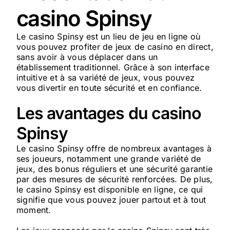
casino Spinsy
Le casino Spinsy est un lieu de jeu en ligne où
vous pouvez profiter de jeux de casino en direct,
sans avoir à vous déplacer dans un
établissement traditionnel. Grâce à son interface
intuitive et à sa variété de jeux, vous pouvez
vous divertir en toute sécurité et en confiance.
Les avantages du casino
Spinsy
Le casino Spinsy offre de nombreux avantages à
ses joueurs, notamment une grande variété de
jeux, des bonus réguliers et une sécurité garantie
par des mesures de sécurité renforcées. De plus,
le casino Spinsy est disponible en ligne, ce qui
signifie que vous pouvez jouer partout et à tout
moment.