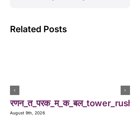
Related Posts
रणन_त_परक_म_क_बल_tower_rush_
August 9th, 2026