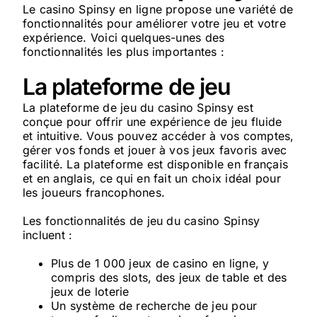
Le casino Spinsy en ligne propose une variété de
fonctionnalités pour améliorer votre jeu et votre
expérience. Voici quelques-unes des
fonctionnalités les plus importantes :
La plateforme de jeu
La plateforme de jeu du casino Spinsy est
conçue pour offrir une expérience de jeu fluide
et intuitive. Vous pouvez accéder à vos comptes,
gérer vos fonds et jouer à vos jeux favoris avec
facilité. La plateforme est disponible en français
et en anglais, ce qui en fait un choix idéal pour
les joueurs francophones.
Les fonctionnalités de jeu du casino Spinsy
incluent :
Plus de 1 000 jeux de casino en ligne, y
compris des slots, des jeux de table et des
jeux de loterie
Un système de recherche de jeu pour