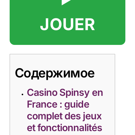
JOUER
Содержимое
Casino Spinsy en
France : guide
complet des jeux
et fonctionnalités