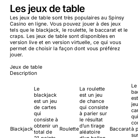
Les jeux de table
Les jeux de table sont très populaires au Spinsy
Casino en ligne. Vous pouvez jouer à des jeux
tels que le blackjack, le roulette, le baccarat et le
craps. Les jeux de table sont disponibles en
version live et en version virtuelle, ce qui vous
permet de choisir la façon dont vous préférez
jouer.
Jeux de table
Description
Le
Le
La roulette
ba
blackjack
est un jeu
es
est un jeu
de chance
je
de cartes
qui consiste
ca
qui
à parier sur
qu
consiste à
le résultat
co
obtenir un
d’un tirage
Blackjack
Roulette
Baccarat
à 
total de
aléatoire
sur