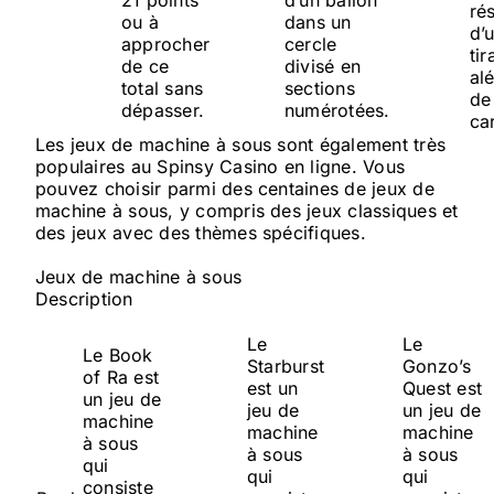
21 points
d’un ballon
rés
ou à
dans un
d’
approcher
cercle
ti
de ce
divisé en
al
total sans
sections
de
dépasser.
numérotées.
ca
Les jeux de machine à sous sont également très
populaires au Spinsy Casino en ligne. Vous
pouvez choisir parmi des centaines de jeux de
machine à sous, y compris des jeux classiques et
des jeux avec des thèmes spécifiques.
Jeux de machine à sous
Description
Le
Le
Le Book
Starburst
Gonzo’s
of Ra est
est un
Quest est
un jeu de
jeu de
un jeu de
machine
machine
machine
à sous
à sous
à sous
qui
qui
qui
consiste