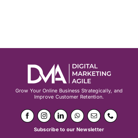
Grow Your Online Business Strategically, and
Improve Customer Retention.
Subscribe to our Newsletter