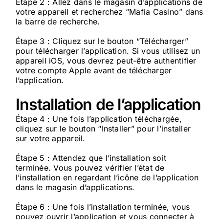
Étape 2 : Allez dans le magasin d’applications de
votre appareil et recherchez “Mafia Casino” dans
la barre de recherche.
Étape 3 : Cliquez sur le bouton “Télécharger”
pour télécharger l’application. Si vous utilisez un
appareil iOS, vous devrez peut-être authentifier
votre compte Apple avant de télécharger
l’application.
Installation de l’application
Étape 4 : Une fois l’application téléchargée,
cliquez sur le bouton “Installer” pour l’installer
sur votre appareil.
Étape 5 : Attendez que l’installation soit
terminée. Vous pouvez vérifier l’état de
l’installation en regardant l’icône de l’application
dans le magasin d’applications.
Étape 6 : Une fois l’installation terminée, vous
pouvez ouvrir l’application et vous connecter à