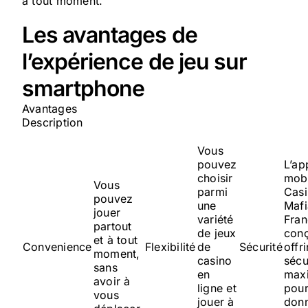
à tout moment.
Les avantages de
l’expérience de jeu sur
smartphone
Avantages
Description
Vous
pouvez
L’ap
choisir
mobi
Vous
parmi
Cas
pouvez
une
Mafi
jouer
variété
Fran
partout
de jeux
con
et à tout
Convenience
Flexibilité
de
Sécurité
offr
moment,
casino
sécu
sans
en
max
avoir à
ligne et
pour
vous
jouer à
donn