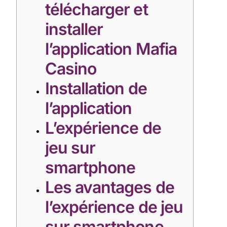
télécharger et
installer
l’application Mafia
Casino
Installation de
l’application
L’expérience de
jeu sur
smartphone
Les avantages de
l’expérience de jeu
sur smartphone