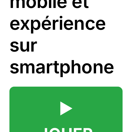
mobile et
expérience
sur
smartphone
▶️