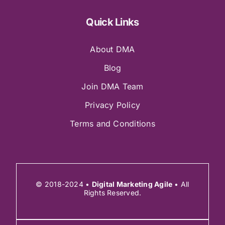
Quick Links
About DMA
Blog
Join DMA Team
Privacy Policy
Terms and Conditions
© 2018-2024 •
Digital Marketing Agile
• All
Rights Reserved.