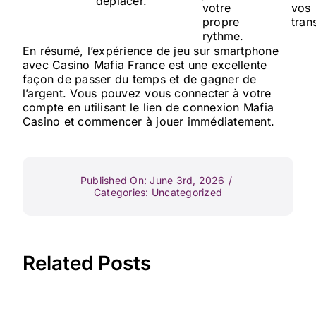
déplacer.
votre
vos
propre
tran
rythme.
En résumé, l’expérience de jeu sur smartphone
avec Casino Mafia France est une excellente
façon de passer du temps et de gagner de
l’argent. Vous pouvez vous connecter à votre
compte en utilisant le lien de connexion Mafia
Casino et commencer à jouer immédiatement.
Published On: June 3rd, 2026
/
Categories:
Uncategorized
Related Posts