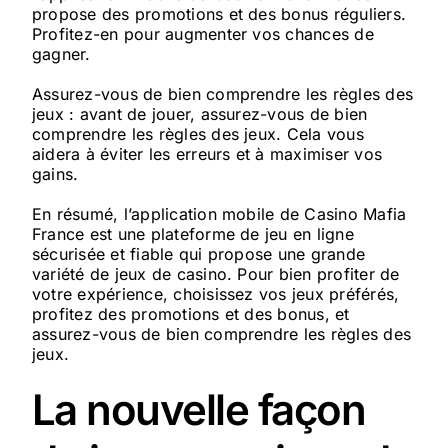
propose des promotions et des bonus réguliers.
Profitez-en pour augmenter vos chances de
gagner.
Assurez-vous de bien comprendre les règles des
jeux : avant de jouer, assurez-vous de bien
comprendre les règles des jeux. Cela vous
aidera à éviter les erreurs et à maximiser vos
gains.
En résumé, l’application mobile de Casino Mafia
France est une plateforme de jeu en ligne
sécurisée et fiable qui propose une grande
variété de jeux de casino. Pour bien profiter de
votre expérience, choisissez vos jeux préférés,
profitez des promotions et des bonus, et
assurez-vous de bien comprendre les règles des
jeux.
La nouvelle façon