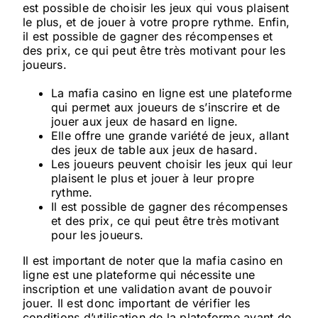
est possible de choisir les jeux qui vous plaisent
le plus, et de jouer à votre propre rythme. Enfin,
il est possible de gagner des récompenses et
des prix, ce qui peut être très motivant pour les
joueurs.
La mafia casino en ligne est une plateforme
qui permet aux joueurs de s’inscrire et de
jouer aux jeux de hasard en ligne.
Elle offre une grande variété de jeux, allant
des jeux de table aux jeux de hasard.
Les joueurs peuvent choisir les jeux qui leur
plaisent le plus et jouer à leur propre
rythme.
Il est possible de gagner des récompenses
et des prix, ce qui peut être très motivant
pour les joueurs.
Il est important de noter que la mafia casino en
ligne est une plateforme qui nécessite une
inscription et une validation avant de pouvoir
jouer. Il est donc important de vérifier les
conditions d’utilisation de la plateforme avant de