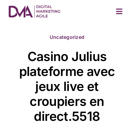
Skip
to
Togg
content
Navig
Uncategorized
Casino Julius
plateforme avec
jeux live et
M
croupiers en
direct.5518