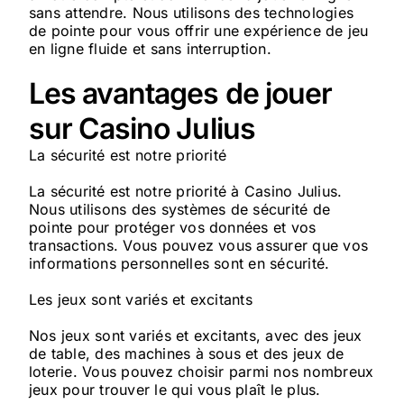
sans attendre. Nous utilisons des technologies
de pointe pour vous offrir une expérience de jeu
en ligne fluide et sans interruption.
Les avantages de jouer
sur Casino Julius
La sécurité est notre priorité
La sécurité est notre priorité à Casino Julius.
Nous utilisons des systèmes de sécurité de
pointe pour protéger vos données et vos
transactions. Vous pouvez vous assurer que vos
informations personnelles sont en sécurité.
Les jeux sont variés et excitants
Nos jeux sont variés et excitants, avec des jeux
de table, des machines à sous et des jeux de
loterie. Vous pouvez choisir parmi nos nombreux
jeux pour trouver le qui vous plaît le plus.