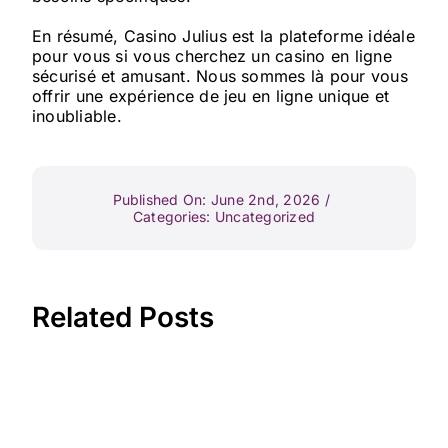
En résumé, Casino Julius est la plateforme idéale
pour vous si vous cherchez un casino en ligne
sécurisé et amusant. Nous sommes là pour vous
offrir une expérience de jeu en ligne unique et
inoubliable.
Published On: June 2nd, 2026
/
Categories:
Uncategorized
Related Posts