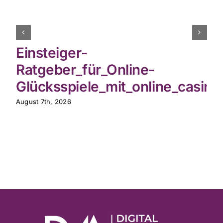
Einsteiger-
Ratgeber_für_Online-
Glücksspiele_mit_online_casin
August 7th, 2026