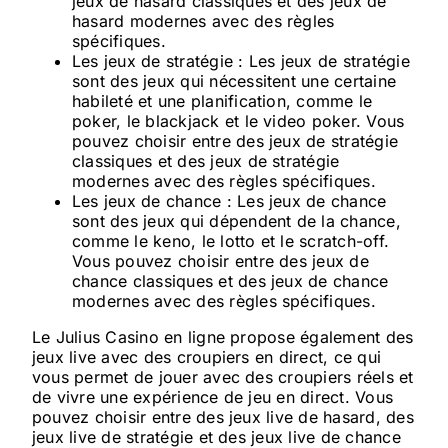
jeux de hasard classiques et des jeux de
hasard modernes avec des règles
spécifiques.
Les jeux de stratégie : Les jeux de stratégie
sont des jeux qui nécessitent une certaine
habileté et une planification, comme le
poker, le blackjack et le video poker. Vous
pouvez choisir entre des jeux de stratégie
classiques et des jeux de stratégie
modernes avec des règles spécifiques.
Les jeux de chance : Les jeux de chance
sont des jeux qui dépendent de la chance,
comme le keno, le lotto et le scratch-off.
Vous pouvez choisir entre des jeux de
chance classiques et des jeux de chance
modernes avec des règles spécifiques.
Le Julius Casino en ligne propose également des
jeux live avec des croupiers en direct, ce qui
vous permet de jouer avec des croupiers réels et
de vivre une expérience de jeu en direct. Vous
pouvez choisir entre des jeux live de hasard, des
jeux live de stratégie et des jeux live de chance