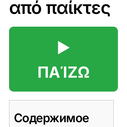
από παίκτες
▶️
ΠΑΊΖΩ
Содержимое