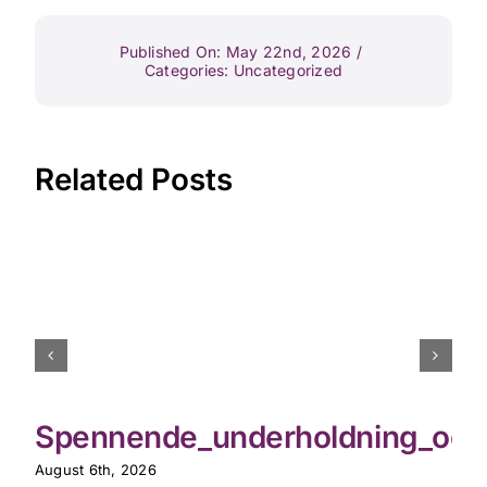
Published On: May 22nd, 2026
/
Categories:
Uncategorized
Related Posts
Spennende_underholdning_og_th
August 6th, 2026