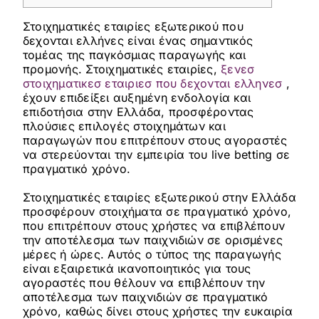
Στοιχηματικές εταιρίες εξωτερικού που
δεχονται ελλήνες είναι ένας σημαντικός
τομέας της παγκόσμιας παραγωγής και
προμονής. Στοιχηματικές εταιρίες,
ξενεσ
στοιχηματικεσ εταιριεσ που δεχονται ελληνεσ
,
έχουν επιδείξει αυξημένη ενδολογία και
επιδοτήσια στην Ελλάδα, προσφέροντας
πλούσιες επιλογές στοιχημάτων και
παραγωγών που επιτρέπουν στους αγοραστές
να στερεύονται την εμπειρία του live betting σε
πραγματικό χρόνο.
Στοιχηματικές εταιρίες εξωτερικού στην Ελλάδα
προσφέρουν στοιχήματα σε πραγματικό χρόνο,
που επιτρέπουν στους χρήστες να επιβλέπουν
την αποτέλεσμα των παιχνιδιών σε ορισμένες
μέρες ή ώρες. Αυτός ο τύπος της παραγωγής
είναι εξαιρετικά ικανοποιητικός για τους
αγοραστές που θέλουν να επιβλέπουν την
αποτέλεσμα των παιχνιδιών σε πραγματικό
χρόνο, καθώς δίνει στους χρήστες την ευκαιρία