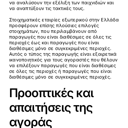
να αναλύσουν την εξέλιξη των παιχνιδιών και
να αναπτύξουν τις τακτικές τους.
Στοιχηματικές εταιρίες εξωτερικού στην Ελλάδα
προσφέρουν επίσης πλούσιες επιλογές
στοιχημάτων, που περιλαμβάνουν από
παραγωγές που είναι διαθέσιμες σε όλες τις
περιοχές έως και παραγωγές που είναι
διαθέσιμες μόνο σε συγκεκριμένες περιοχές.
Αυτός ο τύπος της παραγωγής είναι εξαιρετικά
ικανοποιητικός για τους αγοραστές που θέλουν
να επιλέξουν παραγωγές που είναι διαθέσιμες
σε όλες τις περιοχές ή παραγωγές που είναι
διαθέσιμες μόνο σε συγκεκριμένες περιοχές.
Προοπτικές και
απαιτήσεις της
αγοράς