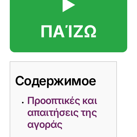
▶️
ΠΑΊΖΩ
Содержимое
Προοπτικές και
απαιτήσεις της
αγοράς