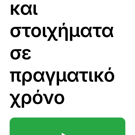
και
στοιχήματα
σε
πραγματικό
χρόνο