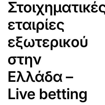
Στοιχηματικέ
εταιρίες
εξωτερικού
στην
Ελλάδα –
Live betting