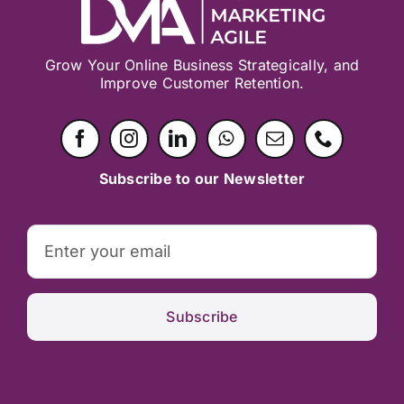
Grow Your Online Business Strategically, and
Improve Customer Retention.
Subscribe to our Newsletter
Subscribe