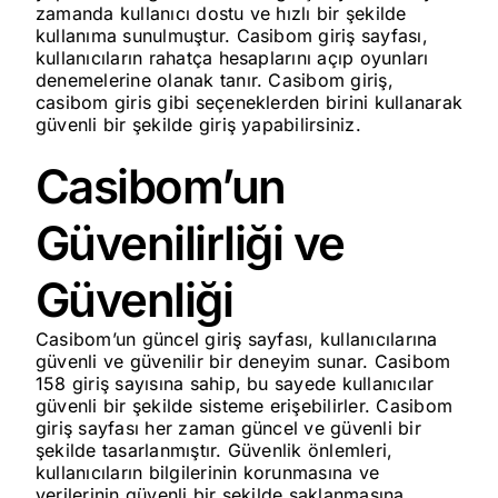
zamanda kullanıcı dostu ve hızlı bir şekilde
kullanıma sunulmuştur. Casibom giriş sayfası,
kullanıcıların rahatça hesaplarını açıp oyunları
denemelerine olanak tanır. Casibom giriş,
casibom giris gibi seçeneklerden birini kullanarak
güvenli bir şekilde giriş yapabilirsiniz.
Casibom’un
Güvenilirliği ve
Güvenliği
Casibom’un güncel giriş sayfası, kullanıcılarına
güvenli ve güvenilir bir deneyim sunar. Casibom
158 giriş sayısına sahip, bu sayede kullanıcılar
güvenli bir şekilde sisteme erişebilirler. Casibom
giriş sayfası her zaman güncel ve güvenli bir
şekilde tasarlanmıştır. Güvenlik önlemleri,
kullanıcıların bilgilerinin korunmasına ve
verilerinin güvenli bir şekilde saklanmasına