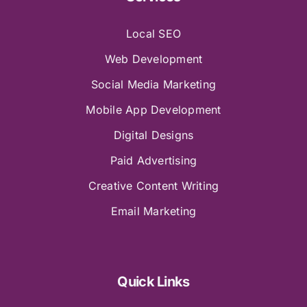
Local SEO
Web Development
Social Media Marketing
Mobile App Development
Digital Designs
Paid Advertising
Creative Content Writing
Email Marketing
Quick Links