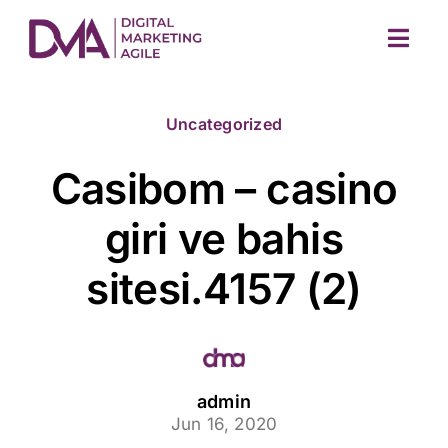
Skip
to
Togg
content
Navig
Uncategorized
Casibom – casino
giri ve bahis
sitesi.4157 (2)
M
admin
Jun 16, 2020