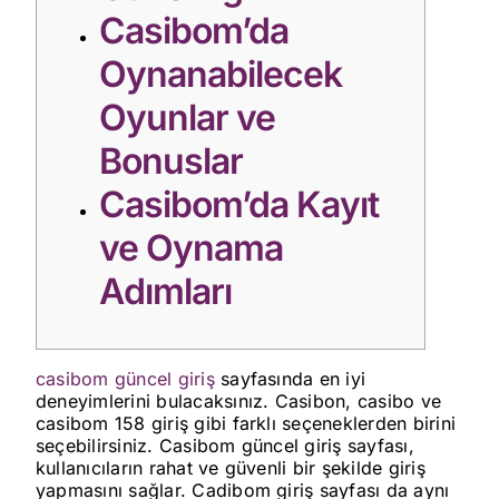
Casibom’da
Oynanabilecek
Oyunlar ve
Bonuslar
Casibom’da Kayıt
ve Oynama
Adımları
casibom güncel giriş
sayfasında en iyi
deneyimlerini bulacaksınız. Casibon, casibo ve
casibom 158 giriş gibi farklı seçeneklerden birini
seçebilirsiniz. Casibom güncel giriş sayfası,
kullanıcıların rahat ve güvenli bir şekilde giriş
yapmasını sağlar. Cadibom giriş sayfası da aynı