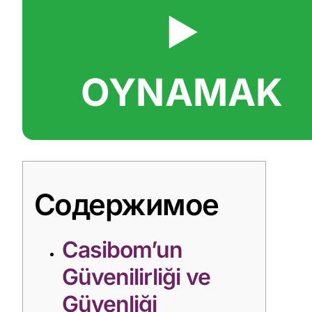
▶️
OYNAMAK
Содержимое
Casibom’un
Güvenilirliği ve
Güvenliği