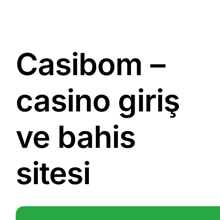
Casibom –
casino giriş
ve bahis
sitesi