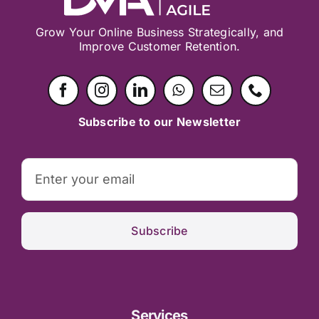
Grow Your Online Business Strategically, and
Improve Customer Retention.
Subscribe to our Newsletter
Subscribe
Services