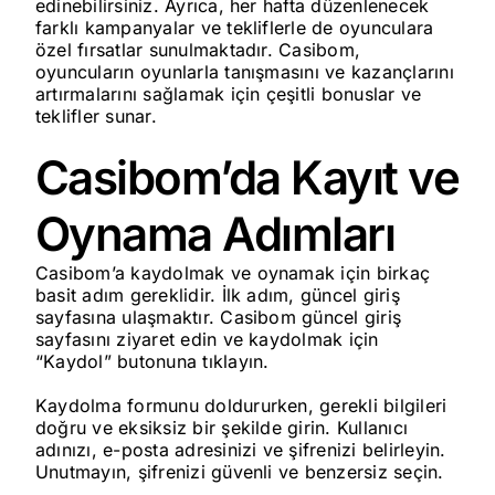
edinebilirsiniz. Ayrıca, her hafta düzenlenecek
farklı kampanyalar ve tekliflerle de oyunculara
özel fırsatlar sunulmaktadır. Casibom,
oyuncuların oyunlarla tanışmasını ve kazançlarını
artırmalarını sağlamak için çeşitli bonuslar ve
teklifler sunar.
Casibom’da Kayıt ve
Oynama Adımları
Casibom’a kaydolmak ve oynamak için birkaç
basit adım gereklidir. İlk adım, güncel giriş
sayfasına ulaşmaktır. Casibom güncel giriş
sayfasını ziyaret edin ve kaydolmak için
“Kaydol” butonuna tıklayın.
Kaydolma formunu doldururken, gerekli bilgileri
doğru ve eksiksiz bir şekilde girin. Kullanıcı
adınızı, e-posta adresinizi ve şifrenizi belirleyin.
Unutmayın, şifrenizi güvenli ve benzersiz seçin.