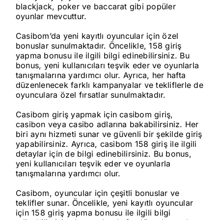
blackjack, poker ve baccarat gibi popüler
oyunlar mevcuttur.
Casibom’da yeni kayıtlı oyuncular için özel
bonuslar sunulmaktadır. Öncelikle, 158 giriş
yapma bonusu ile ilgili bilgi edinebilirsiniz. Bu
bonus, yeni kullanıcıları teşvik eder ve oyunlarla
tanışmalarına yardımcı olur. Ayrıca, her hafta
düzenlenecek farklı kampanyalar ve tekliflerle de
oyunculara özel fırsatlar sunulmaktadır.
Casibom giriş yapmak için casibom giriş,
casibon veya casibo adlarına bakabilirsiniz. Her
biri aynı hizmeti sunar ve güvenli bir şekilde giriş
yapabilirsiniz. Ayrıca, casibom 158 giriş ile ilgili
detaylar için de bilgi edinebilirsiniz. Bu bonus,
yeni kullanıcıları teşvik eder ve oyunlarla
tanışmalarına yardımcı olur.
Casibom, oyuncular için çeşitli bonuslar ve
teklifler sunar. Öncelikle, yeni kayıtlı oyuncular
için 158 giriş yapma bonusu ile ilgili bilgi