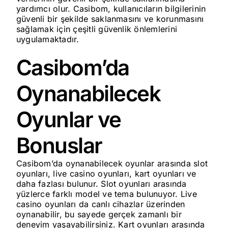
yardımcı olur. Casibom, kullanıcıların bilgilerinin
güvenli bir şekilde saklanmasını ve korunmasını
sağlamak için çeşitli güvenlik önlemlerini
uygulamaktadır.
Casibom’da
Oynanabilecek
Oyunlar ve
Bonuslar
Casibom’da oynanabilecek oyunlar arasında slot
oyunları, live casino oyunları, kart oyunları ve
daha fazlası bulunur. Slot oyunları arasında
yüzlerce farklı model ve tema bulunuyor. Live
casino oyunları da canlı cihazlar üzerinden
oynanabilir, bu sayede gerçek zamanlı bir
deneyim yaşayabilirsiniz. Kart oyunları arasında