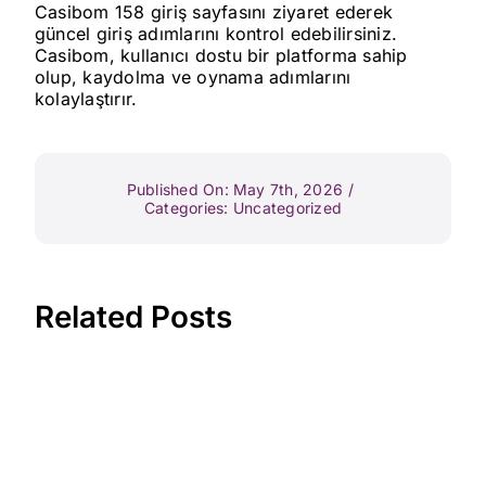
Casibom 158 giriş sayfasını ziyaret ederek
güncel giriş adımlarını kontrol edebilirsiniz.
Casibom, kullanıcı dostu bir platforma sahip
olup, kaydolma ve oynama adımlarını
kolaylaştırır.
Published On: May 7th, 2026
/
Categories:
Uncategorized
Related Posts