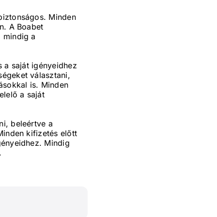
 biztonságos. Minden
án. A Boabet
a mindig a
s a saját igényeidhez
ségeket választani,
ásokkal is. Minden
lelő a saját
i, beleértve a
inden kifizetés előtt
igényeidhez. Mindig
.