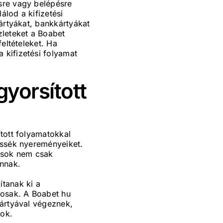
sre vagy belépésre
álod a kifizetési
kártyákat, bankkártyákat
zleteket a Boabet
eltételeket. Ha
 kifizetési folyamat
gyorsított
ított folyamatokkal
essék nyereményeiket.
kosok nem csak
nnak.
ítanak ki a
gosak. A Boabet hu
kártyával végeznek,
dok.