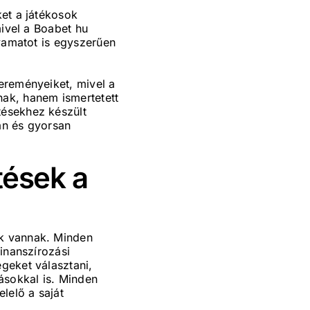
ket a játékosok
mivel a Boabet hu
lyamatot is egyszerűen
ereményeiket, mivel a
nak, hanem ismertetett
tésekhez készült
an és gyorsan
tések a
ek vannak. Minden
finanszírozási
geket választani,
ásokkal is. Minden
lelő a saját