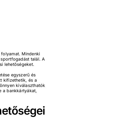
 folyamat. Mindenki
sportfogadást talál. A
si lehetőségeket.
etése egyszerű és
kifizethetik, és a
könnyen kiválaszthatók
e a bankkártyákat,
hetőségei