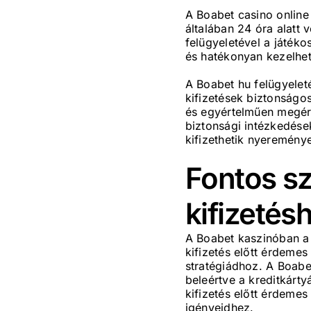
A Boabet casino online
általában 24 óra alatt 
felügyeletével a játéko
és hatékonyan kezelhet
A Boabet hu felügyelet
kifizetések biztonságo
és egyértelműen megért
biztonsági intézkedése
kifizethetik nyereménye
Fontos sz
kifizetés
A Boabet kaszinóban a 
kifizetés előtt érdemes
stratégiádhoz. A Boabe
beleértve a kreditkárty
kifizetés előtt érdemes
igényeidhez.