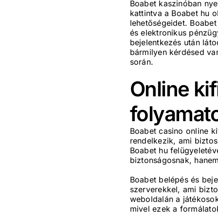
Boabet kaszinóban nyer
kattintva a Boabet hu o
lehetőségeidet. Boabet 
és elektronikus pénzüg
bejelentkezés után láto
bármilyen kérdésed van
során.
Online ki
folyamat
Boabet casino online ki
rendelkezik, ami bizto
Boabet hu felügyeletév
biztonságosnak, hanem
Boabet belépés és beje
szerverekkel, ami bizt
weboldalán a játékosok
mivel ezek a formálato