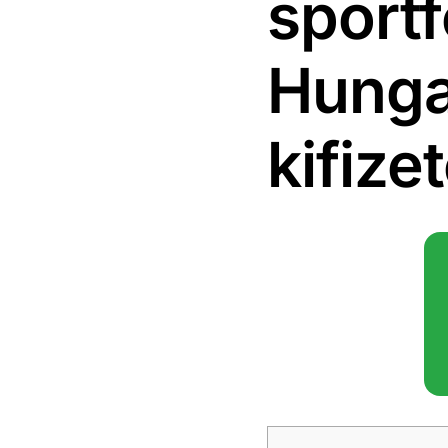
sport
Hunga
kifize