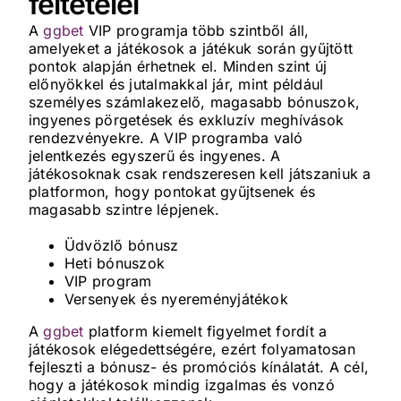
feltételei
A
ggbet
VIP programja több szintből áll,
amelyeket a játékosok a játékuk során gyűjtött
pontok alapján érhetnek el. Minden szint új
előnyökkel és jutalmakkal jár, mint például
személyes számlakezelő, magasabb bónuszok,
ingyenes pörgetések és exkluzív meghívások
rendezvényekre. A VIP programba való
jelentkezés egyszerű és ingyenes. A
játékosoknak csak rendszeresen kell játszaniuk a
platformon, hogy pontokat gyűjtsenek és
magasabb szintre lépjenek.
Üdvözlő bónusz
Heti bónuszok
VIP program
Versenyek és nyereményjátékok
A
ggbet
platform kiemelt figyelmet fordít a
játékosok elégedettségére, ezért folyamatosan
fejleszti a bónusz- és promóciós kínálatát. A cél,
hogy a játékosok mindig izgalmas és vonzó