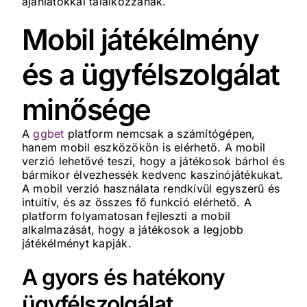
ajánlatokkal találkozzanak.
Mobil játékélmény
és a ügyfélszolgálat
minősége
A
ggbet
platform nemcsak a számítógépen,
hanem mobil eszközökön is elérhető. A mobil
verzió lehetővé teszi, hogy a játékosok bárhol és
bármikor élvezhessék kedvenc kaszinójátékukat.
A mobil verzió használata rendkívül egyszerű és
intuitív, és az összes fő funkció elérhető. A
platform folyamatosan fejleszti a mobil
alkalmazását, hogy a játékosok a legjobb
játékélményt kapják.
A gyors és hatékony
ügyfélszolgálat