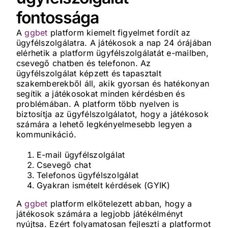
fontossága
A
ggbet
platform kiemelt figyelmet fordít az
ügyfélszolgálatra. A játékosok a nap 24 órájában
elérhetik a platform ügyfélszolgálatát e-mailben,
csevegő chatben és telefonon. Az
ügyfélszolgálat képzett és tapasztalt
szakemberekből áll, akik gyorsan és hatékonyan
segítik a játékosokat minden kérdésben és
problémában. A platform több nyelven is
biztosítja az ügyfélszolgálatot, hogy a játékosok
számára a lehető legkényelmesebb legyen a
kommunikáció.
E-mail ügyfélszolgálat
Csevegő chat
Telefonos ügyfélszolgálat
Gyakran ismételt kérdések (GYIK)
A
ggbet
platform elkötelezett abban, hogy a
játékosok számára a legjobb játékélményt
nyújtsa. Ezért folyamatosan fejleszti a platformot