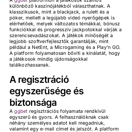
A
ggbet
platformon a játékosok számos
különböző kaszinójátékból választhatnak. A
klasszikusok, mint a blackjack, a rulett és a
póker, mellett a legújabb videó nyerőgépek is
elérhetőek, melyek változatos témákkal, bónusz
funkciókkal és progresszív jackpotokkal várják a
szerencsevadászokat. A játékok minőségét a
legjobb szoftverfejlesztők garantálják, mint
például a NetEnt, a Microgaming és a Play’n GO.
A platform folyamatosan bővíti a kínálatát, hogy
a játékosok mindig újdonságokkal
találkozhassanak.
A regisztráció
egyszerűsége és
biztonsága
A
ggbet
regisztrációs folyamata rendkívül
egyszerű és gyors. A felhasználóknak csak
néhány személyes adatot kell megadniuk,
valamint egy e-mail címet és jelszót. A platform