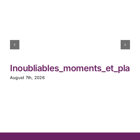
Inoubliables_moments_et_playj
August 7th, 2026