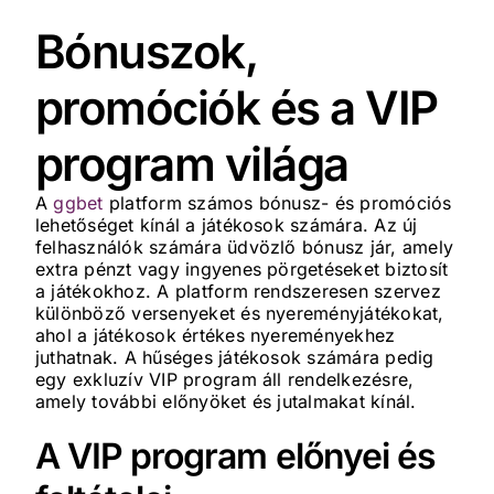
Bónuszok,
promóciók és a VIP
program világa
A
ggbet
platform számos bónusz- és promóciós
lehetőséget kínál a játékosok számára. Az új
felhasználók számára üdvözlő bónusz jár, amely
extra pénzt vagy ingyenes pörgetéseket biztosít
a játékokhoz. A platform rendszeresen szervez
különböző versenyeket és nyereményjátékokat,
ahol a játékosok értékes nyereményekhez
juthatnak. A hűséges játékosok számára pedig
egy exkluzív VIP program áll rendelkezésre,
amely további előnyöket és jutalmakat kínál.
A VIP program előnyei és