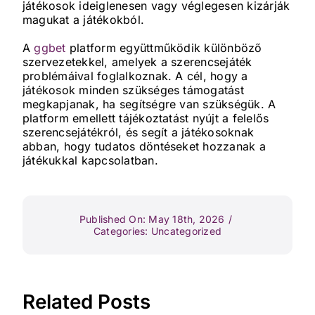
játékosok ideiglenesen vagy véglegesen kizárják
magukat a játékokból.
A
ggbet
platform együttműködik különböző
szervezetekkel, amelyek a szerencsejáték
problémáival foglalkoznak. A cél, hogy a
játékosok minden szükséges támogatást
megkapjanak, ha segítségre van szükségük. A
platform emellett tájékoztatást nyújt a felelős
szerencsejátékról, és segít a játékosoknak
abban, hogy tudatos döntéseket hozzanak a
játékukkal kapcsolatban.
Published On: May 18th, 2026
/
Categories:
Uncategorized
Related Posts