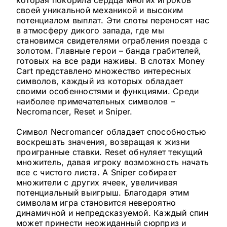
которая покорила сердца многих игроков
своей уникальной механикой и высоким
потенциалом выплат. Эти слоты переносят нас
в атмосферу дикого запада, где мы
становимся свидетелями ограбления поезда с
золотом. Главные герои – банда грабителей,
готовых на все ради наживы. В слотах Money
Cart представлено множество интересных
символов, каждый из которых обладает
своими особенностями и функциями. Среди
наиболее примечательных символов –
Necromancer, Reset и Sniper.
Символ Necromancer обладает способностью
воскрешать значения, возвращая к жизни
проигранные ставки. Reset обнуляет текущий
множитель, давая игроку возможность начать
все с чистого листа. А Sniper собирает
множители с других ячеек, увеличивая
потенциальный выигрыш. Благодаря этим
символам игра становится невероятно
динамичной и непредсказуемой. Каждый спин
может принести неожиданный сюрприз и