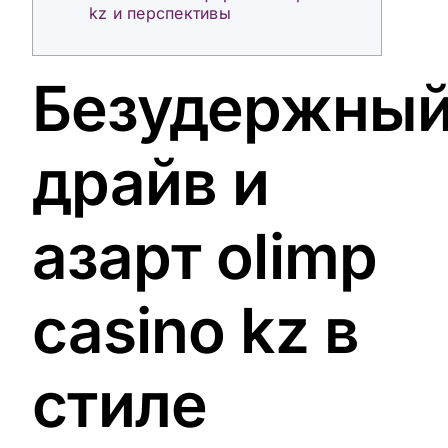
kz и перспективы
Безудержны
драйв и
азарт olimp
casino kz в
стиле