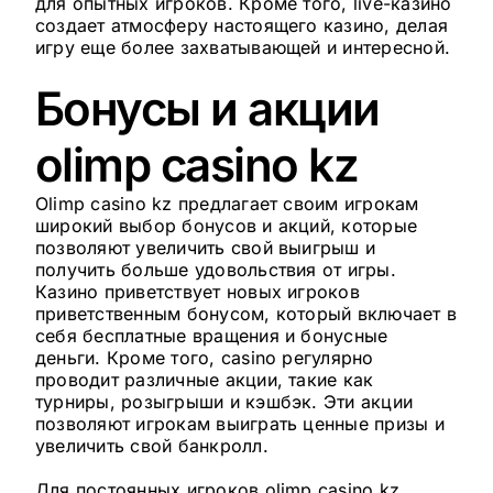
для опытных игроков. Кроме того, live-казино
создает атмосферу настоящего казино, делая
игру еще более захватывающей и интересной.
Бонусы и акции
olimp casino kz
Olimp casino kz предлагает своим игрокам
широкий выбор бонусов и акций, которые
позволяют увеличить свой выигрыш и
получить больше удовольствия от игры.
Казино приветствует новых игроков
приветственным бонусом, который включает в
себя бесплатные вращения и бонусные
деньги. Кроме того, casino регулярно
проводит различные акции, такие как
турниры, розыгрыши и кэшбэк. Эти акции
позволяют игрокам выиграть ценные призы и
увеличить свой банкролл.
Для постоянных игроков olimp casino kz