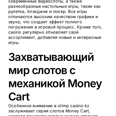
современные видеослоты, а также
разнообразные настольные игры, такие как
рулетка, блэкджек и покер. Все игры
отличаются высоким качеством графики и
звука, что создает эффект полного
погружения в игровой процесс. Кроме того,
casino регулярно обновляет свой
ассортимент, добавляя новые и интересные
игры.
Захватывающий
мир слотов с
механикой Money
Cart
Особенное внимание в olimp casino kz
заслуживает серия слотов Money Cart,