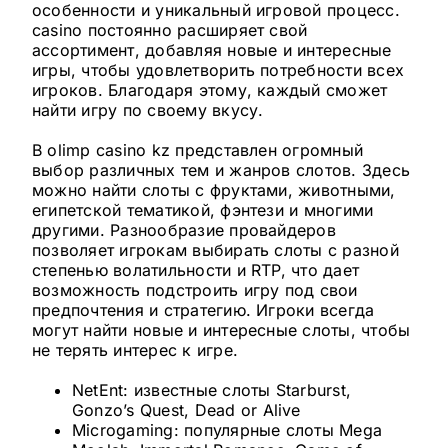
особенности и уникальный игровой процесс.
casino постоянно расширяет свой
ассортимент, добавляя новые и интересные
игры, чтобы удовлетворить потребности всех
игроков. Благодаря этому, каждый сможет
найти игру по своему вкусу.
В olimp casino kz представлен огромный
выбор различных тем и жанров слотов. Здесь
можно найти слоты с фруктами, животными,
египетской тематикой, фэнтези и многими
другими. Разнообразие провайдеров
позволяет игрокам выбирать слоты с разной
степенью волатильности и RTP, что дает
возможность подстроить игру под свои
предпочтения и стратегию. Игроки всегда
могут найти новые и интересные слоты, чтобы
не терять интерес к игре.
NetEnt: известные слоты Starburst,
Gonzo’s Quest, Dead or Alive
Microgaming: популярные слоты Mega