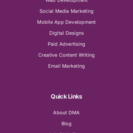
Social Media Marketing
Mobile App Development
Digital Designs
Paid Advertising
Creative Content Writing
Email Marketing
Quick Links
About DMA
Blog