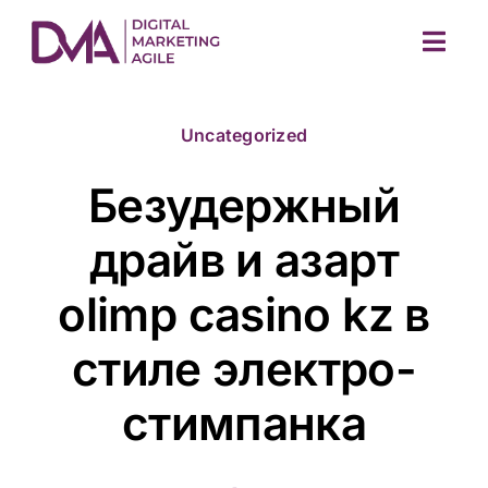
Skip
to
Togg
content
Navig
Uncategorized
Безудержный
драйв и азарт
olimp casino kz в
M
стиле электро-
стимпанка