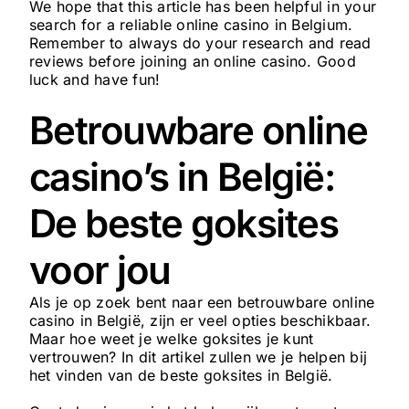
We hope that this article has been helpful in your
search for a reliable online casino in Belgium.
Remember to always do your research and read
reviews before joining an online casino. Good
luck and have fun!
Betrouwbare online
casino’s in België:
De beste goksites
voor jou
Als je op zoek bent naar een betrouwbare online
casino in België, zijn er veel opties beschikbaar.
Maar hoe weet je welke goksites je kunt
vertrouwen? In dit artikel zullen we je helpen bij
het vinden van de beste goksites in België.