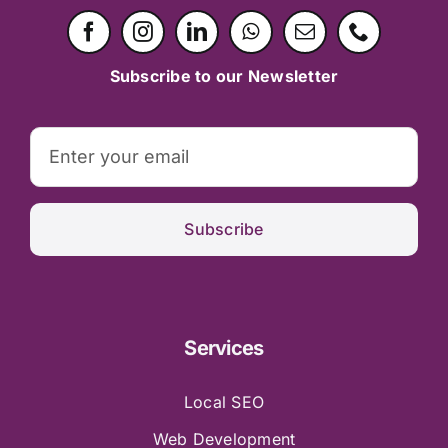
Subscribe to our Newsletter
Subscribe
Services
Local SEO
Web Development