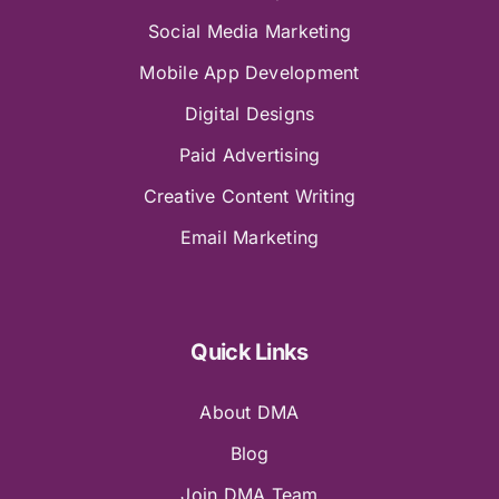
Social Media Marketing
Mobile App Development
Digital Designs
Paid Advertising
Creative Content Writing
Email Marketing
Quick Links
About DMA
Blog
Join DMA Team