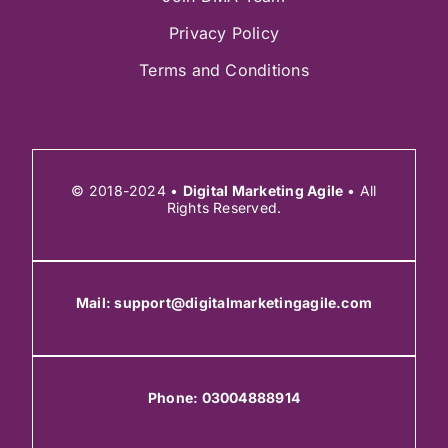
Privacy Policy
Terms and Conditions
© 2018-2024 •
Digital Marketing Agile
• All
Rights Reserved.
Mail:
support@digitalmarketingagile.com
Phone:
03004888914