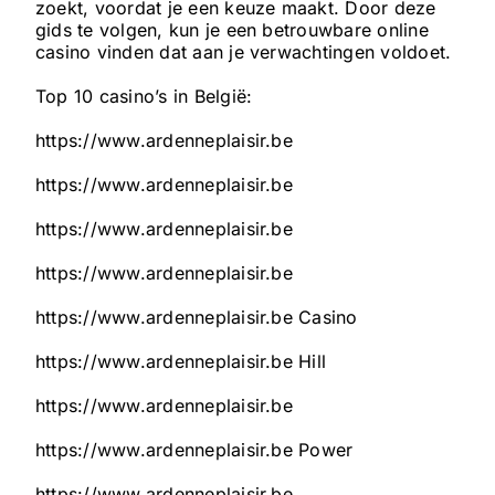
zoekt, voordat je een keuze maakt. Door deze
gids te volgen, kun je een betrouwbare online
casino vinden dat aan je verwachtingen voldoet.
Top 10 casino’s in België:
https://www.ardenneplaisir.be
https://www.ardenneplaisir.be
https://www.ardenneplaisir.be
https://www.ardenneplaisir.be
https://www.ardenneplaisir.be Casino
https://www.ardenneplaisir.be Hill
https://www.ardenneplaisir.be
https://www.ardenneplaisir.be Power
https://www.ardenneplaisir.be