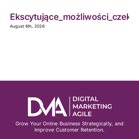
Ekscytujące_możliwości_czekaj
August 6th, 2026
Grow Your Online Business Strategically, and
Improve Customer Retention.