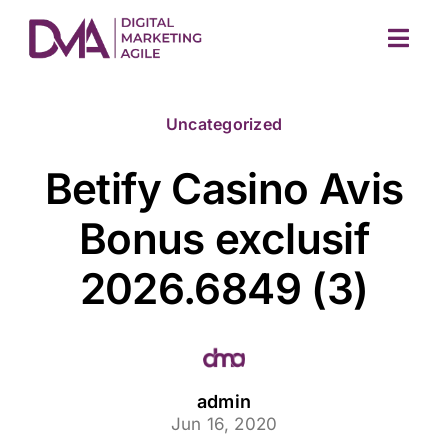
Skip
to
Togg
content
Navig
Uncategorized
Betify Casino Avis
Bonus exclusif
2026.6849 (3)
M
admin
Jun 16, 2020