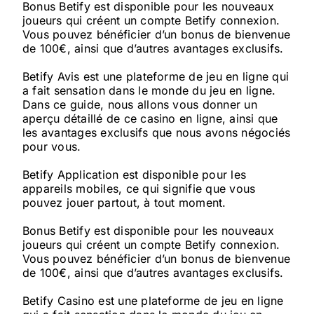
Bonus Betify est disponible pour les nouveaux
joueurs qui créent un compte Betify connexion.
Vous pouvez bénéficier d’un bonus de bienvenue
de 100€, ainsi que d’autres avantages exclusifs.
Betify Avis est une plateforme de jeu en ligne qui
a fait sensation dans le monde du jeu en ligne.
Dans ce guide, nous allons vous donner un
aperçu détaillé de ce casino en ligne, ainsi que
les avantages exclusifs que nous avons négociés
pour vous.
Betify Application est disponible pour les
appareils mobiles, ce qui signifie que vous
pouvez jouer partout, à tout moment.
Bonus Betify est disponible pour les nouveaux
joueurs qui créent un compte Betify connexion.
Vous pouvez bénéficier d’un bonus de bienvenue
de 100€, ainsi que d’autres avantages exclusifs.
Betify Casino est une plateforme de jeu en ligne