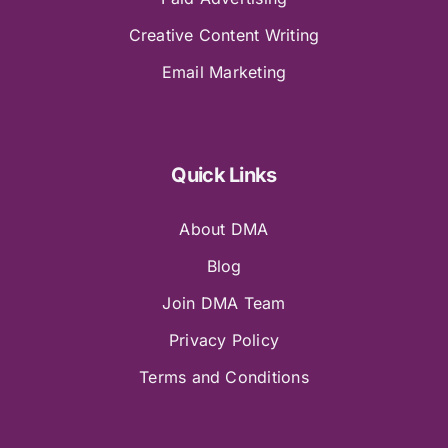
Creative Content Writing
Email Marketing
Quick Links
About DMA
Blog
Join DMA Team
Privacy Policy
Terms and Conditions