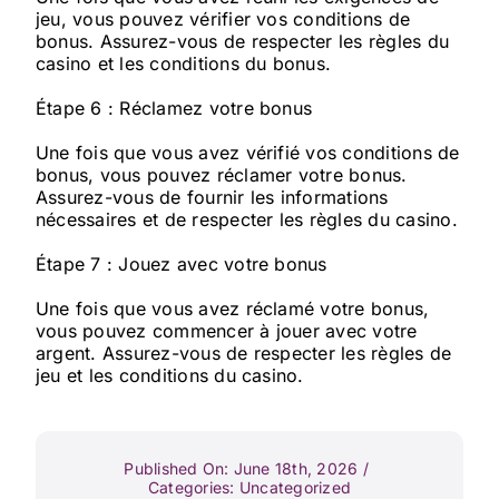
jeu, vous pouvez vérifier vos conditions de
bonus. Assurez-vous de respecter les règles du
casino et les conditions du bonus.
Étape 6 : Réclamez votre bonus
Une fois que vous avez vérifié vos conditions de
bonus, vous pouvez réclamer votre bonus.
Assurez-vous de fournir les informations
nécessaires et de respecter les règles du casino.
Étape 7 : Jouez avec votre bonus
Une fois que vous avez réclamé votre bonus,
vous pouvez commencer à jouer avec votre
argent. Assurez-vous de respecter les règles de
jeu et les conditions du casino.
Published On: June 18th, 2026
/
Categories:
Uncategorized