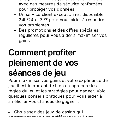
avec des mesures de sécurité renforcées
pour protéger vos données
Un service client exceptionnel, disponible
24h/24 et 7j/7 pour vous aider à résoudre
vos problèmes
Des promotions et des offres spéciales
régulières pour vous aider à maximiser vos
gains
Comment profiter
pleinement de vos
séances de jeu
Pour maximiser vos gains et votre expérience de
jeu, il est important de bien comprendre les
règles du jeu et les stratégies pour gagner. Voici
quelques conseils pratiques pour vous aider à
améliorer vos chances de gagner :
Choisissez des jeux de casino qui