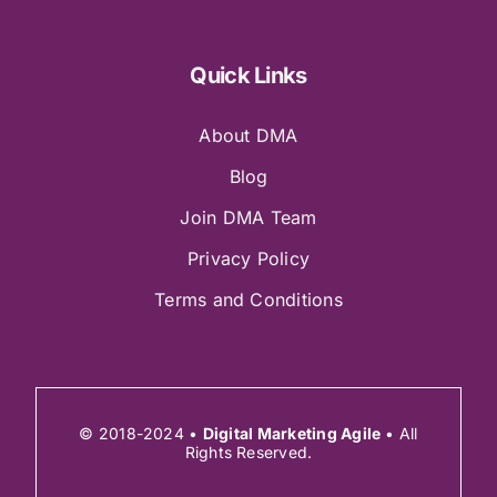
Quick Links
About DMA
Blog
Join DMA Team
Privacy Policy
Terms and Conditions
© 2018-2024 •
Digital Marketing Agile
• All
Rights Reserved.