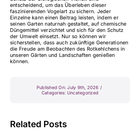
entscheidend, um das Überleben dieser
faszinierenden Vogelart zu sichern. Jeder
Einzelne kann einen Beitrag leisten, indem er
seinen Garten naturnah gestaltet, auf chemische
Düngemittel verzichtet und sich für den Schutz
der Umwelt einsetzt. Nur so können wir
sicherstellen, dass auch zukünftige Generationen
die Freude am Beobachten des Rotkehlchens in
unseren Gärten und Landschaften genießen
können.
Published On: July 9th, 2026
/
Categories:
Uncategorized
Related Posts