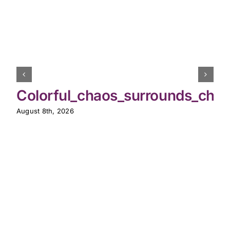
Colorful_chaos_surrounds_chic
August 8th, 2026