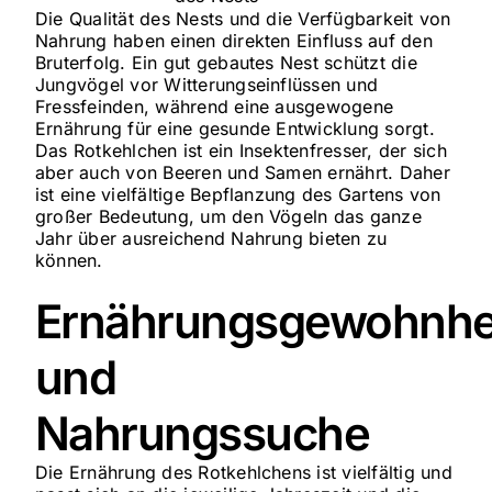
Die Qualität des Nests und die Verfügbarkeit von
Nahrung haben einen direkten Einfluss auf den
Bruterfolg. Ein gut gebautes Nest schützt die
Jungvögel vor Witterungseinflüssen und
Fressfeinden, während eine ausgewogene
Ernährung für eine gesunde Entwicklung sorgt.
Das Rotkehlchen ist ein Insektenfresser, der sich
aber auch von Beeren und Samen ernährt. Daher
ist eine vielfältige Bepflanzung des Gartens von
großer Bedeutung, um den Vögeln das ganze
Jahr über ausreichend Nahrung bieten zu
können.
Ernährungsgewohnhe
und
Nahrungssuche
Die Ernährung des Rotkehlchens ist vielfältig und