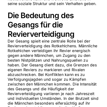
seine soziale Struktur und sein Verhalten geben.
Die Bedeutung des
Gesangs für die
Revierverteidigung
Der Gesang spielt eine zentrale Rolle bei der
Revierverteidigung des Rotkehlchens. Männliche
Rotkehlchen verteidigen ihr Revier energisch
gegen andere Männchen, um Zugang zu den
besten Nistplätzen und Nahrungsquellen zu
haben. Der Gesang dient dazu, die Grenzen des
eigenen Reviers zu markieren und Rivalen
abzuschrecken. Bei Konflikten kann es zu
Verfolgungsjagden und sogar zu Kämpfen
zwischen den Männchen kommen. Die Intensität
des Gesangs und die Häufigkeit der
Revierverteidigung variieren je nach Jahreszeit
und individuellen Umständen. In der Brutzeit sind
die Männchen besonders eifersüchtig auf ihr