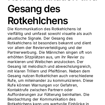
Gesang des
Rotkehlchens
Die Kommunikation des Rotkehlchens ist
vielfältig und umfasst sowohl visuelle als auch
akustische Signale. Der Gesang des
Rotkehlchens ist besonders bekannt und dient
vor allem der Revierverteidigung und der
Partnerwerbung. Die Männchen singen oft von
erhöhten Sitzplätzen aus, um ihr Revier zu
markieren und Weibchen anzulocken. Der
Gesang ist melodisch und abwechslungsreich,
mit klaren Trillern und Pfeiftönen. Neben dem
Gesang nutzen Rotkehlchen auch verschiedene
Rufe, um miteinander zu kommunizieren. Diese
Rufe können Warnungen vor Gefahren,
Kontaktrufe zwischen Partnern oder
Aufforderungen zur Fütterung beinhalten. Die
Beobachtung der Kommunikation des
Rotkehlchens kann uns wertvolle Einblicke in