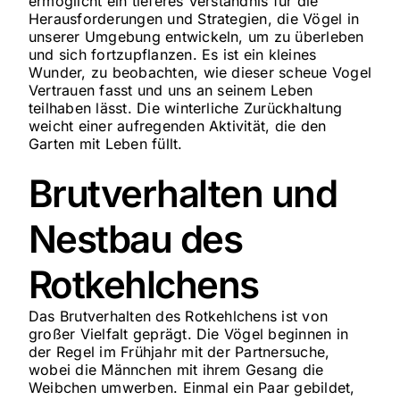
ermöglicht ein tieferes Verständnis für die
Herausforderungen und Strategien, die Vögel in
unserer Umgebung entwickeln, um zu überleben
und sich fortzupflanzen. Es ist ein kleines
Wunder, zu beobachten, wie dieser scheue Vogel
Vertrauen fasst und uns an seinem Leben
teilhaben lässt. Die winterliche Zurückhaltung
weicht einer aufregenden Aktivität, die den
Garten mit Leben füllt.
Brutverhalten und
Nestbau des
Rotkehlchens
Das Brutverhalten des Rotkehlchens ist von
großer Vielfalt geprägt. Die Vögel beginnen in
der Regel im Frühjahr mit der Partnersuche,
wobei die Männchen mit ihrem Gesang die
Weibchen umwerben. Einmal ein Paar gebildet,