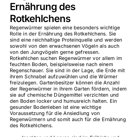
Ernährung des
Rotkehlchens
Regenwürmer spielen eine besonders wichtige
Rolle in der Ernährung des Rotkehlchens. Sie
sind eine reichhaltige Proteinquelle und werden
sowohl von den erwachsenen Vögeln als auch
von den Jungvögeln gerne gefressen.
Rotkehlchen suchen Regenwürmer vor allem im
feuchten Boden, beispielsweise nach einem
Regenschauer. Sie sind in der Lage, die Erde mit
ihrem Schnabel aufzuwühlen und die Würmer
freizulegen. Gartenbesitzer können die Anzahl
der Regenwürmer in ihrem Garten fördern, indem
sie auf chemische Düngemittel verzichten und
den Boden locker und humusreich halten. Ein
gesunder Bodenleben ist eine wichtige
Voraussetzung für die Ansiedlung von
Regenwürmern und somit auch für die Ernährung
des Rotkehlchens.