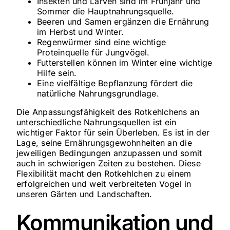
Insekten und Larven sind im Frühjahr und
Sommer die Hauptnahrungsquelle.
Beeren und Samen ergänzen die Ernährung
im Herbst und Winter.
Regenwürmer sind eine wichtige
Proteinquelle für Jungvögel.
Futterstellen können im Winter eine wichtige
Hilfe sein.
Eine vielfältige Bepflanzung fördert die
natürliche Nahrungsgrundlage.
Die Anpassungsfähigkeit des Rotkehlchens an
unterschiedliche Nahrungsquellen ist ein
wichtiger Faktor für sein Überleben. Es ist in der
Lage, seine Ernährungsgewohnheiten an die
jeweiligen Bedingungen anzupassen und somit
auch in schwierigen Zeiten zu bestehen. Diese
Flexibilität macht den Rotkehlchen zu einem
erfolgreichen und weit verbreiteten Vogel in
unseren Gärten und Landschaften.
Kommunikation und