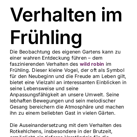
Verhalten im
Frühling
Die Beobachtung des eigenen Gartens kann zu
einer wahren Entdeckung führen – dem
faszinierenden Verhalten des
wild robin
im
Frühling. Dieser kleine Vogel, der oft als Symbol
für den Neubeginn und die Freude am Leben gilt,
bietet eine Vielzahl an interessanten Einblicken in
seine Lebensweise und seine
Anpassungsfähigkeit an unsere Umwelt. Seine
lebhaften Bewegungen und sein melodischer
Gesang bereichern die Atmosphäre und machen
ihn zu einem beliebten Gast in vielen Gärten.
Die Auseinandersetzung mit dem Verhalten des
Rotkehlchens, insbesondere in der Brutzeit,