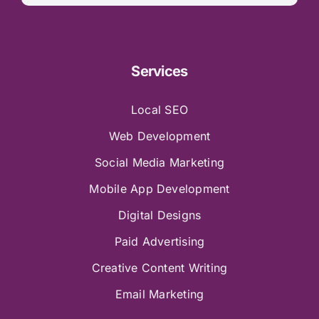
Services
Local SEO
Web Development
Social Media Marketing
Mobile App Development
Digital Designs
Paid Advertising
Creative Content Writing
Email Marketing