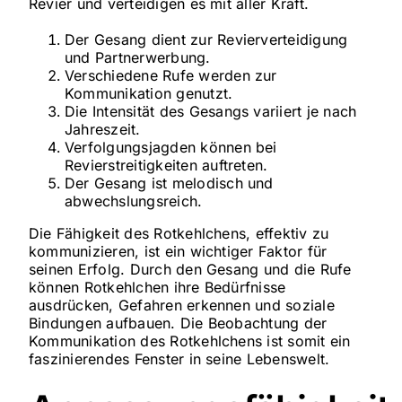
Revier und verteidigen es mit aller Kraft.
Der Gesang dient zur Revierverteidigung
und Partnerwerbung.
Verschiedene Rufe werden zur
Kommunikation genutzt.
Die Intensität des Gesangs variiert je nach
Jahreszeit.
Verfolgungsjagden können bei
Revierstreitigkeiten auftreten.
Der Gesang ist melodisch und
abwechslungsreich.
Die Fähigkeit des Rotkehlchens, effektiv zu
kommunizieren, ist ein wichtiger Faktor für
seinen Erfolg. Durch den Gesang und die Rufe
können Rotkehlchen ihre Bedürfnisse
ausdrücken, Gefahren erkennen und soziale
Bindungen aufbauen. Die Beobachtung der
Kommunikation des Rotkehlchens ist somit ein
faszinierendes Fenster in seine Lebenswelt.