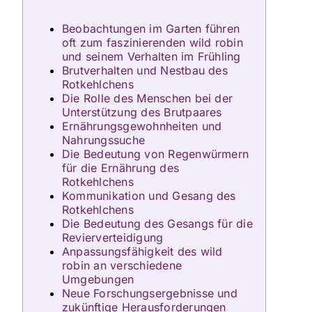
Beobachtungen im Garten führen
oft zum faszinierenden wild robin
und seinem Verhalten im Frühling
Brutverhalten und Nestbau des
Rotkehlchens
Die Rolle des Menschen bei der
Unterstützung des Brutpaares
Ernährungsgewohnheiten und
Nahrungssuche
Die Bedeutung von Regenwürmern
für die Ernährung des
Rotkehlchens
Kommunikation und Gesang des
Rotkehlchens
Die Bedeutung des Gesangs für die
Revierverteidigung
Anpassungsfähigkeit des wild
robin an verschiedene
Umgebungen
Neue Forschungsergebnisse und
zukünftige Herausforderungen