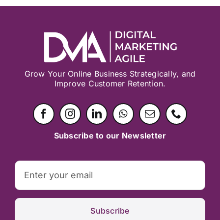
Grow Your Online Business Strategically, and
Improve Customer Retention.
Subscribe to our Newsletter
Subscribe