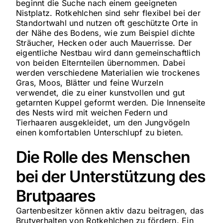
beginnt die Suche nach einem geeigneten
Nistplatz. Rotkehlchen sind sehr flexibel bei der
Standortwahl und nutzen oft geschützte Orte in
der Nähe des Bodens, wie zum Beispiel dichte
Sträucher, Hecken oder auch Mauerrisse. Der
eigentliche Nestbau wird dann gemeinschaftlich
von beiden Elternteilen übernommen. Dabei
werden verschiedene Materialien wie trockenes
Gras, Moos, Blätter und feine Wurzeln
verwendet, die zu einer kunstvollen und gut
getarnten Kuppel geformt werden. Die Innenseite
des Nests wird mit weichen Federn und
Tierhaaren ausgekleidet, um den Jungvögeln
einen komfortablen Unterschlupf zu bieten.
Die Rolle des Menschen
bei der Unterstützung des
Brutpaares
Gartenbesitzer können aktiv dazu beitragen, das
Brutverhalten von Rotkehlchen zu fördern. Ein