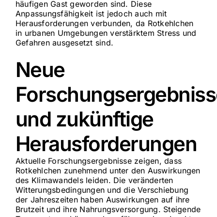
häufigen Gast geworden sind. Diese
Anpassungsfähigkeit ist jedoch auch mit
Herausforderungen verbunden, da Rotkehlchen
in urbanen Umgebungen verstärktem Stress und
Gefahren ausgesetzt sind.
Neue
Forschungsergebniss
und zukünftige
Herausforderungen
Aktuelle Forschungsergebnisse zeigen, dass
Rotkehlchen zunehmend unter den Auswirkungen
des Klimawandels leiden. Die veränderten
Witterungsbedingungen und die Verschiebung
der Jahreszeiten haben Auswirkungen auf ihre
Brutzeit und ihre Nahrungsversorgung. Steigende