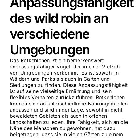
Anpassungsfähigkeit
des
wild robin
an
verschiedene
Umgebungen
Das Rotkehlchen ist ein bemerkenswert
anpassungsfähiger Vogel, der in einer Vielzahl
von Umgebungen vorkommt. Es ist sowohl in
Wäldern und Parks als auch in Gärten und
Siedlungen zu finden. Diese Anpassungsfähigkeit
ist auf seine vielseitige Ernährung und sein
flexibles Verhalten zurückzuführen. Rotkehlchen
können sich an unterschiedliche Nahrungsquellen
anpassen und sind in der Lage, sowohl in dicht
bewaldeten Gebieten als auch in offenen
Landschaften zu leben. Ihre Fähigkeit, sich an die
Nähe des Menschen zu gewöhnen, hat dazu
beigetragen, dass sie in vielen Gärten zu einem