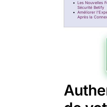
Les Nouvelles F
Sécurité Betify
Améliorer l'Expé
Après la Conne
Authen