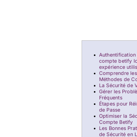
Authentification
compte betify l
expérience utili
Comprendre les 
Méthodes de C
La Sécurité de 
Gérer les Prob
Fréquents
Étapes pour Réin
de Passe
Optimiser la Séc
Compte Betify
Les Bonnes Prat
de Sécurité en 