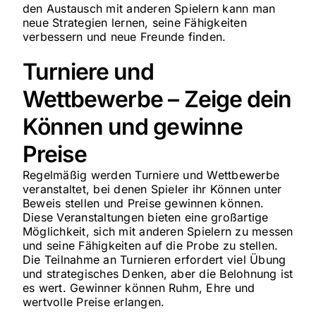
den Austausch mit anderen Spielern kann man
neue Strategien lernen, seine Fähigkeiten
verbessern und neue Freunde finden.
Turniere und
Wettbewerbe – Zeige dein
Können und gewinne
Preise
Regelmäßig werden Turniere und Wettbewerbe
veranstaltet, bei denen Spieler ihr Können unter
Beweis stellen und Preise gewinnen können.
Diese Veranstaltungen bieten eine großartige
Möglichkeit, sich mit anderen Spielern zu messen
und seine Fähigkeiten auf die Probe zu stellen.
Die Teilnahme an Turnieren erfordert viel Übung
und strategisches Denken, aber die Belohnung ist
es wert. Gewinner können Ruhm, Ehre und
wertvolle Preise erlangen.