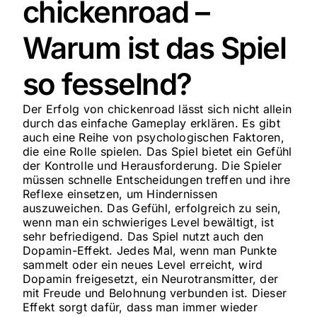
chickenroad –
Warum ist das Spiel
so fesselnd?
Der Erfolg von
chickenroad
lässt sich nicht allein
durch das einfache Gameplay erklären. Es gibt
auch eine Reihe von psychologischen Faktoren,
die eine Rolle spielen. Das Spiel bietet ein Gefühl
der Kontrolle und Herausforderung. Die Spieler
müssen schnelle Entscheidungen treffen und ihre
Reflexe einsetzen, um Hindernissen
auszuweichen. Das Gefühl, erfolgreich zu sein,
wenn man ein schwieriges Level bewältigt, ist
sehr befriedigend. Das Spiel nutzt auch den
Dopamin-Effekt. Jedes Mal, wenn man Punkte
sammelt oder ein neues Level erreicht, wird
Dopamin freigesetzt, ein Neurotransmitter, der
mit Freude und Belohnung verbunden ist. Dieser
Effekt sorgt dafür, dass man immer wieder