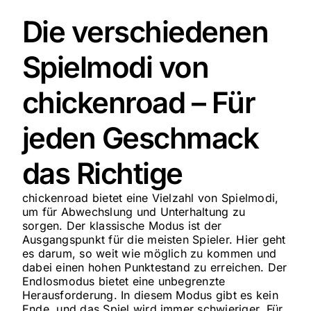
Die verschiedenen
Spielmodi von
chickenroad – Für
jeden Geschmack
das Richtige
chickenroad bietet eine Vielzahl von Spielmodi,
um für Abwechslung und Unterhaltung zu
sorgen. Der klassische Modus ist der
Ausgangspunkt für die meisten Spieler. Hier geht
es darum, so weit wie möglich zu kommen und
dabei einen hohen Punktestand zu erreichen. Der
Endlosmodus bietet eine unbegrenzte
Herausforderung. In diesem Modus gibt es kein
Ende, und das Spiel wird immer schwieriger. Für