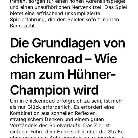
treffen, sorgen für einen hohen Adrenalinspiegel
und einen unaufhörlichen Nervenkitzel. Das Spiel
bietet eine erfrischend unkomplizierte
Spielerfahrung, die den Spieler sofort in ihren
Bann zieht.
Die Grundlagen von
chickenroad – Wie
man zum Hühner-
Champion wird
Um in
chickenroad
erfolgreich zu sein, ist mehr
als nur Glück erforderlich. Es erfordert eine
Kombination aus schnellen Reflexen,
strategischem Denken und einem guten
Verständnis des Spielverlaufs. Das Ziel ist
einfach: Führe dein Huhn sicher über die Straße,
ohne von einem Auto angefahren zu werden. Je