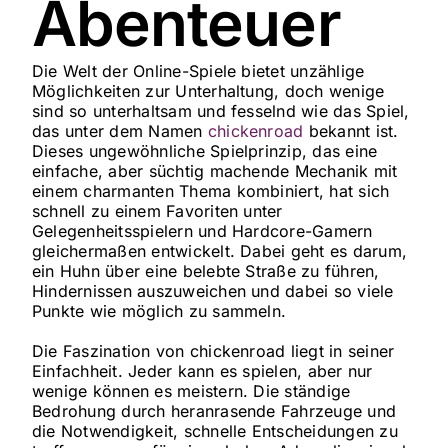
Abenteuer
Die Welt der Online-Spiele bietet unzählige
Möglichkeiten zur Unterhaltung, doch wenige
sind so unterhaltsam und fesselnd wie das Spiel,
das unter dem Namen
chickenroad
bekannt ist.
Dieses ungewöhnliche Spielprinzip, das eine
einfache, aber süchtig machende Mechanik mit
einem charmanten Thema kombiniert, hat sich
schnell zu einem Favoriten unter
Gelegenheitsspielern und Hardcore-Gamern
gleichermaßen entwickelt. Dabei geht es darum,
ein Huhn über eine belebte Straße zu führen,
Hindernissen auszuweichen und dabei so viele
Punkte wie möglich zu sammeln.
Die Faszination von
chickenroad
liegt in seiner
Einfachheit. Jeder kann es spielen, aber nur
wenige können es meistern. Die ständige
Bedrohung durch heranrasende Fahrzeuge und
die Notwendigkeit, schnelle Entscheidungen zu