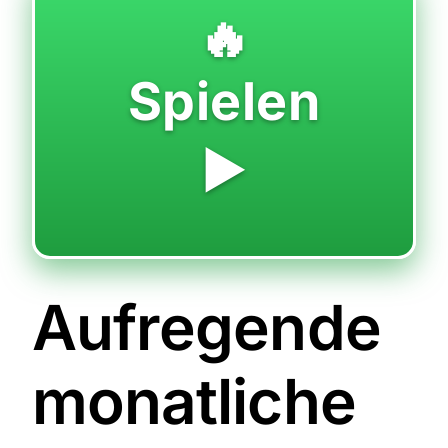
🔥
Spielen
▶️
Aufregende
monatliche