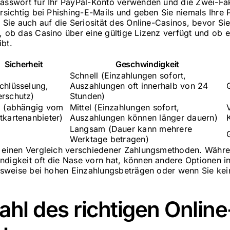
Passwort für Ihr PayPal-Konto verwenden und die Zwei-Fak
vorsichtig bei Phishing-E-Mails und geben Sie niemals Ihr
n Sie auch auf die Seriosität des Online-Casinos, bevor Si
e, ob das Casino über eine gültige Lizenz verfügt und ob 
ibt.
Sicherheit
Geschwindigkeit
Schnell (Einzahlungen sofort,
chlüsselung,
Auszahlungen oft innerhalb von 24
erschutz)
Stunden)
l (abhängig vom
Mittel (Einzahlungen sofort,
tkartenanbieter)
Auszahlungen können länger dauern)
Langsam (Dauer kann mehrere
l
Werktage betragen)
t einen Vergleich verschiedener Zahlungsmethoden. Währe
ndigkeit oft die Nase vorn hat, können andere Optionen i
ielsweise bei hohen Einzahlungsbeträgen oder wenn Sie ke
hl des richtigen Onlin