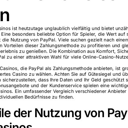
en
inos ist heutzutage unglaublich vielfältig und bietet unzä
 Eine besonders beliebte Option für Spieler, die Wert auf 
st die Nutzung von PayPal. Viele suchen gezielt nach ein
n Vorteilen dieser Zahlungsmethode zu profitieren und glei
lerlebnis zu genießen. Die Kombination aus Komfort, Siche
l zu einer attraktiven Wahl für viele Online-Casino-Nutze
asinos, die PayPal als Zahlungsmethode anbieten, ist groß
iertes Casino zu wählen. Achten Sie auf Gütesiegel und üb
sicherzustellen, dass Ihre Daten und Ihr Geld geschützt s
nusangebote und der Kundenservice spielen eine wichtige
sinos. Ein umfassender Vergleich verschiedener Anbieter h
ndividuellen Bedürfnisse zu finden.
ile der Nutzung von Pay
asinos