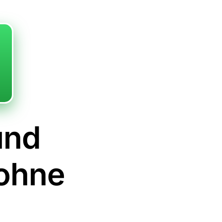
und
 ohne