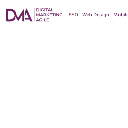
Skip
to
content
SEO
Web Design
Mobil