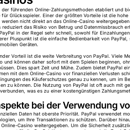
e der führenden Online-Zahlungsmethoden etabliert und bie
 für Glücksspieler. Einer der größten Vorteile ist die hohe
en werden nicht direkt an das Online-Casino weitergegeben
es reduziert das Risiko von Betrug und Datenmissbrauch er
PayPal in der Regel sehr schnell, sowohl für Einzahlungen
erer Pluspunkt ist die einfache Bedienbarkeit von PayPal
 mobilen Geräten.
nder Vorteil ist die weite Verbreitung von PayPal. Viele 
to und können daher sofort mit dem Spielen beginnen, ohn
 müssen. Dies spart Zeit und Mühe. Zudem bietet PayPal ei
men mit dem Online-Casino vor finanziellen Verlusten schü
dingungen des Käuferschutzes genau zu kennen, um im Bed
n zu können. Die Nutzung von PayPal ist oft auch mit ge
 verbunden, was es zu einer kostengünstigen Zahlungsme
aspekte bei der Verwendung vo
nanziellen Daten hat oberste Priorität. PayPal verwendet m
logien, um Ihre Transaktionen zu schützen. Darüber hina
 Online-Casino weitergegeben. Um die Sicherheit zusätzli