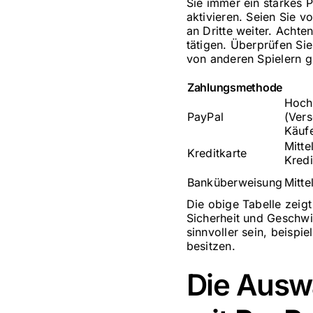
Sie immer ein starkes 
aktivieren. Seien Sie 
an Dritte weiter. Achte
tätigen. Überprüfen Si
von anderen Spielern g
Zahlungsmethode
Hoch
PayPal
(Vers
Käuf
Mitte
Kreditkarte
Kredi
Banküberweisung
Mitte
Die obige Tabelle zeig
Sicherheit und Geschwi
sinnvoller sein, beisp
besitzen.
Die Auswa