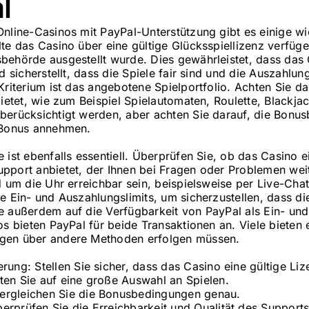
l
nline-Casinos mit PayPal-Unterstützung gibt es einige wic
te das Casino über eine gültige Glücksspiellizenz verfüge
behörde ausgestellt wurde. Dies gewährleistet, dass das
nd sicherstellt, dass die Spiele fair sind und die Auszahlu
Kriterium ist das angebotene Spielportfolio. Achten Sie d
bietet, wie zum Beispiel Spielautomaten, Roulette, Blackj
berücksichtigt werden, aber achten Sie darauf, die Bon
 Bonus annehmen.
 ist ebenfalls essentiell. Überprüfen Sie, ob das Casino 
pport anbietet, der Ihnen bei Fragen oder Problemen weit
d um die Uhr erreichbar sein, beispielsweise per Live-Chat
e Ein- und Auszahlungslimits, um sicherzustellen, dass di
e außerdem auf die Verfügbarkeit von PayPal als Ein- u
os bieten PayPal für beide Transaktionen an. Viele bieten 
gen über andere Methoden erfolgen müssen.
rung: Stellen Sie sicher, dass das Casino eine gültige Liz
ten Sie auf eine große Auswahl an Spielen.
ergleichen Sie die Bonusbedingungen genau.
erprüfen Sie die Erreichbarkeit und Qualität des Supports