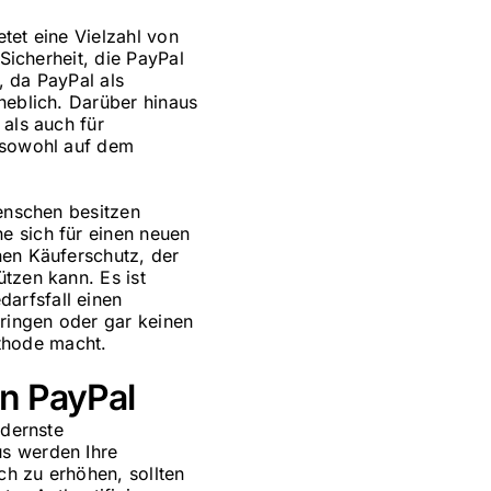
tet eine Vielzahl von
 Sicherheit, die PayPal
, da PayPal als
heblich. Darüber hinaus
 als auch für
, sowohl auf dem
Menschen besitzen
e sich für einen neuen
nen Käuferschutz, der
tzen kann. Es ist
arfsfall einen
ringen oder gar keinen
thode macht.
n PayPal
odernste
us werden Ihre
ch zu erhöhen, sollten