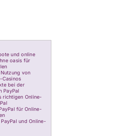
bote und online
hne oasis für
elen
r Nutzung von
e-Casinos
kte bei der
n PayPal
 richtigen Online-
Pal
PayPal für Online-
en
 PayPal und Online-