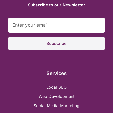
Subscribe to our Newsletter
Subscribe
Services
Local SEO
Web Development
Social Media Marketing