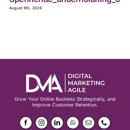
August 6th, 2026
Grow Your Online Business Strategically, and
Improve Customer Retention.