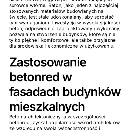
surowce wtórne. Beton, jako jeden z najczęściej
stosowanych materiałów budowlanych na
świecie, jest stale udoskonalany, aby sprostać
tym wymaganiom. Inwestycja w wysokiej jakości
beton, odpowiednio zaprojektowany i wykonany,
pozwala na stworzenie budynków, które są nie
tylko piękne i komfortowe, ale także przyjazne
dla środowiska i ekonomiczne w użytkowaniu.
Zastosowanie
betonred w
fasadach budynków
mieszkalnych
Beton architektoniczny, a w szczególności
betonred, zyskał popularność wśród architektów
ze względu na swoją wszechstronność i