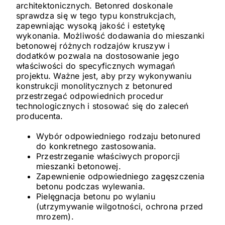
architektonicznych. Betonred doskonale
sprawdza się w tego typu konstrukcjach,
zapewniając wysoką jakość i estetykę
wykonania. Możliwość dodawania do mieszanki
betonowej różnych rodzajów kruszyw i
dodatków pozwala na dostosowanie jego
właściwości do specyficznych wymagań
projektu. Ważne jest, aby przy wykonywaniu
konstrukcji monolitycznych z betonured
przestrzegać odpowiednich procedur
technologicznych i stosować się do zaleceń
producenta.
Wybór odpowiedniego rodzaju betonured
do konkretnego zastosowania.
Przestrzeganie właściwych proporcji
mieszanki betonowej.
Zapewnienie odpowiedniego zagęszczenia
betonu podczas wylewania.
Pielęgnacja betonu po wylaniu
(utrzymywanie wilgotności, ochrona przed
mrozem).