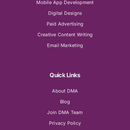
Mobile App Development
Digital Designs
Paid Advertising
Creative Content Writing
Email Marketing
Quick Links
About DMA
Blog
Join DMA Team
Privacy Policy