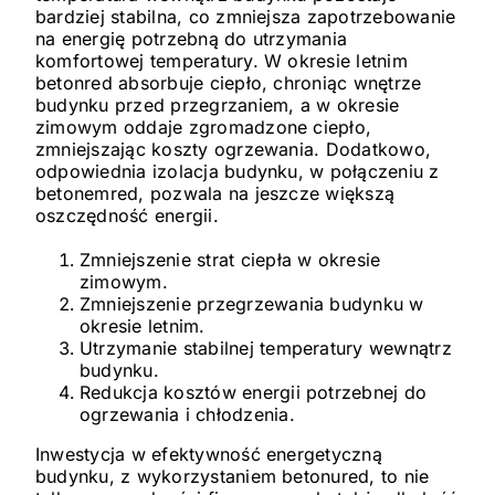
bardziej stabilna, co zmniejsza zapotrzebowanie
na energię potrzebną do utrzymania
komfortowej temperatury. W okresie letnim
betonred absorbuje ciepło, chroniąc wnętrze
budynku przed przegrzaniem, a w okresie
zimowym oddaje zgromadzone ciepło,
zmniejszając koszty ogrzewania. Dodatkowo,
odpowiednia izolacja budynku, w połączeniu z
betonemred, pozwala na jeszcze większą
oszczędność energii.
Zmniejszenie strat ciepła w okresie
zimowym.
Zmniejszenie przegrzewania budynku w
okresie letnim.
Utrzymanie stabilnej temperatury wewnątrz
budynku.
Redukcja kosztów energii potrzebnej do
ogrzewania i chłodzenia.
Inwestycja w efektywność energetyczną
budynku, z wykorzystaniem betonured, to nie