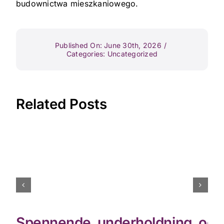
budownictwa mieszkaniowego.
Published On: June 30th, 2026
/
Categories:
Uncategorized
Related Posts
Spennende_underholdning_og_th