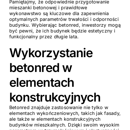
Pamiętajmy, że odpowiednie przygotowanie
mieszanki betonowej i prawidłowe
wykonawstwo są kluczowe dla zapewnienia
optymalnych parametrów trwałości i odporności
budynku. Wybierając betonred, inwestorzy mogą
być pewni, że ich budynek będzie estetyczny i
funkcjonalny przez długie lata.
Wykorzystanie
betonred w
elementach
konstrukcyjnych
Betonred znajduje zastosowanie nie tylko w
elementach wykończeniowych, takich jak fasady,
ale także w elementach konstrukcyjnych
budynków mieszkalnych. Dzięki swoim wysokim