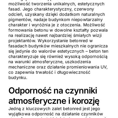
możliwość tworzenia unikalnych, estetycznych
fasad. Jego charakterystyczny, czerwony
odcień, uzyskany dzięki dodatkom naturalnych
pigmentów, nadaje budynkom niepowtarzalny
charakter i wyróżnia je z otoczenia. Możliwość
formowania betonu w dowolne kształty pozwala
na realizację nawet najbardziej śmiałych wizji
projektantów. Wykorzystanie betonred w
fasadach budynków mieszkalnych nie ogranicza
się jedynie do walorów estetycznych – beton ten
charakteryzuje się również wysoką odpornością
na warunki atmosferyczne, uszkodzenia
mechaniczne oraz działanie promieniowania UV,
co zapewnia trwałość i długowieczność
budynku.
Odporność na czynniki
atmosferyczne i korozję
Jedną z kluczowych zalet betonred jest jego
wyjątkowa odporność na działanie czynników