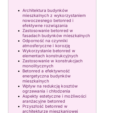
Architektura budynków
mieszkalnych z wykorzystaniem
nowoczesnego betonred i
efektywne rozwiązania
Zastosowanie betonred w
fasadach budynków mieszkalnych
Odporność na czynniki
atmosferyczne i korozję
Wykorzystanie betonred w
elementach konstrukcyjnych
Zastosowanie w konstrukcjach
monolitycznych
Betonred a efektywność
energetyczna budynków
mieszkalnych
Wpływ na redukcję kosztów
ogrzewania i chłodzenia
Aspekty estetyczne i możliwości
aranżacyjne betonred
Przyszłość betonred w
architekturze mieszkaniowej