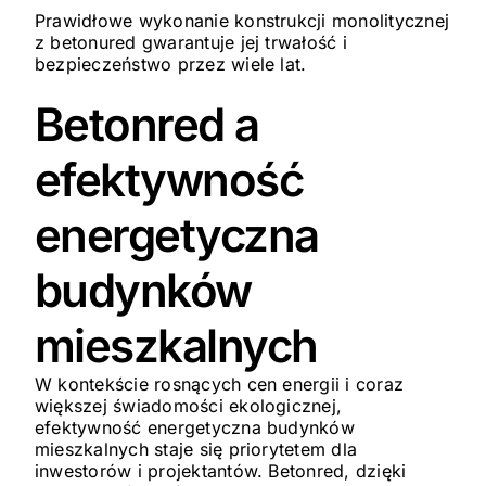
Prawidłowe wykonanie konstrukcji monolitycznej
z betonured gwarantuje jej trwałość i
bezpieczeństwo przez wiele lat.
Betonred a
efektywność
energetyczna
budynków
mieszkalnych
W kontekście rosnących cen energii i coraz
większej świadomości ekologicznej,
efektywność energetyczna budynków
mieszkalnych staje się priorytetem dla
inwestorów i projektantów. Betonred, dzięki