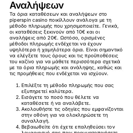
Αναλήψεων
Τα όρια καταθέσεων και αναλήψεων στο
piperspin casino ποικίλλουν ανάλογα με τη
μέθοδο πληρωμής που χρησιμοποιείτε. Γενικά,
οι καταθέσεις ξεκινούν από 10€ και οι
αναλήψεις από 20€. Ωστόσο, ορισμένες
μέθοδοι πληρωμής ενδέχεται να έχουν
υψηλότερα ή χαμηλότερα όρια. Είναι σημαντικό
να ελέγξετε τους όρους και τις προϋποθέσεις
του καζίνο για να μάθετε περισσότερα σχετικά
με τα όρια πληρωμής και ανάληψης, καθώς και
τις προμήθειες που ενδέχεται να ισχύουν.
Επιλέξτε τη μέθοδο πληρωμής που σας
εξυπηρετεί καλύτερα.
Εισάγετε το ποσό που θέλετε να
καταθέσετε ή να αναλάβετε.
Ακολουθήστε τις οδηγίες που εμφανίζονται
στην οθόνη για να ολοκληρώσετε τη
συναλλαγή.
Βεβαιωθείτε ότι έχετε επαληθεύσει τον
λογαριασμό σας πριν πραγματοποιήσετε