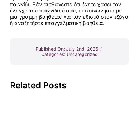
παιχνίδι. Εάν αισθάνεστε ότι έχετε χάσει τον
έλεγχο του παιχνιδιού σας, επικοινωνήστε με
μια γραμμή βοήθειας για τον εθισμό στον τζόγο
ή αναζητήστε επαγγελματική βοήθεια.
Published On: July 2nd, 2026
/
Categories:
Uncategorized
Related Posts