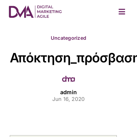
Skip
to
Togg
content
Navig
Uncategorized
Απόκτηση_πρόσβασης
M
admin
Jun 16, 2020