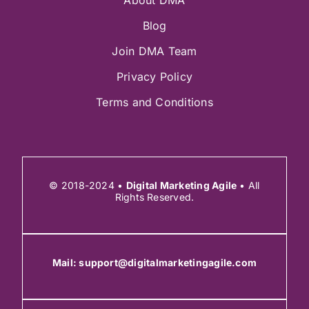
Blog
Join DMA Team
Privacy Policy
Terms and Conditions
© 2018-2024 •
Digital Marketing Agile
• All
Rights Reserved.
Mail:
support@digitalmarketingagile.com