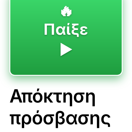
🔥
Παίξε
▶️
Απόκτηση
πρόσβασης