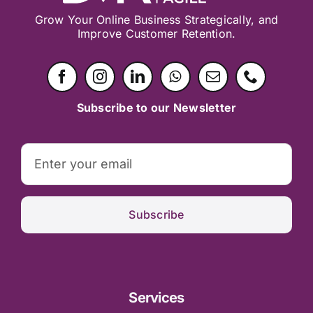
Grow Your Online Business Strategically, and
Improve Customer Retention.
Subscribe to our Newsletter
Subscribe
Services