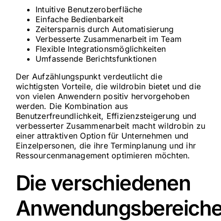
Intuitive Benutzeroberfläche
Einfache Bedienbarkeit
Zeitersparnis durch Automatisierung
Verbesserte Zusammenarbeit im Team
Flexible Integrationsmöglichkeiten
Umfassende Berichtsfunktionen
Der Aufzählungspunkt verdeutlicht die
wichtigsten Vorteile, die wildrobin bietet und die
von vielen Anwendern positiv hervorgehoben
werden. Die Kombination aus
Benutzerfreundlichkeit, Effizienzsteigerung und
verbesserter Zusammenarbeit macht wildrobin zu
einer attraktiven Option für Unternehmen und
Einzelpersonen, die ihre Terminplanung und ihr
Ressourcenmanagement optimieren möchten.
Die verschiedenen
Anwendungsbereich