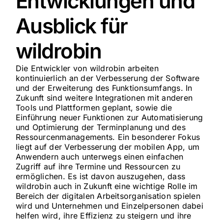
Entwicklungen und
Ausblick für
wildrobin
Die Entwickler von wildrobin arbeiten
kontinuierlich an der Verbesserung der Software
und der Erweiterung des Funktionsumfangs. In
Zukunft sind weitere Integrationen mit anderen
Tools und Plattformen geplant, sowie die
Einführung neuer Funktionen zur Automatisierung
und Optimierung der Terminplanung und des
Ressourcenmanagements. Ein besonderer Fokus
liegt auf der Verbesserung der mobilen App, um
Anwendern auch unterwegs einen einfachen
Zugriff auf ihre Termine und Ressourcen zu
ermöglichen. Es ist davon auszugehen, dass
wildrobin auch in Zukunft eine wichtige Rolle im
Bereich der digitalen Arbeitsorganisation spielen
wird und Unternehmen und Einzelpersonen dabei
helfen wird, ihre Effizienz zu steigern und ihre