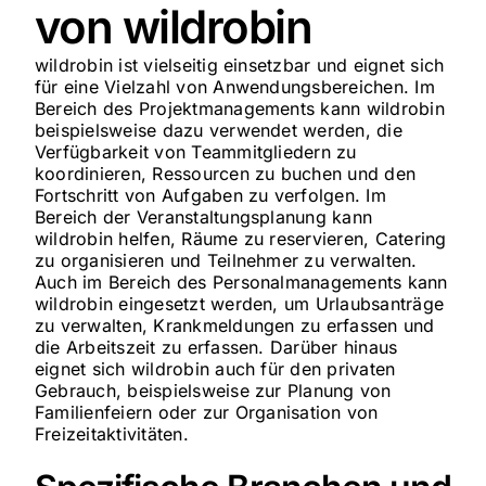
von wildrobin
wildrobin ist vielseitig einsetzbar und eignet sich
für eine Vielzahl von Anwendungsbereichen. Im
Bereich des Projektmanagements kann wildrobin
beispielsweise dazu verwendet werden, die
Verfügbarkeit von Teammitgliedern zu
koordinieren, Ressourcen zu buchen und den
Fortschritt von Aufgaben zu verfolgen. Im
Bereich der Veranstaltungsplanung kann
wildrobin helfen, Räume zu reservieren, Catering
zu organisieren und Teilnehmer zu verwalten.
Auch im Bereich des Personalmanagements kann
wildrobin eingesetzt werden, um Urlaubsanträge
zu verwalten, Krankmeldungen zu erfassen und
die Arbeitszeit zu erfassen. Darüber hinaus
eignet sich wildrobin auch für den privaten
Gebrauch, beispielsweise zur Planung von
Familienfeiern oder zur Organisation von
Freizeitaktivitäten.