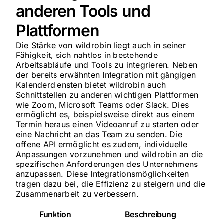
anderen Tools und
Plattformen
Die Stärke von wildrobin liegt auch in seiner
Fähigkeit, sich nahtlos in bestehende
Arbeitsabläufe und Tools zu integrieren. Neben
der bereits erwähnten Integration mit gängigen
Kalenderdiensten bietet wildrobin auch
Schnittstellen zu anderen wichtigen Plattformen
wie Zoom, Microsoft Teams oder Slack. Dies
ermöglicht es, beispielsweise direkt aus einem
Termin heraus einen Videoanruf zu starten oder
eine Nachricht an das Team zu senden. Die
offene API ermöglicht es zudem, individuelle
Anpassungen vorzunehmen und wildrobin an die
spezifischen Anforderungen des Unternehmens
anzupassen. Diese Integrationsmöglichkeiten
tragen dazu bei, die Effizienz zu steigern und die
Zusammenarbeit zu verbessern.
Funktion
Beschreibung