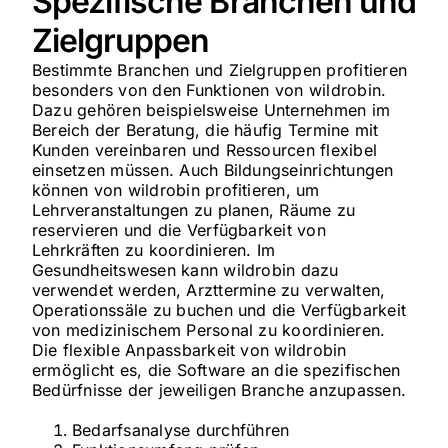
Spezifische Branchen und
Zielgruppen
Bestimmte Branchen und Zielgruppen profitieren
besonders von den Funktionen von wildrobin.
Dazu gehören beispielsweise Unternehmen im
Bereich der Beratung, die häufig Termine mit
Kunden vereinbaren und Ressourcen flexibel
einsetzen müssen. Auch Bildungseinrichtungen
können von wildrobin profitieren, um
Lehrveranstaltungen zu planen, Räume zu
reservieren und die Verfügbarkeit von
Lehrkräften zu koordinieren. Im
Gesundheitswesen kann wildrobin dazu
verwendet werden, Arzttermine zu verwalten,
Operationssäle zu buchen und die Verfügbarkeit
von medizinischem Personal zu koordinieren.
Die flexible Anpassbarkeit von wildrobin
ermöglicht es, die Software an die spezifischen
Bedürfnisse der jeweiligen Branche anzupassen.
Bedarfsanalyse durchführen