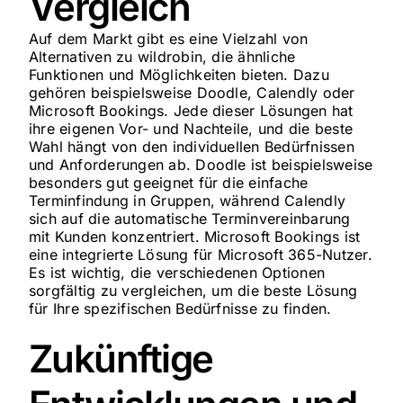
Vergleich
Auf dem Markt gibt es eine Vielzahl von
Alternativen zu wildrobin, die ähnliche
Funktionen und Möglichkeiten bieten. Dazu
gehören beispielsweise Doodle, Calendly oder
Microsoft Bookings. Jede dieser Lösungen hat
ihre eigenen Vor- und Nachteile, und die beste
Wahl hängt von den individuellen Bedürfnissen
und Anforderungen ab. Doodle ist beispielsweise
besonders gut geeignet für die einfache
Terminfindung in Gruppen, während Calendly
sich auf die automatische Terminvereinbarung
mit Kunden konzentriert. Microsoft Bookings ist
eine integrierte Lösung für Microsoft 365-Nutzer.
Es ist wichtig, die verschiedenen Optionen
sorgfältig zu vergleichen, um die beste Lösung
für Ihre spezifischen Bedürfnisse zu finden.
Zukünftige