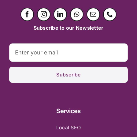
Subscribe to our Newsletter
Subscribe
Services
Local SEO