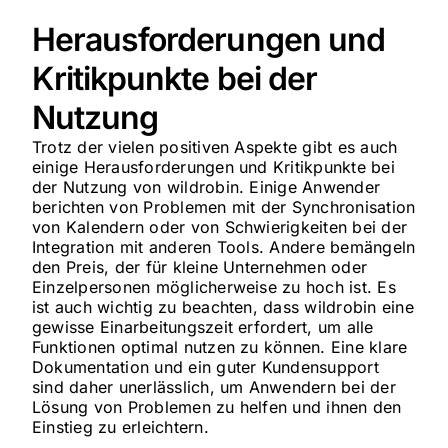
Herausforderungen und
Kritikpunkte bei der
Nutzung
Trotz der vielen positiven Aspekte gibt es auch
einige Herausforderungen und Kritikpunkte bei
der Nutzung von wildrobin. Einige Anwender
berichten von Problemen mit der Synchronisation
von Kalendern oder von Schwierigkeiten bei der
Integration mit anderen Tools. Andere bemängeln
den Preis, der für kleine Unternehmen oder
Einzelpersonen möglicherweise zu hoch ist. Es
ist auch wichtig zu beachten, dass wildrobin eine
gewisse Einarbeitungszeit erfordert, um alle
Funktionen optimal nutzen zu können. Eine klare
Dokumentation und ein guter Kundensupport
sind daher unerlässlich, um Anwendern bei der
Lösung von Problemen zu helfen und ihnen den
Einstieg zu erleichtern.