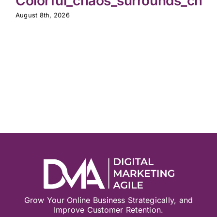
Colorful_chaos_surrounds_chic
August 8th, 2026
Grow Your Online Business Strategically, and
Improve Customer Retention.