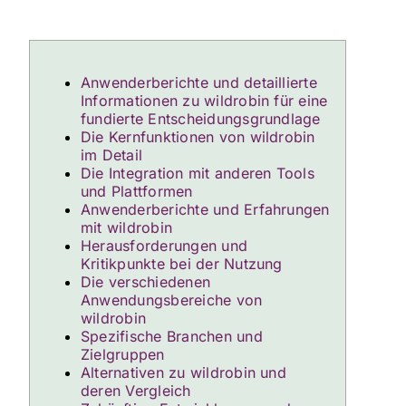
Anwenderberichte und detaillierte
Informationen zu wildrobin für eine
fundierte Entscheidungsgrundlage
Die Kernfunktionen von wildrobin
im Detail
Die Integration mit anderen Tools
und Plattformen
Anwenderberichte und Erfahrungen
mit wildrobin
Herausforderungen und
Kritikpunkte bei der Nutzung
Die verschiedenen
Anwendungsbereiche von
wildrobin
Spezifische Branchen und
Zielgruppen
Alternativen zu wildrobin und
deren Vergleich