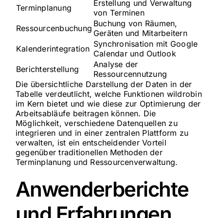
Erstellung und Verwaltung
Terminplanung
von Terminen
Buchung von Räumen,
Ressourcenbuchung
Geräten und Mitarbeitern
Synchronisation mit Google
Kalenderintegration
Calendar und Outlook
Analyse der
Berichterstellung
Ressourcennutzung
Die übersichtliche Darstellung der Daten in der
Tabelle verdeutlicht, welche Funktionen wildrobin
im Kern bietet und wie diese zur Optimierung der
Arbeitsabläufe beitragen können. Die
Möglichkeit, verschiedene Datenquellen zu
integrieren und in einer zentralen Plattform zu
verwalten, ist ein entscheidender Vorteil
gegenüber traditionellen Methoden der
Terminplanung und Ressourcenverwaltung.
Anwenderberichte
und Erfahrungen