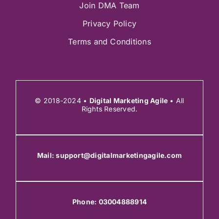
Join DMA Team
Privacy Policy
Terms and Conditions
© 2018-2024 •
Digital Marketing Agile
• All
Rights Reserved.
Mail:
support@digitalmarketingagile.com
Phone:
03004888914