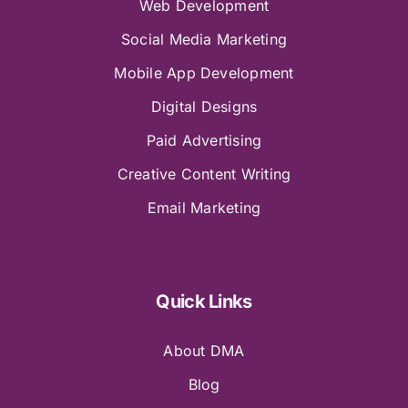
Web Development
Social Media Marketing
Mobile App Development
Digital Designs
Paid Advertising
Creative Content Writing
Email Marketing
Quick Links
About DMA
Blog