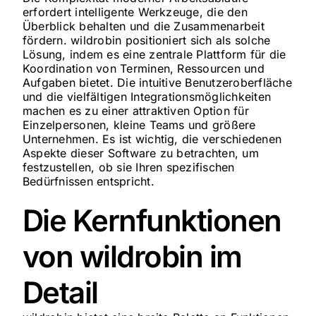
erfordert intelligente Werkzeuge, die den
Überblick behalten und die Zusammenarbeit
fördern. wildrobin positioniert sich als solche
Lösung, indem es eine zentrale Plattform für die
Koordination von Terminen, Ressourcen und
Aufgaben bietet. Die intuitive Benutzeroberfläche
und die vielfältigen Integrationsmöglichkeiten
machen es zu einer attraktiven Option für
Einzelpersonen, kleine Teams und größere
Unternehmen. Es ist wichtig, die verschiedenen
Aspekte dieser Software zu betrachten, um
festzustellen, ob sie Ihren spezifischen
Bedürfnissen entspricht.
Die Kernfunktionen
von wildrobin im
Detail