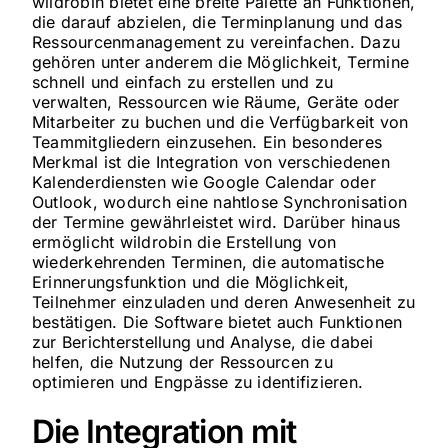
wildrobin bietet eine breite Palette an Funktionen,
die darauf abzielen, die Terminplanung und das
Ressourcenmanagement zu vereinfachen. Dazu
gehören unter anderem die Möglichkeit, Termine
schnell und einfach zu erstellen und zu
verwalten, Ressourcen wie Räume, Geräte oder
Mitarbeiter zu buchen und die Verfügbarkeit von
Teammitgliedern einzusehen. Ein besonderes
Merkmal ist die Integration von verschiedenen
Kalenderdiensten wie Google Calendar oder
Outlook, wodurch eine nahtlose Synchronisation
der Termine gewährleistet wird. Darüber hinaus
ermöglicht wildrobin die Erstellung von
wiederkehrenden Terminen, die automatische
Erinnerungsfunktion und die Möglichkeit,
Teilnehmer einzuladen und deren Anwesenheit zu
bestätigen. Die Software bietet auch Funktionen
zur Berichterstellung und Analyse, die dabei
helfen, die Nutzung der Ressourcen zu
optimieren und Engpässe zu identifizieren.
Die Integration mit