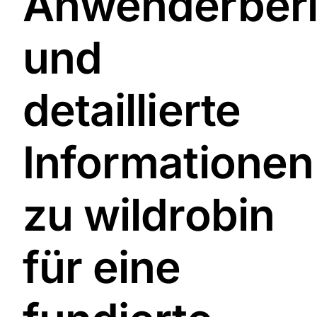
Anwenderberi
und
detaillierte
Informationen
zu wildrobin
für eine