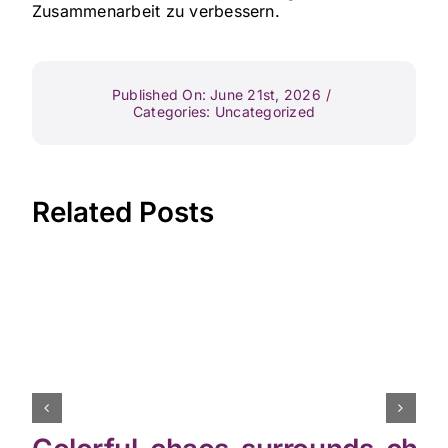
Zusammenarbeit zu verbessern.
Published On: June 21st, 2026
/
Categories:
Uncategorized
Related Posts