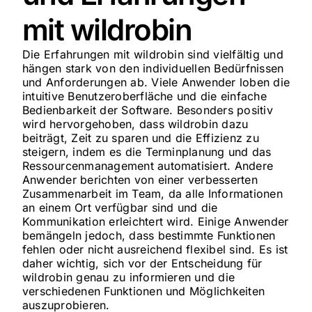
mit wildrobin
Die Erfahrungen mit wildrobin sind vielfältig und
hängen stark von den individuellen Bedürfnissen
und Anforderungen ab. Viele Anwender loben die
intuitive Benutzeroberfläche und die einfache
Bedienbarkeit der Software. Besonders positiv
wird hervorgehoben, dass wildrobin dazu
beiträgt, Zeit zu sparen und die Effizienz zu
steigern, indem es die Terminplanung und das
Ressourcenmanagement automatisiert. Andere
Anwender berichten von einer verbesserten
Zusammenarbeit im Team, da alle Informationen
an einem Ort verfügbar sind und die
Kommunikation erleichtert wird. Einige Anwender
bemängeln jedoch, dass bestimmte Funktionen
fehlen oder nicht ausreichend flexibel sind. Es ist
daher wichtig, sich vor der Entscheidung für
wildrobin genau zu informieren und die
verschiedenen Funktionen und Möglichkeiten
auszuprobieren.