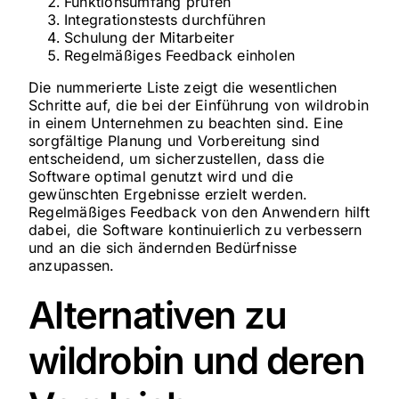
Funktionsumfang prüfen
Integrationstests durchführen
Schulung der Mitarbeiter
Regelmäßiges Feedback einholen
Die nummerierte Liste zeigt die wesentlichen
Schritte auf, die bei der Einführung von wildrobin
in einem Unternehmen zu beachten sind. Eine
sorgfältige Planung und Vorbereitung sind
entscheidend, um sicherzustellen, dass die
Software optimal genutzt wird und die
gewünschten Ergebnisse erzielt werden.
Regelmäßiges Feedback von den Anwendern hilft
dabei, die Software kontinuierlich zu verbessern
und an die sich ändernden Bedürfnisse
anzupassen.
Alternativen zu
wildrobin und deren