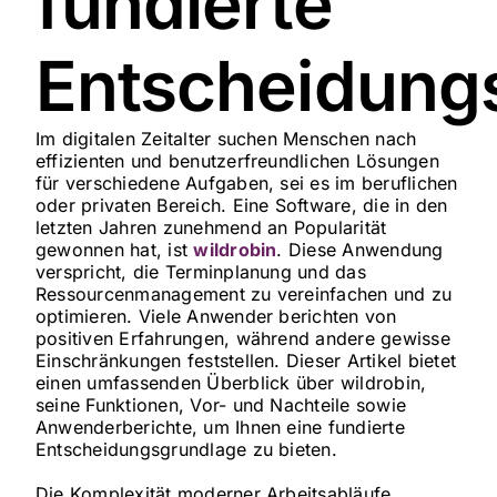
fundierte
Entscheidung
Im digitalen Zeitalter suchen Menschen nach
effizienten und benutzerfreundlichen Lösungen
für verschiedene Aufgaben, sei es im beruflichen
oder privaten Bereich. Eine Software, die in den
letzten Jahren zunehmend an Popularität
gewonnen hat, ist
wildrobin
. Diese Anwendung
verspricht, die Terminplanung und das
Ressourcenmanagement zu vereinfachen und zu
optimieren. Viele Anwender berichten von
positiven Erfahrungen, während andere gewisse
Einschränkungen feststellen. Dieser Artikel bietet
einen umfassenden Überblick über wildrobin,
seine Funktionen, Vor- und Nachteile sowie
Anwenderberichte, um Ihnen eine fundierte
Entscheidungsgrundlage zu bieten.
Die Komplexität moderner Arbeitsabläufe