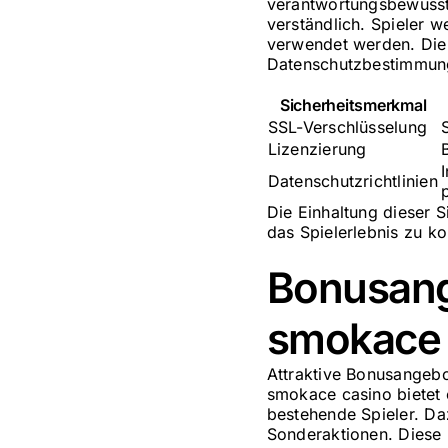
verantwortungsbewusst 
verständlich. Spieler 
verwendet werden. Die
Datenschutzbestimmunge
Sicherheitsmerkmal
SSL-Verschlüsselung
Lizenzierung
Datenschutzrichtlinien
Die Einhaltung dieser S
das Spielerlebnis zu ko
Bonusang
smokace 
Attraktive Bonusangebo
smokace casino bietet 
bestehende Spieler. D
Sonderaktionen. Diese 