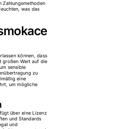
nen Zahlungsmethoden
eleuchten, was das
s smokace
verlassen können, dass
t großen Wert auf die
 um sensible
enübertragung zu
elmäßig eine
hrt, um mögliche
n
fügt über eine Lizenz
ften und Standards
egal und