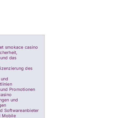
tet smokace casino
cherheit,
 und das
Lizenzierung des
o
n und
linien
 und Promotionen
asino
ngen und
gen
d Softwareanbieter
d Mobile