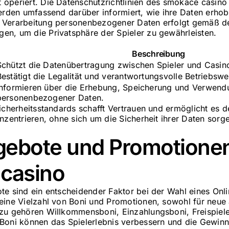
operiert. Die Datenschutzrichtlinien des smokace casino 
werden umfassend darüber informiert, wie ihre Daten erho
 Verarbeitung personenbezogener Daten erfolgt gemäß d
n, um die Privatsphäre der Spieler zu gewährleisten.
Beschreibung
Schützt die Datenübertragung zwischen Spieler und Casin
Bestätigt die Legalität und verantwortungsvolle Betriebswe
Informieren über die Erhebung, Speicherung und Verwend
personenbezogener Daten.
icherheitsstandards schafft Vertrauen und ermöglicht es de
nzentrieren, ohne sich um die Sicherheit ihrer Daten sor
ebote und Promotione
casino
te sind ein entscheidender Faktor bei der Wahl eines Onl
eine Vielzahl von Boni und Promotionen, sowohl für neue 
azu gehören Willkommensboni, Einzahlungsboni, Freispiel
Boni können das Spielerlebnis verbessern und die Gewin