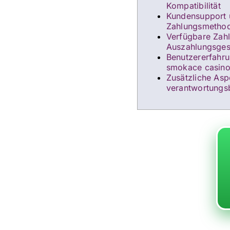
Kompatibilität
Kundensupport
Zahlungsmetho
Verfügbare Zah
Auszahlungsges
Benutzererfahr
smokace casin
Zusätzliche Asp
verantwortungs