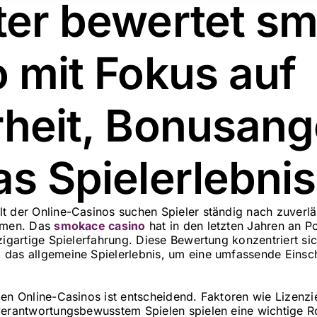
ter bewertet s
 mit Fokus auf
rheit, Bonusan
s Spielerlebnis
t der Online-Casinos suchen Spieler ständig nach zuverl
ormen. Das
smokace casino
hat in den letzten Jahren an P
zigartige Spielerfahrung. Diese Bewertung konzentriert sic
 das allgemeine Spielerlebnis, um eine umfassende Einsc
gen Online-Casinos ist entscheidend. Faktoren wie Lizenz
verantwortungsbewusstem Spielen spielen eine wichtige Ro