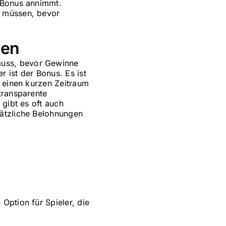
n Bonus annimmt.
n müssen, bevor
gen
muss, bevor Gewinne
 ist der Bonus. Es ist
r einen kurzen Zeitraum
transparente
 gibt es oft auch
sätzliche Belohnungen
Option für Spieler, die