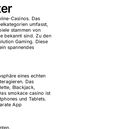
ter
Online-Casinos. Das
ielkategorien umfasst,
Spiele stammen von
le bekannt sind. Zu den
olution Gaming. Diese
 ein spannendes
osphäre eines echten
teragieren. Das
ette, Blackjack,
 Das smokace casino ist
rtphones und Tablets.
parate App
nten.