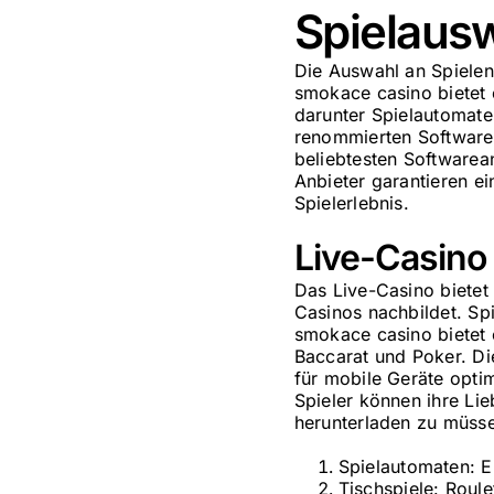
Spielaus
Die Auswahl an Spielen 
smokace casino bietet 
darunter Spielautomate
renommierten Softwarea
beliebtesten Softwarea
Anbieter garantieren e
Spielerlebnis.
Live-Casino 
Das Live-Casino bietet
Casinos nachbildet. Spi
smokace casino bietet 
Baccarat und Poker. Die
für mobile Geräte opti
Spieler können ihre Lie
herunterladen zu müss
Spielautomaten: E
Tischspiele: Roule