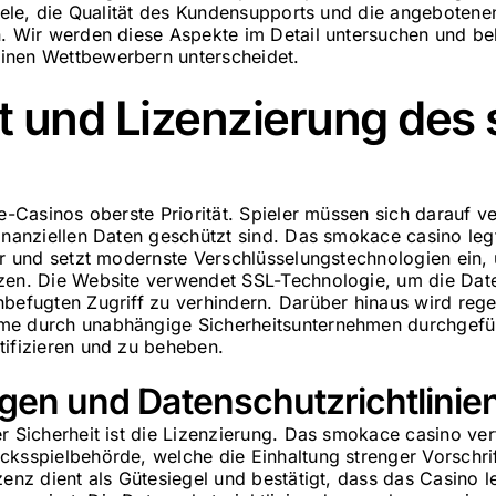
Spiele, die Qualität des Kundensupports und die angebote
n. Wir werden diese Aspekte im Detail untersuchen und b
inen Wettbewerbern unterscheidet.
it und Lizenzierung de
ne-Casinos oberste Priorität. Spieler müssen sich darauf 
finanziellen Daten geschützt sind. Das smokace casino leg
ler und setzt modernste Verschlüsselungstechnologien ein,
tzen. Die Website verwendet SSL-Technologie, um die Dat
nbefugten Zugriff zu verhindern. Darüber hinaus wird reg
me durch unabhängige Sicherheitsunternehmen durchgefü
tifizieren und zu beheben.
ngen und Datenschutzrichtlinie
r Sicherheit ist die Lizenzierung. Das smokace casino ver
cksspielbehörde, welche die Einhaltung strenger Vorschri
zenz dient als Gütesiegel und bestätigt, dass das Casino l