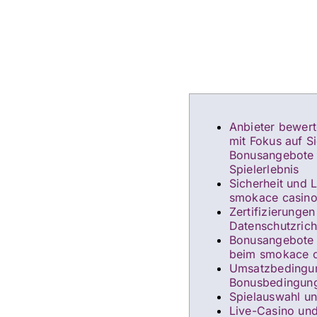
Anbieter bewer
mit Fokus auf Si
Bonusangebote
Spielerlebnis
Sicherheit und 
smokace casin
Zertifizierunge
Datenschutzricht
Bonusangebote
beim smokace c
Umsatzbedingu
Bonusbedingun
Spielauswahl un
Live-Casino un