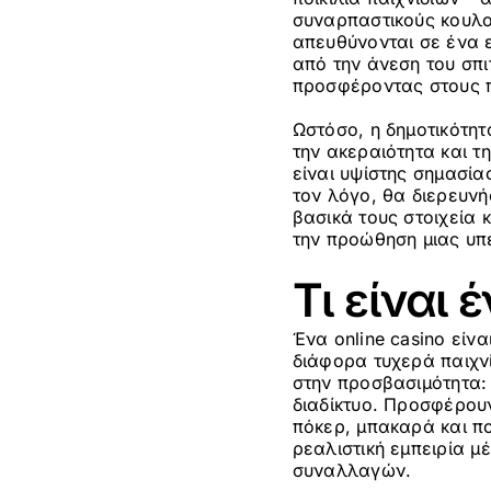
συναρπαστικούς κουλοχ
απευθύνονται σε ένα 
από την άνεση του σπι
προσφέροντας στους π
Ωστόσο, η δημοτικότητ
την ακεραιότητα και τ
είναι υψίστης σημασίας
τον λόγο, θα διερευνή
βασικά τους στοιχεία κ
την προώθηση μιας υπ
Τι είναι 
Ένα online casino είν
διάφορα τυχερά παιχνί
στην προσβασιμότητα: 
διαδίκτυο. Προσφέρου
πόκερ, μπακαρά και πο
ρεαλιστική εμπειρία 
συναλλαγών.