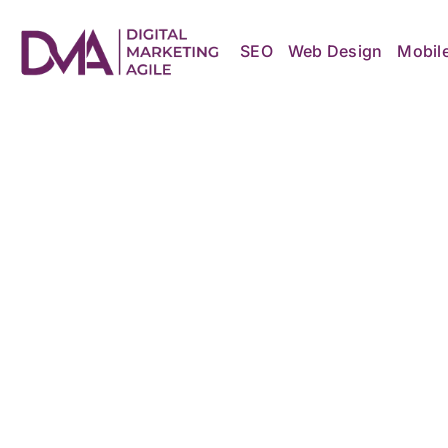
Skip
to
content
SEO
Web Design
Mobil