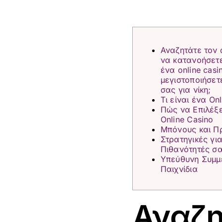
Αναζητάτε τον 
να κατανοήσετε
ένα online casi
μεγιστοποιήσετ
σας για νίκη;
Τι είναι ένα On
Πώς να Επιλέξε
Online Casino
Μπόνους και 
Στρατηγικές γι
Πιθανότητές σ
Υπεύθυνη Συμμ
Παιχνίδια
Αναζη