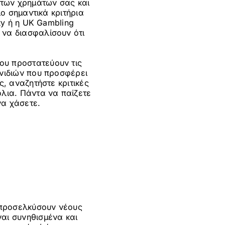
 των χρημάτων σας και
ιο σημαντικά κριτήρια
ty ή η UK Gambling
 να διασφαλίσουν ότι
ου προστατεύουν τις
χνιδιών που προσφέρει
ς, αναζητήστε κριτικές
όλια. Πάντα να παίζετε
να χάσετε.
 προσελκύσουν νέους
αι συνηθισμένα και