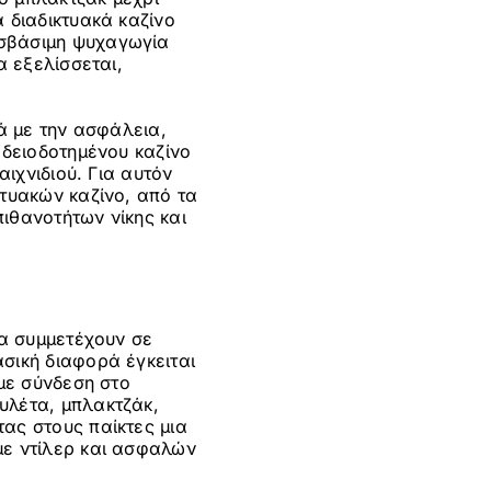
 διαδικτυακά καζίνο
οσβάσιμη ψυχαγωγία
α εξελίσσεται,
κά με την ασφάλεια,
αδειοδοτημένου καζίνο
αιχνιδιού. Για αυτόν
κτυακών καζίνο, από τα
πιθανοτήτων νίκης και
να συμμετέχουν σε
σική διαφορά έγκειται
 με σύνδεση στο
υλέτα, μπλακτζάκ,
ας στους παίκτες μια
με ντίλερ και ασφαλών