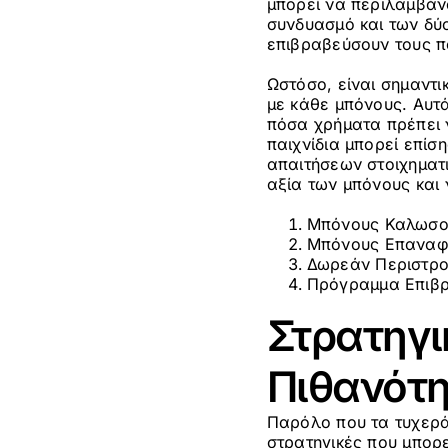
μπορεί να περιλαμβάν
συνδυασμό και των δύ
επιβραβεύσουν τους π
Ωστόσο, είναι σημαντι
με κάθε μπόνους. Αυτά
πόσα χρήματα πρέπει 
παιχνίδια μπορεί επί
απαιτήσεων στοιχηματ
αξία των μπόνους και
Μπόνους Καλωσο
Μπόνους Επαναφ
Δωρεάν Περιστρ
Πρόγραμμα Επιβ
Στρατηγι
Πιθανότη
Παρόλο που τα τυχερά
στρατηγικές που μπορε