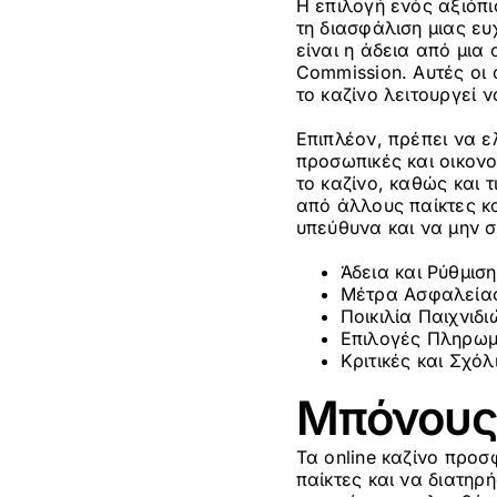
Η επιλογή ενός αξιόπι
τη διασφάλιση μιας ευχ
είναι η άδεια από μια
Commission. Αυτές οι
το καζίνο λειτουργεί ν
Επιπλέον, πρέπει να 
προσωπικές και οικονο
το καζίνο, καθώς και 
από άλλους παίκτες κα
υπεύθυνα και να μην 
Άδεια και Ρύθμιση
Μέτρα Ασφαλείας
Ποικιλία Παιχνιδι
Επιλογές Πληρω
Κριτικές και Σχόλ
Μπόνους
Τα online καζίνο προ
παίκτες και να διατηρ