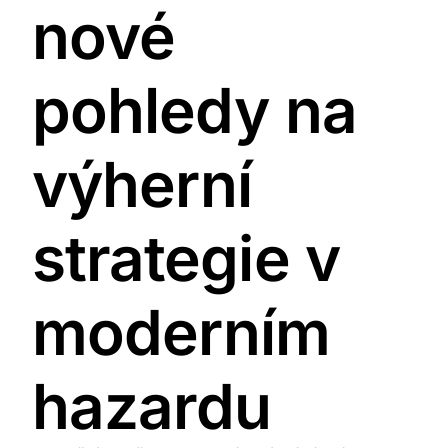
nové
pohledy na
výherní
strategie v
moderním
hazardu