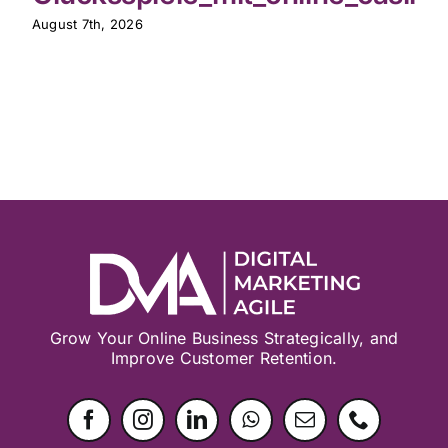
August 7th, 2026
Grow Your Online Business Strategically, and
Improve Customer Retention.