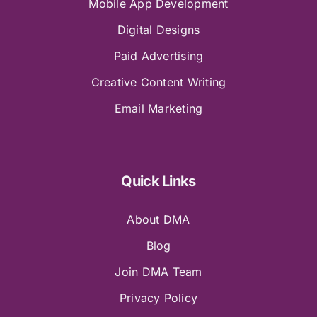
Mobile App Development
Digital Designs
Paid Advertising
Creative Content Writing
Email Marketing
Quick Links
About DMA
Blog
Join DMA Team
Privacy Policy