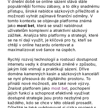
V dnešní době se online sázení stává stále
populárnější formou zábavy, a to díky snadnému
přístupu, široké nabídce sázkových příležitostí a
možnosti vyhrát zajímavé finanční odměny. V
tomto kontextu se objevuje platforma známá
jako
most bet
, která se snaží nabídnout
uživatelům komplexní a atraktivní sázkový
zážitek. Analýza této platformy a strategií, které
se na ní dají využít, je klíčová pro ty, kteří se
chtějí v online hazardu orientovat a
maximalizovat své šance na úspěch.
Rychlý rozvoj technologií a rostoucí dostupnost
internetu vedly k dramatické změně v způsobu,
jakým lidé vnímají a praktikují sázení. Dříve
doména kamenných kasin a sázkových kanceláří
se nyní přesouvá do digitálního prostoru. To
přináší nové možnosti, ale také nové výzvy.
Znalost platforem jako
most bet
, pochopení
jejich funkcí a schopnost efektivně využívat
dostupné strategie jsou proto nezbytné pro
každého, kdo se chce v této oblasti prosadit.
Důležité je také uvědomovat si rizika spojená s