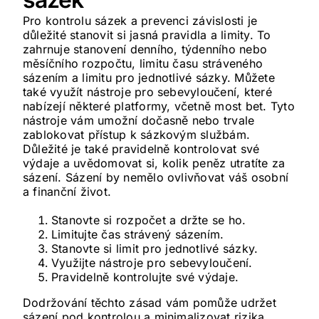
Pro kontrolu sázek a prevenci závislosti je
důležité stanovit si jasná pravidla a limity. To
zahrnuje stanovení denního, týdenního nebo
měsíčního rozpočtu, limitu času stráveného
sázením a limitu pro jednotlivé sázky. Můžete
také využít nástroje pro sebevyloučení, které
nabízejí některé platformy, včetně most bet. Tyto
nástroje vám umožní dočasně nebo trvale
zablokovat přístup k sázkovým službám.
Důležité je také pravidelně kontrolovat své
výdaje a uvědomovat si, kolik peněz utratíte za
sázení. Sázení by nemělo ovlivňovat váš osobní
a finanční život.
Stanovte si rozpočet a držte se ho.
Limitujte čas strávený sázením.
Stanovte si limit pro jednotlivé sázky.
Využijte nástroje pro sebevyloučení.
Pravidelně kontrolujte své výdaje.
Dodržování těchto zásad vám pomůže udržet
sázení pod kontrolou a minimalizovat rizika