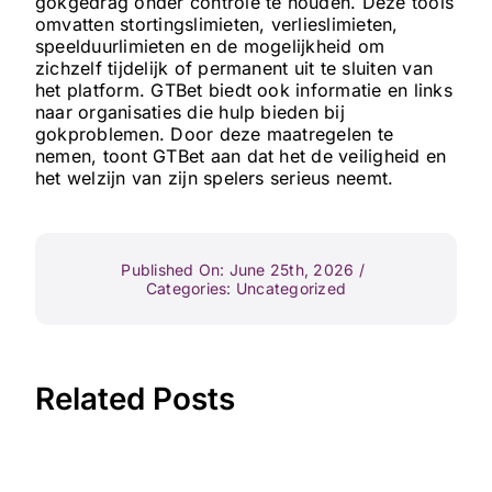
gokgedrag onder controle te houden. Deze tools
omvatten stortingslimieten, verlieslimieten,
speelduurlimieten en de mogelijkheid om
zichzelf tijdelijk of permanent uit te sluiten van
het platform. GTBet biedt ook informatie en links
naar organisaties die hulp bieden bij
gokproblemen. Door deze maatregelen te
nemen, toont GTBet aan dat het de veiligheid en
het welzijn van zijn spelers serieus neemt.
Published On: June 25th, 2026
/
Categories:
Uncategorized
Related Posts