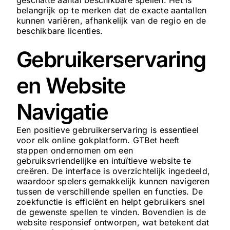
geschatte aantal beschikbare spellen. Het is
belangrijk op te merken dat de exacte aantallen
kunnen variëren, afhankelijk van de regio en de
beschikbare licenties.
Gebruikerservaring
en Website
Navigatie
Een positieve gebruikerservaring is essentieel
voor elk online gokplatform. GTBet heeft
stappen ondernomen om een
gebruiksvriendelijke en intuïtieve website te
creëren. De interface is overzichtelijk ingedeeld,
waardoor spelers gemakkelijk kunnen navigeren
tussen de verschillende spellen en functies. De
zoekfunctie is efficiënt en helpt gebruikers snel
de gewenste spellen te vinden. Bovendien is de
website responsief ontworpen, wat betekent dat