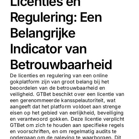
Licenties en
Regulering: Een
Belangrijke
Indicator van
Betrouwbaarheid
De licenties en regulering van een online
gokplatform zijn van groot belang bij het
beoordelen van de betrouwbaarheid en
veiligheid. GTBet beschikt over een licentie van
een gerenommeerde kansspelautoriteit, wat
aangeeft dat het platform voldoet aan strenge
eisen op het gebied van eerlijkheid, beveiliging
en verantwoord gokken. Deze licentie verplicht
GTBet om zich te houden aan specifieke regels
en voorschriften, en om regelmatig audits te
ondergaan om de naleving te waarborgen. Dit