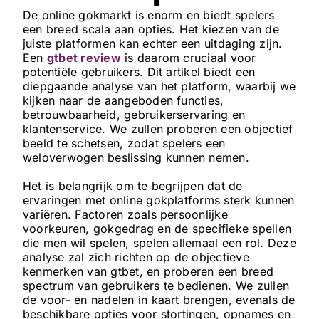
De online gokmarkt is enorm en biedt spelers
een breed scala aan opties. Het kiezen van de
juiste platformen kan echter een uitdaging zijn.
Een
gtbet review
is daarom cruciaal voor
potentiële gebruikers. Dit artikel biedt een
diepgaande analyse van het platform, waarbij we
kijken naar de aangeboden functies,
betrouwbaarheid, gebruikerservaring en
klantenservice. We zullen proberen een objectief
beeld te schetsen, zodat spelers een
weloverwogen beslissing kunnen nemen.
Het is belangrijk om te begrijpen dat de
ervaringen met online gokplatforms sterk kunnen
variëren. Factoren zoals persoonlijke
voorkeuren, gokgedrag en de specifieke spellen
die men wil spelen, spelen allemaal een rol. Deze
analyse zal zich richten op de objectieve
kenmerken van gtbet, en proberen een breed
spectrum van gebruikers te bedienen. We zullen
de voor- en nadelen in kaart brengen, evenals de
beschikbare opties voor stortingen, opnames en