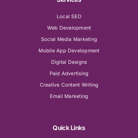
Local SEO
Web Development
Social Media Marketing
Mobile App Development
Digital Designs
Paid Advertising
Creative Content Writing
Email Marketing
Quick Links