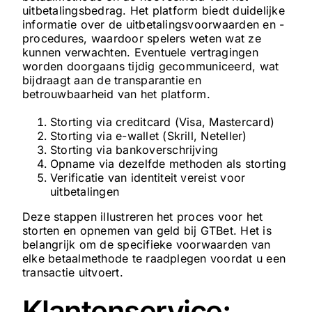
uitbetalingsbedrag. Het platform biedt duidelijke
informatie over de uitbetalingsvoorwaarden en -
procedures, waardoor spelers weten wat ze
kunnen verwachten. Eventuele vertragingen
worden doorgaans tijdig gecommuniceerd, wat
bijdraagt aan de transparantie en
betrouwbaarheid van het platform.
Storting via creditcard (Visa, Mastercard)
Storting via e-wallet (Skrill, Neteller)
Storting via bankoverschrijving
Opname via dezelfde methoden als storting
Verificatie van identiteit vereist voor
uitbetalingen
Deze stappen illustreren het proces voor het
storten en opnemen van geld bij GTBet. Het is
belangrijk om de specifieke voorwaarden van
elke betaalmethode te raadplegen voordat u een
transactie uitvoert.
Klantenservice: