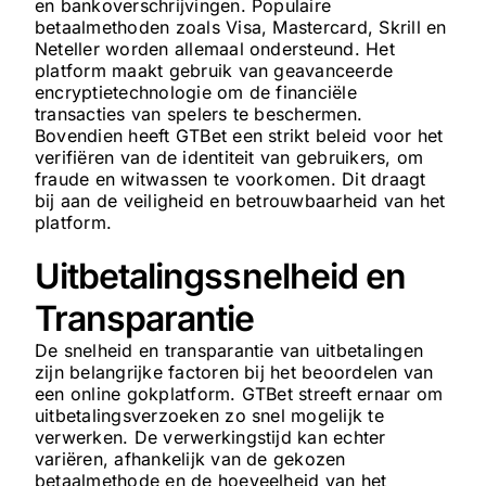
en bankoverschrijvingen. Populaire
betaalmethoden zoals Visa, Mastercard, Skrill en
Neteller worden allemaal ondersteund. Het
platform maakt gebruik van geavanceerde
encryptietechnologie om de financiële
transacties van spelers te beschermen.
Bovendien heeft GTBet een strikt beleid voor het
verifiëren van de identiteit van gebruikers, om
fraude en witwassen te voorkomen. Dit draagt
bij aan de veiligheid en betrouwbaarheid van het
platform.
Uitbetalingssnelheid en
Transparantie
De snelheid en transparantie van uitbetalingen
zijn belangrijke factoren bij het beoordelen van
een online gokplatform. GTBet streeft ernaar om
uitbetalingsverzoeken zo snel mogelijk te
verwerken. De verwerkingstijd kan echter
variëren, afhankelijk van de gekozen
betaalmethode en de hoeveelheid van het