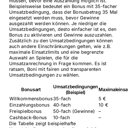
müssen, bevor eine Auszahlung möglich ist.
Beispielsweise bedeutet ein Bonus mit 35-facher
Umsatzbedingung, dass der Bonusbetrag 35 Mal
eingesetzt werden muss, bevor Gewinne
ausgezahlt werden können. Je niedriger die
Umsatzbedingungen, desto einfacher ist es, den
Bonus zu aktivieren und Gewinne auszuzahlen.
Zusätzlich zu den Umsatzbedingungen können
auch andere Einschränkungen gelten, wie z.B.
maximale Einsatzlimits und eine begrenzte
Auswahl an Spielen, die für die
Umsatzanrechnung in Frage kommen. Es ist
ratsam, Boni mit fairen und transparenten
Umsatzbedingungen zu wählen.
Umsatzbedingungen
Bonusart
Maximaleinsa
(Beispiel)
Willkommensbonus
35-fach
5 €
Einzahlungsbonus
40-fach
10 €
Freispielbonus
50-fach (Gewinne)
–
Cashback-Bonus
10-fach
–
Die Tabelle zeigt beispielhafte