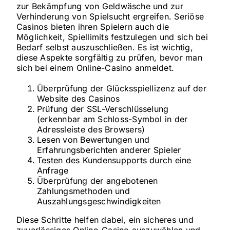
zur Bekämpfung von Geldwäsche und zur
Verhinderung von Spielsucht ergreifen. Seriöse
Casinos bieten ihren Spielern auch die
Möglichkeit, Spiellimits festzulegen und sich bei
Bedarf selbst auszuschließen. Es ist wichtig,
diese Aspekte sorgfältig zu prüfen, bevor man
sich bei einem Online-Casino anmeldet.
Überprüfung der Glücksspiellizenz auf der
Website des Casinos
Prüfung der SSL-Verschlüsselung
(erkennbar am Schloss-Symbol in der
Adressleiste des Browsers)
Lesen von Bewertungen und
Erfahrungsberichten anderer Spieler
Testen des Kundensupports durch eine
Anfrage
Überprüfung der angebotenen
Zahlungsmethoden und
Auszahlungsgeschwindigkeiten
Diese Schritte helfen dabei, ein sicheres und