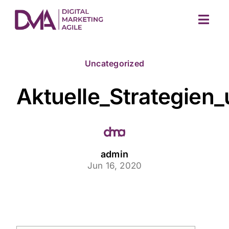
Skip
to
Togg
content
Navig
Uncategorized
Aktuelle_Strategien_
M
admin
Jun 16, 2020