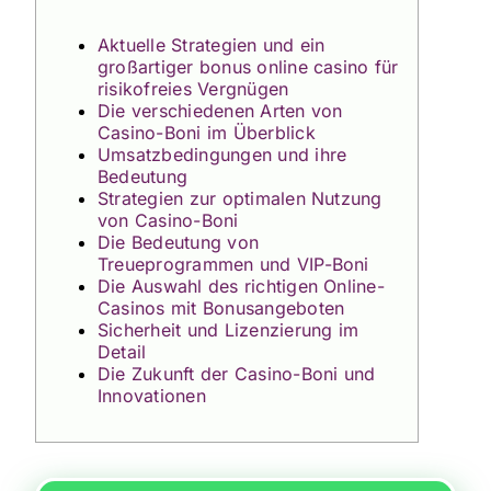
Aktuelle Strategien und ein
großartiger bonus online casino für
risikofreies Vergnügen
Die verschiedenen Arten von
Casino-Boni im Überblick
Umsatzbedingungen und ihre
Bedeutung
Strategien zur optimalen Nutzung
von Casino-Boni
Die Bedeutung von
Treueprogrammen und VIP-Boni
Die Auswahl des richtigen Online-
Casinos mit Bonusangeboten
Sicherheit und Lizenzierung im
Detail
Die Zukunft der Casino-Boni und
Innovationen