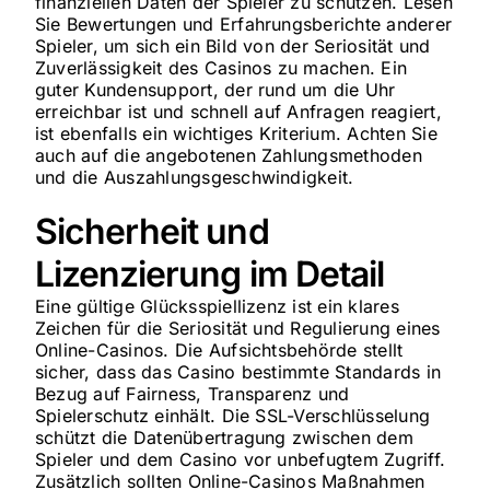
finanziellen Daten der Spieler zu schützen. Lesen
Sie Bewertungen und Erfahrungsberichte anderer
Spieler, um sich ein Bild von der Seriosität und
Zuverlässigkeit des Casinos zu machen. Ein
guter Kundensupport, der rund um die Uhr
erreichbar ist und schnell auf Anfragen reagiert,
ist ebenfalls ein wichtiges Kriterium. Achten Sie
auch auf die angebotenen Zahlungsmethoden
und die Auszahlungsgeschwindigkeit.
Sicherheit und
Lizenzierung im Detail
Eine gültige Glücksspiellizenz ist ein klares
Zeichen für die Seriosität und Regulierung eines
Online-Casinos. Die Aufsichtsbehörde stellt
sicher, dass das Casino bestimmte Standards in
Bezug auf Fairness, Transparenz und
Spielerschutz einhält. Die SSL-Verschlüsselung
schützt die Datenübertragung zwischen dem
Spieler und dem Casino vor unbefugtem Zugriff.
Zusätzlich sollten Online-Casinos Maßnahmen