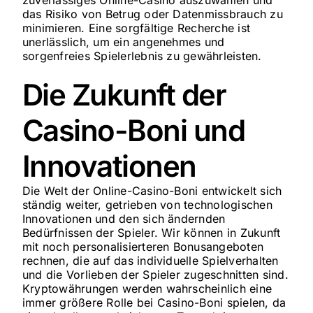
zuverlässiges Online-Casino auszuwählen und
das Risiko von Betrug oder Datenmissbrauch zu
minimieren. Eine sorgfältige Recherche ist
unerlässlich, um ein angenehmes und
sorgenfreies Spielerlebnis zu gewährleisten.
Die Zukunft der
Casino-Boni und
Innovationen
Die Welt der Online-Casino-Boni entwickelt sich
ständig weiter, getrieben von technologischen
Innovationen und den sich ändernden
Bedürfnissen der Spieler. Wir können in Zukunft
mit noch personalisierteren Bonusangeboten
rechnen, die auf das individuelle Spielverhalten
und die Vorlieben der Spieler zugeschnitten sind.
Kryptowährungen werden wahrscheinlich eine
immer größere Rolle bei Casino-Boni spielen, da