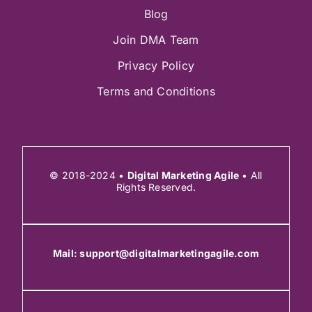
Blog
Join DMA Team
Privacy Policy
Terms and Conditions
© 2018-2024 •
Digital Marketing Agile
• All
Rights Reserved.
Mail:
support@digitalmarketingagile.com