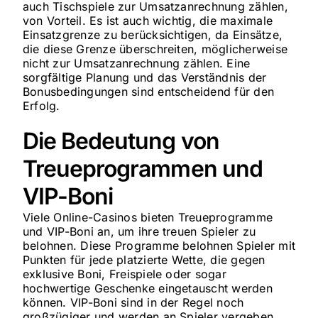
auch Tischspiele zur Umsatzanrechnung zählen,
von Vorteil. Es ist auch wichtig, die maximale
Einsatzgrenze zu berücksichtigen, da Einsätze,
die diese Grenze überschreiten, möglicherweise
nicht zur Umsatzanrechnung zählen. Eine
sorgfältige Planung und das Verständnis der
Bonusbedingungen sind entscheidend für den
Erfolg.
Die Bedeutung von
Treueprogrammen und
VIP-Boni
Viele Online-Casinos bieten Treueprogramme
und VIP-Boni an, um ihre treuen Spieler zu
belohnen. Diese Programme belohnen Spieler mit
Punkten für jede platzierte Wette, die gegen
exklusive Boni, Freispiele oder sogar
hochwertige Geschenke eingetauscht werden
können. VIP-Boni sind in der Regel noch
großzügiger und werden an Spieler vergeben,