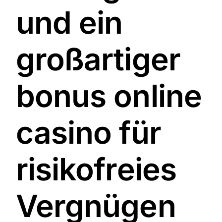
und ein
großartiger
bonus online
casino für
risikofreies
Vergnügen