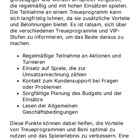
die regelmäßig und mit hohen Einsätzen spielen.
Die Teilnahme an einem Treueprogramm kann
sich langfristig lohnen, da sie zusätzliche Vorteile
und Belohnungen bietet. Es ist ratsam, sich über
die verschiedenen Treueprogramme und VIP-
Stufen zu informieren, um das Beste daraus zu
machen.
Regelmäßige Teilnahme an Aktionen und
Turnieren
Einsatz auf Spiele, die zur
Umsatzanrechnung zählen
Kontakt zum Kundensupport bei Fragen
oder Problemen
Sorgfältige Planung des Budgets und der
Einsätze
Lesen der Allgemeinen
Geschäftsbedingungen
Diese Punkte können dabei helfen, die Vorteile
von Treueprogrammen und Boni optimal zu
nutzen und das Spielerlebnis zu verbessern. Eine