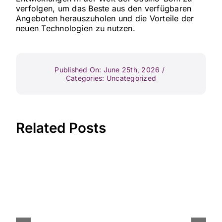
verfolgen, um das Beste aus den verfügbaren
Angeboten herauszuholen und die Vorteile der
neuen Technologien zu nutzen.
Published On: June 25th, 2026
/
Categories:
Uncategorized
Related Posts