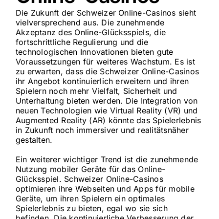
Die Zukunft der Schweizer Online-Casinos sieht
vielversprechend aus. Die zunehmende
Akzeptanz des Online-Glücksspiels, die
fortschrittliche Regulierung und die
technologischen Innovationen bieten gute
Voraussetzungen für weiteres Wachstum. Es ist
zu erwarten, dass die Schweizer Online-Casinos
ihr Angebot kontinuierlich erweitern und ihren
Spielern noch mehr Vielfalt, Sicherheit und
Unterhaltung bieten werden. Die Integration von
neuen Technologien wie Virtual Reality (VR) und
Augmented Reality (AR) könnte das Spielerlebnis
in Zukunft noch immersiver und realitätsnäher
gestalten.
Ein weiterer wichtiger Trend ist die zunehmende
Nutzung mobiler Geräte für das Online-
Glücksspiel. Schweizer Online-Casinos
optimieren ihre Webseiten und Apps für mobile
Geräte, um ihren Spielern ein optimales
Spielerlebnis zu bieten, egal wo sie sich
befinden. Die kontinuierliche Verbesserung der