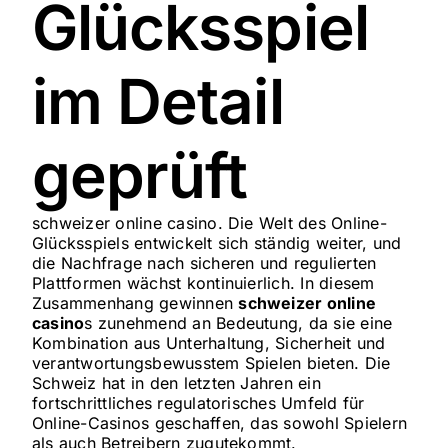
Glücksspiel
im Detail
geprüft
schweizer online casino. Die Welt des Online-
Glücksspiels entwickelt sich ständig weiter, und
die Nachfrage nach sicheren und regulierten
Plattformen wächst kontinuierlich. In diesem
Zusammenhang gewinnen
schweizer online
casino
s zunehmend an Bedeutung, da sie eine
Kombination aus Unterhaltung, Sicherheit und
verantwortungsbewusstem Spielen bieten. Die
Schweiz hat in den letzten Jahren ein
fortschrittliches regulatorisches Umfeld für
Online-Casinos geschaffen, das sowohl Spielern
als auch Betreibern zugutekommt.