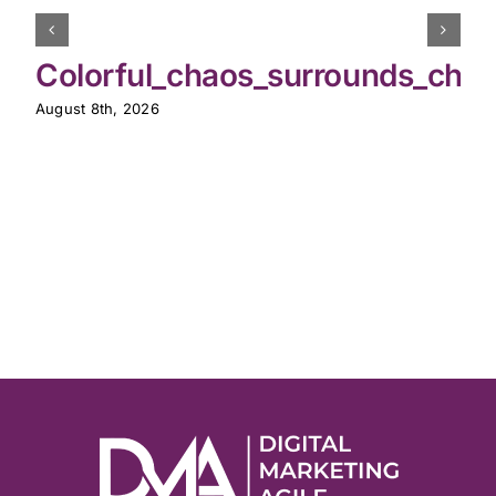
Colorful_chaos_surrounds_chic
August 8th, 2026