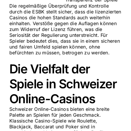
Die regelmäßige Überprüfung und Kontrolle
durch die ESBK stellt sicher, dass die lizenzierten
Casinos die hohen Standards auch weiterhin
einhalten. Verstöße gegen die Auflagen können
zum Widerruf der Lizenz führen, was die
Seriosität der Regulierung unterstreicht. Für
Spieler bedeutet dies, dass sie in einem sicheren
und fairen Umfeld spielen können, ohne
befürchten zu müssen, betrogen zu werden.
Die Vielfalt der
Spiele in Schweizer
Online-Casinos
Schweizer Online-Casinos bieten eine breite
Palette an Spielen für jeden Geschmack.
Klassische Casino-Spiele wie Roulette,
Blackjack, Baccarat und Poker sind in