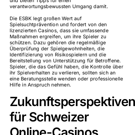
und bieten Tipps für einen
verantwortungsbewussten Umgang damit.
Die ESBK legt großen Wert auf
Spielsuchtprävention und fordert von den
lizenzierten Casinos, dass sie umfassende
Maßnahmen ergreifen, um ihre Spieler zu
schützen. Dazu gehören die regelmäßige
Überprüfung der Spielgewohnheiten, die
Identifizierung von Risikospielern und die
Bereitstellung von Unterstützung für Betroffene.
Spieler, die das Gefühl haben, die Kontrolle über
ihr Spielverhalten zu verlieren, sollten sich an
eine Beratungsstelle wenden oder professionelle
Hilfe in Anspruch nehmen.
Zukunftsperspektive
für Schweizer
Online-Casinos