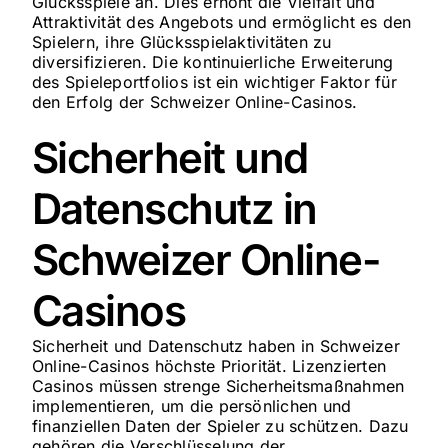
Glücksspiele an. Dies erhöht die Vielfalt und
Attraktivität des Angebots und ermöglicht es den
Spielern, ihre Glücksspielaktivitäten zu
diversifizieren. Die kontinuierliche Erweiterung
des Spieleportfolios ist ein wichtiger Faktor für
den Erfolg der Schweizer Online-Casinos.
Sicherheit und
Datenschutz in
Schweizer Online-
Casinos
Sicherheit und Datenschutz haben in Schweizer
Online-Casinos höchste Priorität. Lizenzierten
Casinos müssen strenge Sicherheitsmaßnahmen
implementieren, um die persönlichen und
finanziellen Daten der Spieler zu schützen. Dazu
gehören die Verschlüsselung der