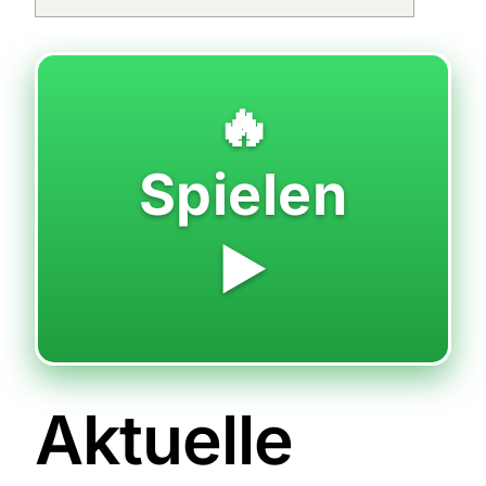
🔥
Spielen
▶️
Aktuelle