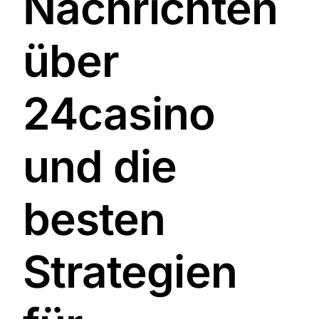
Nachrichten
über
24casino
und die
besten
Strategien