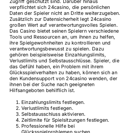
Zugriff geschützt sind. Darüber hinaus
verpflichtet sich 24casino, die persönlichen
Daten der Spieler nicht an Dritte weiterzugeben.
Zusätzlich zur Datensicherheit legt 24casino
großen Wert auf verantwortungsvolles Spielen.
Das Casino bietet seinen Spielern verschiedene
Tools und Ressourcen an, um ihnen zu helfen,
ihre Spielgewohnheiten zu kontrollieren und
verantwortungsbewusst zu spielen. Dazu
gehören beispielsweise Einzahlungslimits,
Verlustlimits und Selbstausschlüsse. Spieler, die
das Gefühl haben, ein Problem mit ihrem
Glücksspielverhalten zu haben, können sich an
den Kundensupport von 24casino wenden, der
ihnen bei der Suche nach geeigneten
Hilfsangeboten behilflich ist.
Einzahlungslimits festlegen.
Verlustlimits festlegen.
Selbstausschluss aktivieren.
Zeitlimite für Spielsitzungen festlegen.
Professionelle Hilfe bei
Glücksspielproblemen suchen.