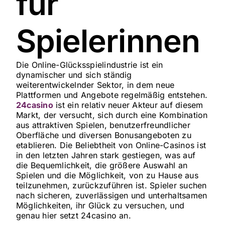
für
Spielerinnen
Die Online-Glücksspielindustrie ist ein
dynamischer und sich ständig
weiterentwickelnder Sektor, in dem neue
Plattformen und Angebote regelmäßig entstehen.
24casino
ist ein relativ neuer Akteur auf diesem
Markt, der versucht, sich durch eine Kombination
aus attraktiven Spielen, benutzerfreundlicher
Oberfläche und diversen Bonusangeboten zu
etablieren. Die Beliebtheit von Online-Casinos ist
in den letzten Jahren stark gestiegen, was auf
die Bequemlichkeit, die größere Auswahl an
Spielen und die Möglichkeit, von zu Hause aus
teilzunehmen, zurückzuführen ist. Spieler suchen
nach sicheren, zuverlässigen und unterhaltsamen
Möglichkeiten, ihr Glück zu versuchen, und
genau hier setzt 24casino an.