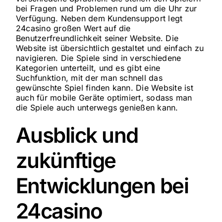
bei Fragen und Problemen rund um die Uhr zur
Verfügung. Neben dem Kundensupport legt
24casino großen Wert auf die
Benutzerfreundlichkeit seiner Website. Die
Website ist übersichtlich gestaltet und einfach zu
navigieren. Die Spiele sind in verschiedene
Kategorien unterteilt, und es gibt eine
Suchfunktion, mit der man schnell das
gewünschte Spiel finden kann. Die Website ist
auch für mobile Geräte optimiert, sodass man
die Spiele auch unterwegs genießen kann.
Ausblick und
zukünftige
Entwicklungen bei
24casino