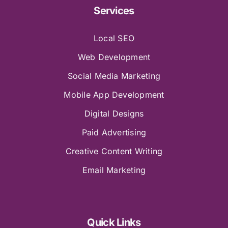
Services
Local SEO
Web Development
Social Media Marketing
Mobile App Development
Digital Designs
Paid Advertising
Creative Content Writing
Email Marketing
Quick Links