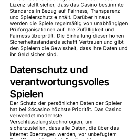
Lizenz stellt sicher, dass das Casino bestimmte
Standards in Bezug auf Fairness, Transparenz
und Spielerschutz einhält. Darüber hinaus
werden die Spiele regelmäßig von unabhängigen
Prüforganisationen auf ihre Zufälligkeit und
Fairness überprüft. Die Einhaltung dieser hohen
Sicherheitsstandards schafft Vertrauen und gibt
den Spielern die Gewissheit, dass ihre Daten und
ihr Geld sicher sind.
Datenschutz und
verantwortungsvolles
Spielen
Der Schutz der persönlichen Daten der Spieler
hat bei 24casino höchste Priorität. Das Casino
verwendet modernste
Verschlüsselungstechnologien, um
sicherzustellen, dass alle Daten, die über das
Internet übertragen werden, vor unbefugtem