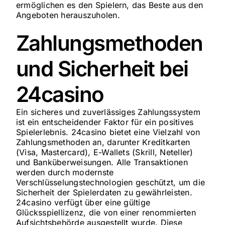
ermöglichen es den Spielern, das Beste aus den
Angeboten herauszuholen.
Zahlungsmethoden
und Sicherheit bei
24casino
Ein sicheres und zuverlässiges Zahlungssystem
ist ein entscheidender Faktor für ein positives
Spielerlebnis. 24casino bietet eine Vielzahl von
Zahlungsmethoden an, darunter Kreditkarten
(Visa, Mastercard), E-Wallets (Skrill, Neteller)
und Banküberweisungen. Alle Transaktionen
werden durch modernste
Verschlüsselungstechnologien geschützt, um die
Sicherheit der Spielerdaten zu gewährleisten.
24casino verfügt über eine gültige
Glücksspiellizenz, die von einer renommierten
Aufsichtsbehörde ausgestellt wurde. Diese