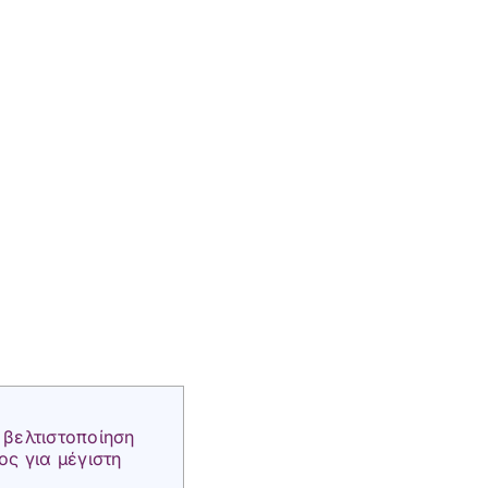
 βελτιστοποίηση
ος για μέγιστη