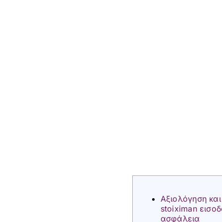
Αξιολόγηση και
stoiximan εισοδ
ασφάλεια