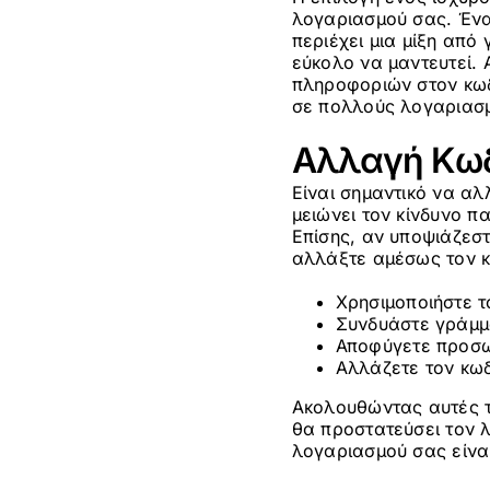
λογαριασμού σας. Ένα
περιέχει μια μίξη από
εύκολο να μαντευτεί.
πληροφοριών στον κωδ
σε πολλούς λογαριασ
Αλλαγή Κω
Είναι σημαντικό να αλ
μειώνει τον κίνδυνο π
Επίσης, αν υποψιάζεσ
αλλάξτε αμέσως τον κ
Χρησιμοποιήστε 
Συνδυάστε γράμμ
Αποφύγετε προσω
Αλλάζετε τον κωδ
Ακολουθώντας αυτές τ
θα προστατεύσει τον 
λογαριασμού σας είνα