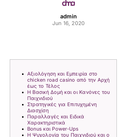
admin
Jun 16, 2020
Αξιολόγηση και Εμπειρία στο
chicken road casino από την Αρχή
έως το Τέλος
Η Βασική Δομή και οι Κανόνες του
Παιχνιδιού
Στρατηγικές για Επιτυχημένη
Διασχίση
Παραλλαγές και Ειδικά
Χαρακτηριστικά
Bonus και Power-Ups
Η Ψυχολογία του Παιχνιδιού και ο