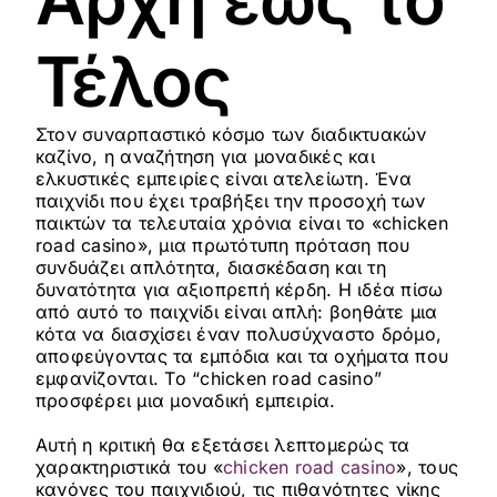
Τέλος
Στον συναρπαστικό κόσμο των διαδικτυακών
καζίνο, η αναζήτηση για μοναδικές και
ελκυστικές εμπειρίες είναι ατελείωτη. Ένα
παιχνίδι που έχει τραβήξει την προσοχή των
παικτών τα τελευταία χρόνια είναι το «chicken
road casino», μια πρωτότυπη πρόταση που
συνδυάζει απλότητα, διασκέδαση και τη
δυνατότητα για αξιοπρεπή κέρδη. Η ιδέα πίσω
από αυτό το παιχνίδι είναι απλή: βοηθάτε μια
κότα να διασχίσει έναν πολυσύχναστο δρόμο,
αποφεύγοντας τα εμπόδια και τα οχήματα που
εμφανίζονται. Το “chicken road casino”
προσφέρει μια μοναδική εμπειρία.
Αυτή η κριτική θα εξετάσει λεπτομερώς τα
χαρακτηριστικά του «
chicken road casino
», τους
κανόνες του παιχνιδιού, τις πιθανότητες νίκης