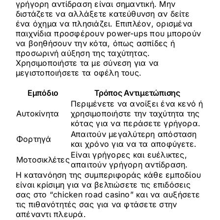
γρήγορη αντίδραση είναι σημαντική. Μην
διστάζετε να αλλάξετε κατεύθυνση αν δείτε
ένα όχημα να πλησιάζει. Επιπλέον, ορισμένα
παιχνίδια προσφέρουν power-ups που μπορούν
να βοηθήσουν την κότα, όπως ασπίδες ή
προσωρινή αύξηση της ταχύτητας.
Χρησιμοποιήστε τα με σύνεση για να
μεγιστοποιήσετε τα οφέλη τους.
Εμπόδιο
Τρόπος Αντιμετώπισης
Περιμένετε να ανοίξει ένα κενό ή
Αυτοκίνητα
χρησιμοποιήστε την ταχύτητα της
κότας για να περάσετε γρήγορα.
Απαιτούν μεγαλύτερη απόσταση
Φορτηγά
και χρόνο για να τα αποφύγετε.
Είναι γρήγορες και ευέλικτες,
Μοτοσικλέτες
απαιτούν γρήγορη αντίδραση.
Η κατανόηση της συμπεριφοράς κάθε εμποδίου
είναι κρίσιμη για να βελτιώσετε τις επιδόσεις
σας στο “chicken road casino” και να αυξήσετε
τις πιθανότητές σας για να φτάσετε στην
απέναντι πλευρά.