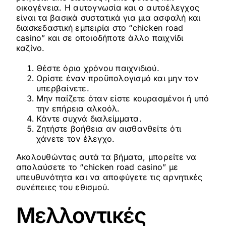
οικογένεια. Η αυτογνωσία και ο αυτοέλεγχος
είναι τα βασικά συστατικά για μια ασφαλή και
διασκεδαστική εμπειρία στο “chicken road
casino” και σε οποιοδήποτε άλλο παιχνίδι
καζίνο.
Θέστε όριο χρόνου παιχνιδιού.
Ορίστε έναν προϋπολογισμό και μην τον
υπερβαίνετε.
Μην παίζετε όταν είστε κουρασμένοι ή υπό
την επήρεια αλκοόλ.
Κάντε συχνά διαλείμματα.
Ζητήστε βοήθεια αν αισθανθείτε ότι
χάνετε τον έλεγχο.
Ακολουθώντας αυτά τα βήματα, μπορείτε να
απολαύσετε το “chicken road casino” με
υπευθυνότητα και να αποφύγετε τις αρνητικές
συνέπειες του εθισμού.
Μελλοντικές