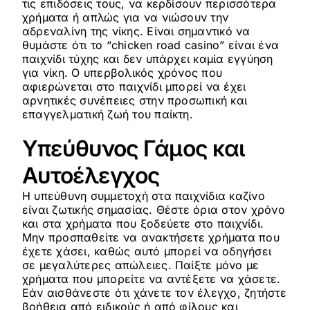
τις επιδόσεις τους, να κερδίσουν περισσότερα
χρήματα ή απλώς για να νιώσουν την
αδρεναλίνη της νίκης. Είναι σημαντικό να
θυμάστε ότι το “chicken road casino” είναι ένα
παιχνίδι τύχης και δεν υπάρχει καμία εγγύηση
για νίκη. Ο υπερβολικός χρόνος που
αφιερώνεται στο παιχνίδι μπορεί να έχει
αρνητικές συνέπειες στην προσωπική και
επαγγελματική ζωή του παίκτη.
Υπεύθυνος Γάμος και
Αυτοέλεγχος
Η υπεύθυνη συμμετοχή στα παιχνίδια καζίνο
είναι ζωτικής σημασίας. Θέστε όρια στον χρόνο
και στα χρήματα που ξοδεύετε στο παιχνίδι.
Μην προσπαθείτε να ανακτήσετε χρήματα που
έχετε χάσει, καθώς αυτό μπορεί να οδηγήσει
σε μεγαλύτερες απώλειες. Παίξτε μόνο με
χρήματα που μπορείτε να αντέξετε να χάσετε.
Εάν αισθάνεστε ότι χάνετε τον έλεγχο, ζητήστε
βοήθεια από ειδικούς ή από φίλους και