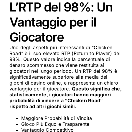
L’RTP del 98%: Un
Vantaggio per il
Giocatore
Uno degli aspetti più interessanti di “Chicken
Road” è il suo elevato RTP (Return to Player) del
98%. Questo valore indica la percentuale di
denaro scommesso che viene restituita ai
giocatori nel lungo periodo. Un RTP del 98% è
significativamente superiore alla media dei
giochi di casino online, e rappresenta un chiaro
vantaggio per il giocatore.
Questo significa che,
statisticamente, i giocatori hanno maggiori
probabilità di vincere a “Chicken Road”
rispetto ad altri giochi simili.
Maggiore Probabilità di Vincita
Gioco Più Equo e Trasparente
Vantaggio Competitivo