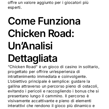
offre un valore aggiunto per i giocatori più
esperti.
Come Funziona
Chicken Road:
Un’Analisi
Dettagliata
“Chicken Road” è un gioco di casino in solitario,
progettato per offrire un’esperienza di
intrattenimento immediata e coinvolgente.
L’obiettivo principale è semplice: guidare la
gallina attraverso un percorso pieno di ostacoli,
evitando i pericoli e raccogliendo i bonus che si
presentano lungo il cammino. Il percorso è
visivamente accattivante e pieno di elementi
interattivi che rendono il gioco più dinamico e