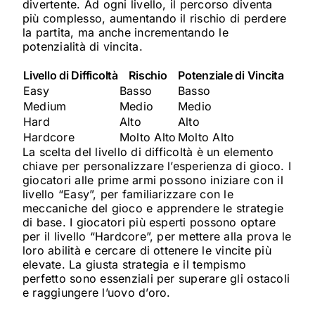
divertente. Ad ogni livello, il percorso diventa
più complesso, aumentando il rischio di perdere
la partita, ma anche incrementando le
potenzialità di vincita.
Livello di Difficoltà
Rischio
Potenziale di Vincita
Easy
Basso
Basso
Medium
Medio
Medio
Hard
Alto
Alto
Hardcore
Molto Alto
Molto Alto
La scelta del livello di difficoltà è un elemento
chiave per personalizzare l’esperienza di gioco. I
giocatori alle prime armi possono iniziare con il
livello “Easy”, per familiarizzare con le
meccaniche del gioco e apprendere le strategie
di base. I giocatori più esperti possono optare
per il livello “Hardcore”, per mettere alla prova le
loro abilità e cercare di ottenere le vincite più
elevate. La giusta strategia e il tempismo
perfetto sono essenziali per superare gli ostacoli
e raggiungere l’uovo d’oro.