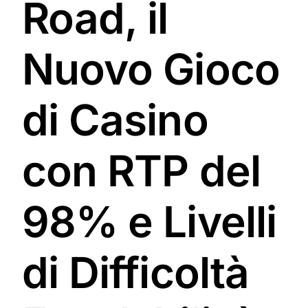
Road, il
Nuovo Gioco
di Casino
con RTP del
98% e Livelli
di Difficoltà