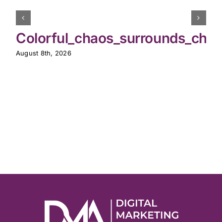
Colorful_chaos_surrounds_chic
August 8th, 2026