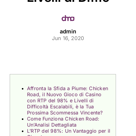
admin
Jun 16, 2020
Affronta la Sfida a Piume: Chicken
Road, il Nuovo Gioco di Casino
con RTP del 98% e Livelli di
Difficoltà Escalabili, è la Tua
Prossima Scommessa Vincente?
Come Funziona Chicken Road:
Un’Analisi Dettagliata
L’RTP del 98%: Un Vantaggio per il