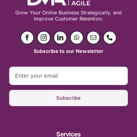
Grow Your Online Business Strategically, and
Improve Customer Retention.
Subscribe to our Newsletter
Subscribe
Services