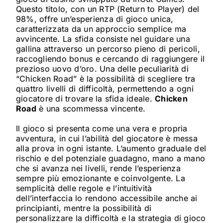
Questo titolo, con un RTP (Return to Player) del
98%, offre un’esperienza di gioco unica,
caratterizzata da un approccio semplice ma
avvincente. La sfida consiste nel guidare una
gallina attraverso un percorso pieno di pericoli,
raccogliendo bonus e cercando di raggiungere il
prezioso uovo d’oro. Una delle peculiarità di
“Chicken Road” è la possibilità di scegliere tra
quattro livelli di difficoltà, permettendo a ogni
giocatore di trovare la sfida ideale.
Chicken
Road
è una scommessa vincente.
Il gioco si presenta come una vera e propria
avventura, in cui l’abilità del giocatore è messa
alla prova in ogni istante. L’aumento graduale del
rischio e del potenziale guadagno, mano a mano
che si avanza nei livelli, rende l’esperienza
sempre più emozionante e coinvolgente. La
semplicità delle regole e l’intuitività
dell’interfaccia lo rendono accessibile anche ai
principianti, mentre la possibilità di
personalizzare la difficoltà e la strategia di gioco