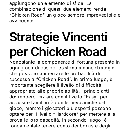
aggiungono un elemento di sfida. La
combinazione di questi due elementi rende
“Chicken Road” un gioco sempre imprevedibile e
avvincente.
Strategie Vincenti
per Chicken Road
Nonostante la componente di fortuna presente in
ogni gioco di casino, esistono alcune strategie
che possono aumentare le probabilità di
successo a “Chicken Road”. In primo luogo, è
importante scegliere il livello di difficoltà
appropriato alle proprie abilità. I principianti
dovrebbero iniziare con il livello “Easy” per
acquisire familiarità con le meccaniche del
gioco, mentre i giocatori più esperti possono
optare per il livello “Hardcore” per mettere alla
prova le loro capacità. In secondo luogo, è
fondamentale tenere conto dei bonus e degli