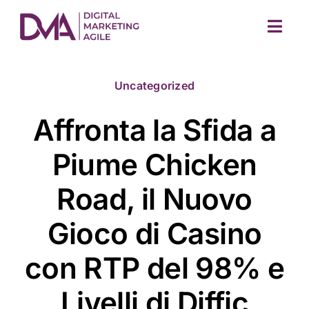
Skip
to
Togg
content
Navig
Uncategorized
Affronta la Sfida a
Piume Chicken
Road, il Nuovo
M
Gioco di Casino
con RTP del 98% e
Livelli di Diffic